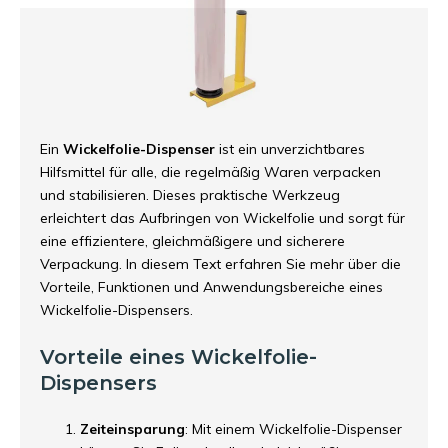
Ein
Wickelfolie-Dispenser
ist ein unverzichtbares
Hilfsmittel für alle, die regelmäßig Waren verpacken
und stabilisieren. Dieses praktische Werkzeug
erleichtert das Aufbringen von Wickelfolie und sorgt für
eine effizientere, gleichmäßigere und sicherere
Verpackung. In diesem Text erfahren Sie mehr über die
Vorteile, Funktionen und Anwendungsbereiche eines
Wickelfolie-Dispensers.
Vorteile eines Wickelfolie-
Dispensers
Zeiteinsparung
: Mit einem Wickelfolie-Dispenser