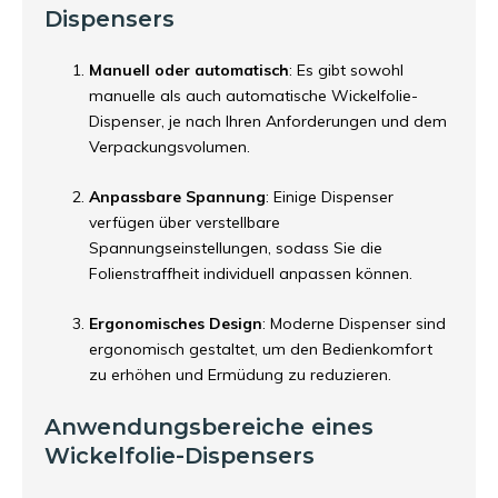
Dispensers
Manuell oder automatisch
: Es gibt sowohl
manuelle als auch automatische Wickelfolie-
Dispenser, je nach Ihren Anforderungen und dem
Verpackungsvolumen.
Anpassbare Spannung
: Einige Dispenser
verfügen über verstellbare
Spannungseinstellungen, sodass Sie die
Folienstraffheit individuell anpassen können.
Ergonomisches Design
: Moderne Dispenser sind
ergonomisch gestaltet, um den Bedienkomfort
zu erhöhen und Ermüdung zu reduzieren.
Anwendungsbereiche eines
Wickelfolie-Dispensers