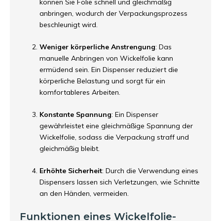
können Sie Folie schnell und gleichmäßig
anbringen, wodurch der Verpackungsprozess
beschleunigt wird.
Weniger körperliche Anstrengung
: Das
manuelle Anbringen von Wickelfolie kann
ermüdend sein. Ein Dispenser reduziert die
körperliche Belastung und sorgt für ein
komfortableres Arbeiten.
Konstante Spannung
: Ein Dispenser
gewährleistet eine gleichmäßige Spannung der
Wickelfolie, sodass die Verpackung straff und
gleichmäßig bleibt.
Erhöhte Sicherheit
: Durch die Verwendung eines
Dispensers lassen sich Verletzungen, wie Schnitte
an den Händen, vermeiden.
Funktionen eines Wickelfolie-