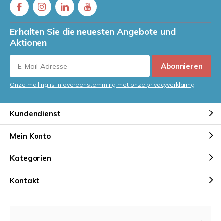
Erhalten Sie die neuesten Angebote und
Aktionen
Abonnieren
Onze mailing is in overeenstemming met onze privacyverklaring
Kundendienst
Mein Konto
Kategorien
Kontakt