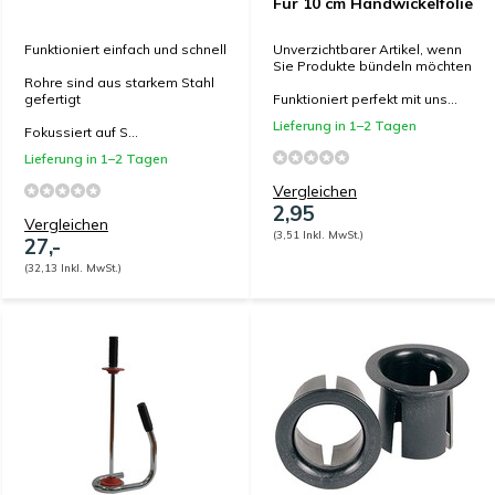
Für 10 cm Handwickelfolie
Funktioniert einfach und schnell
Unverzichtbarer Artikel, wenn
Sie Produkte bündeln möchten
Rohre sind aus starkem Stahl
gefertigt
Funktioniert perfekt mit uns...
Lieferung in 1–2 Tagen
Fokussiert auf S...
Lieferung in 1–2 Tagen
Vergleichen
2,95
Vergleichen
(3,51 Inkl. MwSt.)
27,-
(32,13 Inkl. MwSt.)