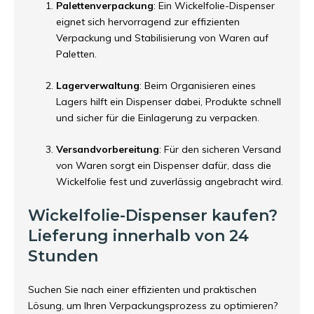
Palettenverpackung
: Ein Wickelfolie-Dispenser
eignet sich hervorragend zur effizienten
Verpackung und Stabilisierung von Waren auf
Paletten.
Lagerverwaltung
: Beim Organisieren eines
Lagers hilft ein Dispenser dabei, Produkte schnell
und sicher für die Einlagerung zu verpacken.
Versandvorbereitung
: Für den sicheren Versand
von Waren sorgt ein Dispenser dafür, dass die
Wickelfolie fest und zuverlässig angebracht wird.
Wickelfolie-Dispenser kaufen?
Lieferung innerhalb von 24
Stunden
Suchen Sie nach einer effizienten und praktischen
Lösung, um Ihren Verpackungsprozess zu optimieren?