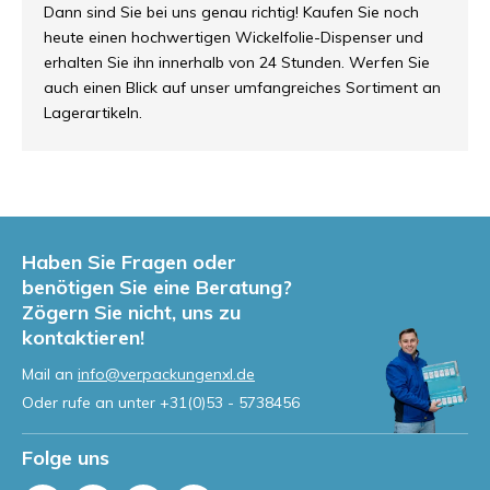
Dann sind Sie bei uns genau richtig! Kaufen Sie noch
heute einen hochwertigen Wickelfolie-Dispenser und
erhalten Sie ihn innerhalb von 24 Stunden. Werfen Sie
auch einen Blick auf unser umfangreiches Sortiment an
Lagerartikeln.
Haben Sie Fragen oder
benötigen Sie eine Beratung?
Zögern Sie nicht, uns zu
kontaktieren!
Mail an
info@verpackungenxl.de
Oder rufe an unter
+31(0)53 - 5738456
Folge uns