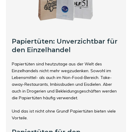
Papiertüten: Unverzichtbar für
den Einzelhandel
Papiertüten sind heutzutage aus der Welt des
Einzelhandels nicht mehr wegzudenken. Sowohl im
Lebensmittel- als auch im Non-Food-Bereich. Take-
away-Restaurants, Imbissbuden und Eisdielen. Aber
auch in Drogerien und Bekleidungsgeschäften werden
die Papiertüten häufig verwendet.
Und das ist nicht ohne Grund! Papiertüten bieten viele
Vorteile.