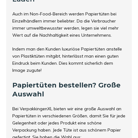
Auch im Non-Food-Bereich werden Papiertüten bei
Einzelhändlern immer beliebter. Da die Verbraucher
immer umweltbewusster werden, legen sie viel mehr
Wert auf die Nachhaltigkeit eines Unternehmens.
Indem man den Kunden luxuriöse Papiertüten anstelle
von Plastiktüten mitgibt, hinterlässt man einen guten
Eindruck beim Kunden. Dies kommt sicherlich dem
Image zugute!
Papiertüten bestellen? Große
Auswahl
Bei VerpakkingenXL bieten wir eine große Auswahl an
Papiertüten in verschiedenen Größen, damit Sie für jede
Gelegenheit oder jedes Produkt eine schöne
Verpackung haben. Jede Tüte ist aus schönem Papier
gefertigt. Sie haben die Wahl aus: