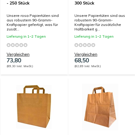
- 250 Stück
300 Stück
Unsere rosa Papiertüten sind
Unsere Papiertüten sind aus
aus robustem 90-Gramm-
robustem 90-Gramm-
Kraftpapier gefertigt, was für
Kraftpapier für zusätzliche
zusät...
Haltbarkeit g...
Lieferung in 1–2 Tagen
Lieferung in 1–2 Tagen
Vergleichen
Vergleichen
73,80
68,50
(89,30 Inkl. MwSt.)
(82,89 Inkl. MwSt.)