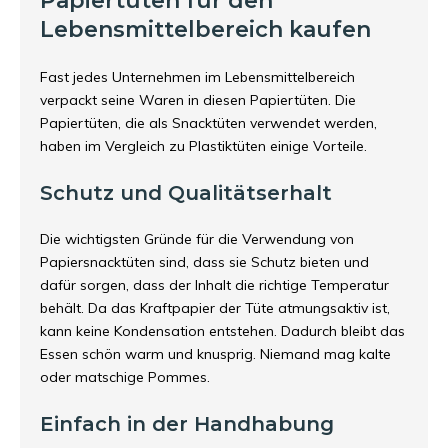
Papiertüten für den
Lebensmittelbereich kaufen
Fast jedes Unternehmen im Lebensmittelbereich
verpackt seine Waren in diesen Papiertüten. Die
Papiertüten, die als Snacktüten verwendet werden,
haben im Vergleich zu Plastiktüten einige Vorteile.
Schutz und Qualitätserhalt
Die wichtigsten Gründe für die Verwendung von
Papiersnacktüten sind, dass sie Schutz bieten und
dafür sorgen, dass der Inhalt die richtige Temperatur
behält. Da das Kraftpapier der Tüte atmungsaktiv ist,
kann keine Kondensation entstehen. Dadurch bleibt das
Essen schön warm und knusprig. Niemand mag kalte
oder matschige Pommes.
Einfach in der Handhabung