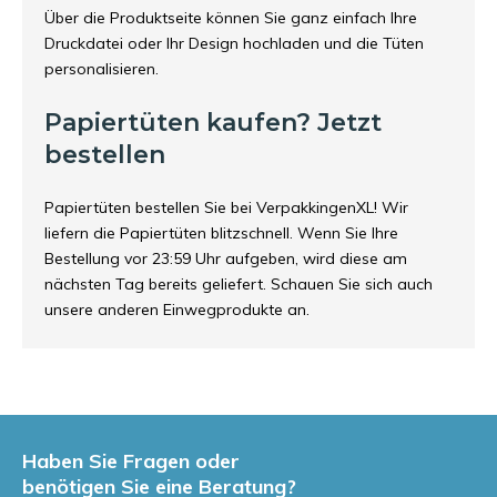
Über die Produktseite können Sie ganz einfach Ihre
Druckdatei oder Ihr Design hochladen und die Tüten
personalisieren.
Papiertüten kaufen? Jetzt
bestellen
Papiertüten
bestellen Sie bei VerpakkingenXL! Wir
liefern die Papiertüten blitzschnell. Wenn Sie Ihre
Bestellung vor 23:59 Uhr aufgeben, wird diese am
nächsten Tag bereits geliefert. Schauen Sie sich auch
unsere anderen
Einwegprodukte
an.
Haben Sie Fragen oder
benötigen Sie eine Beratung?