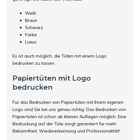
Weiß
Braun
Schwarz
Farbe
Luxus
Es ist auch möglich, die Tüten mit einem Logo
bedrucken zu lassen.
Papiertüten mit Logo
bedrucken
Für das
Bedrucken von Papiertüten
mit Ihrem eigenen
Logo sind Sie bei uns genau richtig. Das Bedrucken von
Papiertüten ist schon ab kleinen Auflagen möglich. Eine
Bedruckung auf der Tüte sorgt garantiert für mehr
Bekanntheit, Wiedererkennung und Professionalität!