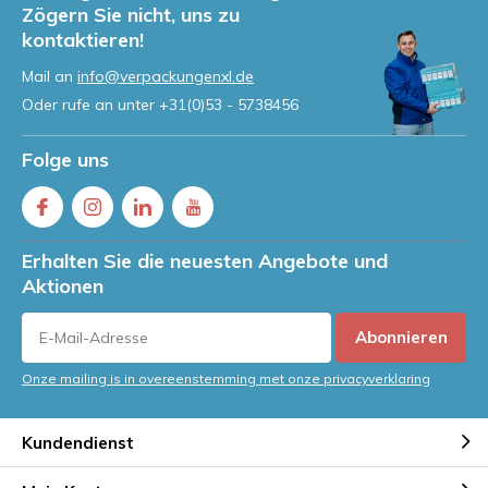
Zögern Sie nicht, uns zu
kontaktieren!
Mail an
info@verpackungenxl.de
Oder rufe an unter
+31(0)53 - 5738456
Folge uns
Erhalten Sie die neuesten Angebote und
Aktionen
Abonnieren
Onze mailing is in overeenstemming met onze privacyverklaring
Kundendienst