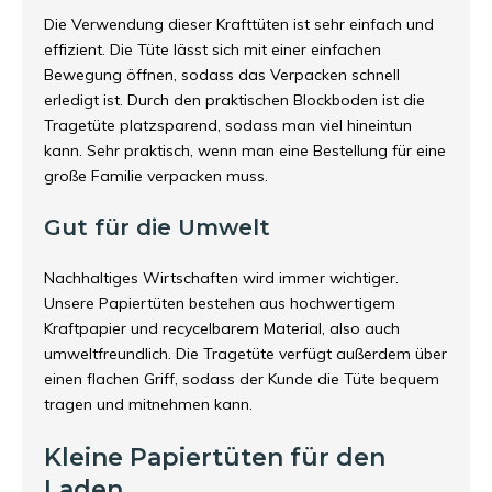
Die Verwendung dieser Krafttüten ist sehr einfach und
effizient. Die Tüte lässt sich mit einer einfachen
Bewegung öffnen, sodass das Verpacken schnell
erledigt ist. Durch den praktischen Blockboden ist die
Tragetüte platzsparend, sodass man viel hineintun
kann. Sehr praktisch, wenn man eine Bestellung für eine
große Familie verpacken muss.
Gut für die Umwelt
Nachhaltiges Wirtschaften wird immer wichtiger.
Unsere Papiertüten bestehen aus hochwertigem
Kraftpapier und recycelbarem Material, also auch
umweltfreundlich. Die Tragetüte verfügt außerdem über
einen flachen Griff, sodass der Kunde die Tüte bequem
tragen und mitnehmen kann.
Kleine Papiertüten für den
Laden