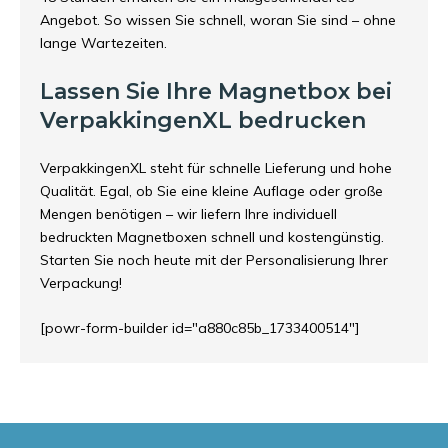
Angebot. So wissen Sie schnell, woran Sie sind – ohne
lange Wartezeiten.
Lassen Sie Ihre Magnetbox bei
VerpakkingenXL bedrucken
VerpakkingenXL steht für schnelle Lieferung und hohe
Qualität. Egal, ob Sie eine kleine Auflage oder große
Mengen benötigen – wir liefern Ihre individuell
bedruckten Magnetboxen schnell und kostengünstig.
Starten Sie noch heute mit der Personalisierung Ihrer
Verpackung!
[powr-form-builder id="a880c85b_1733400514"]