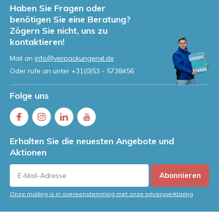
Haben Sie Fragen oder
benötigen Sie eine Beratung?
Zögern Sie nicht, uns zu
kontaktieren!
Mail an
info@verpackungenxl.de
Oder rufe an unter
+31(0)53 - 5738456
Folge uns
Erhalten Sie die neuesten Angebote und
Aktionen
Abonnieren
Onze mailing is in overeenstemming met onze privacyverklaring