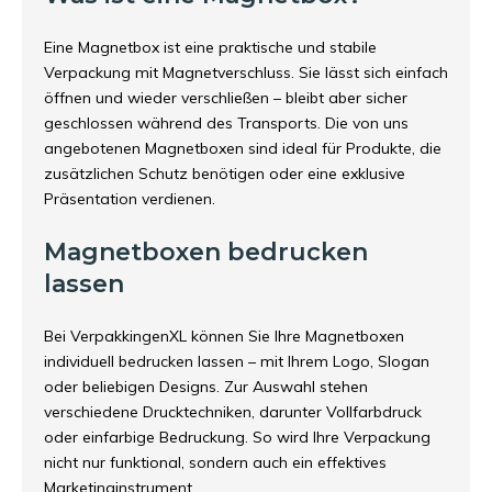
Eine Magnetbox ist eine praktische und stabile
Verpackung mit Magnetverschluss. Sie lässt sich einfach
öffnen und wieder verschließen – bleibt aber sicher
geschlossen während des Transports. Die von uns
angebotenen Magnetboxen sind ideal für Produkte, die
zusätzlichen Schutz benötigen oder eine exklusive
Präsentation verdienen.
Magnetboxen bedrucken
lassen
Bei VerpakkingenXL können Sie Ihre Magnetboxen
individuell bedrucken lassen – mit Ihrem Logo, Slogan
oder beliebigen Designs. Zur Auswahl stehen
verschiedene Drucktechniken, darunter Vollfarbdruck
oder einfarbige Bedruckung. So wird Ihre Verpackung
nicht nur funktional, sondern auch ein effektives
Marketinginstrument.