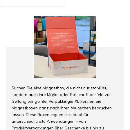
Suchen Sie eine Magnetbox, die nicht nur stabil ist,
sondern auch Ihre Marke oder Botschaft perfekt zur
Geltung bringt? Bei VerpakkingenXL können Sie
Magnetboxen ganz nach Ihren Wünschen bedrucken
lassen. Diese Boxen eignen sich ideal für
unterschiedlichste Anwendungen – von
Produktverpackungen über Geschenke bis hin zu