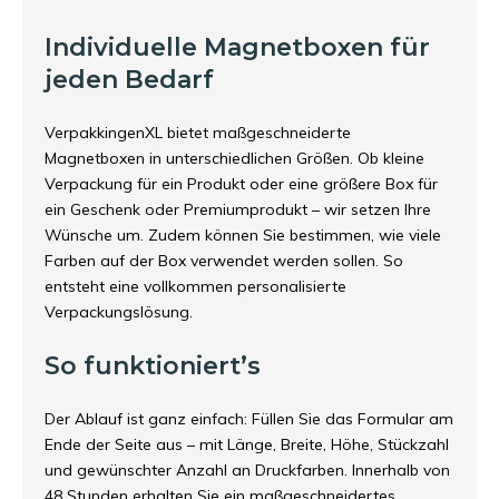
Individuelle Magnetboxen für
jeden Bedarf
VerpakkingenXL bietet maßgeschneiderte
Magnetboxen in unterschiedlichen Größen. Ob kleine
Verpackung für ein Produkt oder eine größere Box für
ein Geschenk oder Premiumprodukt – wir setzen Ihre
Wünsche um. Zudem können Sie bestimmen, wie viele
Farben auf der Box verwendet werden sollen. So
entsteht eine vollkommen personalisierte
Verpackungslösung.
So funktioniert’s
Der Ablauf ist ganz einfach: Füllen Sie das Formular am
Ende der Seite aus – mit Länge, Breite, Höhe, Stückzahl
und gewünschter Anzahl an Druckfarben. Innerhalb von
48 Stunden erhalten Sie ein maßgeschneidertes