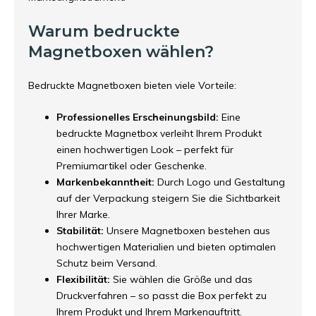
Warum bedruckte
Magnetboxen wählen?
Bedruckte Magnetboxen bieten viele Vorteile:
Professionelles Erscheinungsbild:
Eine
bedruckte Magnetbox verleiht Ihrem Produkt
einen hochwertigen Look – perfekt für
Premiumartikel oder Geschenke.
Markenbekanntheit:
Durch Logo und Gestaltung
auf der Verpackung steigern Sie die Sichtbarkeit
Ihrer Marke.
Stabilität:
Unsere Magnetboxen bestehen aus
hochwertigen Materialien und bieten optimalen
Schutz beim Versand.
Flexibilität:
Sie wählen die Größe und das
Druckverfahren – so passt die Box perfekt zu
Ihrem Produkt und Ihrem Markenauftritt.