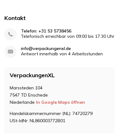
Kontakt
Telefon: +31 53 5738456
Telefonisch erreichbar von 09:00 bis 17:30 Uhr
info@verpackungenxl.de
Antwort innerhalb von 4 Arbeitsstunden
VerpackungenXL
Marssteden 104
7547 TD Enschede
Niederlande
In Google Maps öffnen
Handelskammernummer (NL): 74720279
USt-IdNr: NL860003772B01