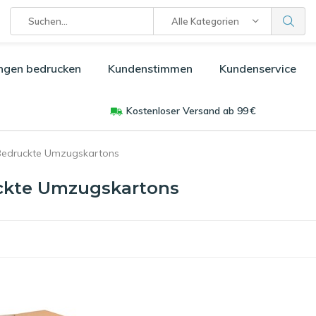
Alle Kategorien
ngen bedrucken
Kundenstimmen
Kundenservice
Kostenloser Versand ab 99 €
Bedruckte Umzugskartons
ckte Umzugskartons