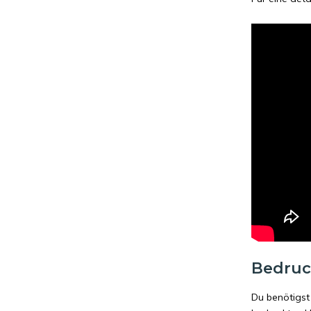
Bedruc
Du benötigst 