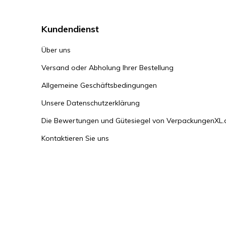
Kundendienst
Über uns
Versand oder Abholung Ihrer Bestellung
Allgemeine Geschäftsbedingungen
Unsere Datenschutzerklärung
Die Bewertungen und Gütesiegel von VerpackungenXL.
Kontaktieren Sie uns