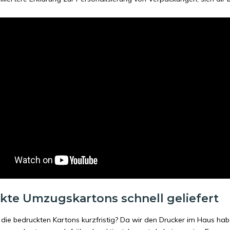
kte Umzugskartons schnell geliefert
die bedruckten Kartons kurzfristig? Da wir den Drucker im Haus haben