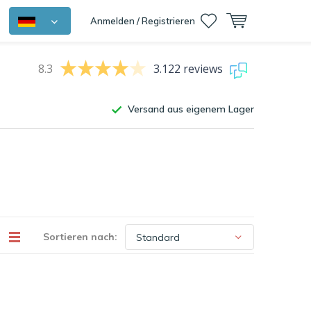
Anmelden / Registrieren
8.3
3.122 reviews
Versand aus eigenem Lager
Sortieren nach: