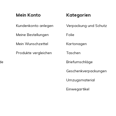
Mein Konto
Kategorien
Kundenkonto anlegen
Verpackung und Schutz
Meine Bestellungen
Folie
Mein Wunschzettel
Kartonagen
Produkte vergleichen
Taschen
de
Briefumschläge
Geschenkverpackungen
Umzugsmaterial
Einwegartikel