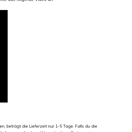
, beträgt die Lieferzeit nur 1-5 Tage. Falls du die