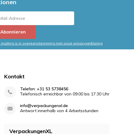
tionen
Abonnieren
mailing is in overeenstemming met onze privacyverklaring
Kontakt
Telefon: +31 53 5738456
Telefonisch erreichbar von 09:00 bis 17:30 Uhr
info@verpackungenxl.de
Antwort innerhalb von 4 Arbeitsstunden
VerpackungenXL