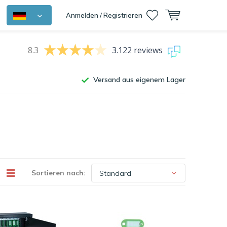
Anmelden / Registrieren
8.3
3.122 reviews
Versand aus eigenem Lager
Sortieren nach: