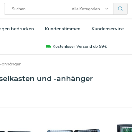
Alle Kategorien
ngen bedrucken
Kundenstimmen
Kundenservice
Kostenloser Versand ab 99 €
 -anhänger
selkasten und -anhänger