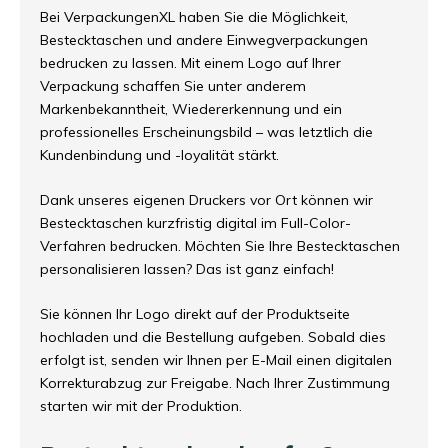
Bei VerpackungenXL haben Sie die Möglichkeit,
Bestecktaschen und andere Einwegverpackungen
bedrucken zu lassen. Mit einem Logo auf Ihrer
Verpackung schaffen Sie unter anderem
Markenbekanntheit, Wiedererkennung und ein
professionelles Erscheinungsbild – was letztlich die
Kundenbindung und -loyalität stärkt.
Dank unseres eigenen Druckers vor Ort können wir
Bestecktaschen kurzfristig digital im Full-Color-
Verfahren bedrucken. Möchten Sie Ihre Bestecktaschen
personalisieren lassen? Das ist ganz einfach!
Sie können Ihr Logo direkt auf der Produktseite
hochladen und die Bestellung aufgeben. Sobald dies
erfolgt ist, senden wir Ihnen per E-Mail einen digitalen
Korrekturabzug zur Freigabe. Nach Ihrer Zustimmung
starten wir mit der Produktion.