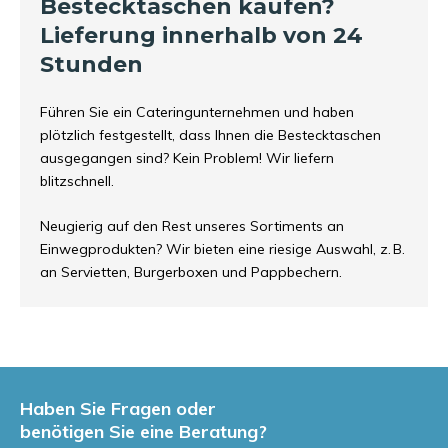
Bestecktaschen kaufen?
Lieferung innerhalb von 24
Stunden
Führen Sie ein Cateringunternehmen und haben
plötzlich festgestellt, dass Ihnen die Bestecktaschen
ausgegangen sind? Kein Problem! Wir liefern
blitzschnell.
Neugierig auf den Rest unseres Sortiments an
Einwegprodukten
? Wir bieten eine riesige Auswahl, z. B.
an Servietten, Burgerboxen und Pappbechern.
Haben Sie Fragen oder
benötigen Sie eine Beratung?