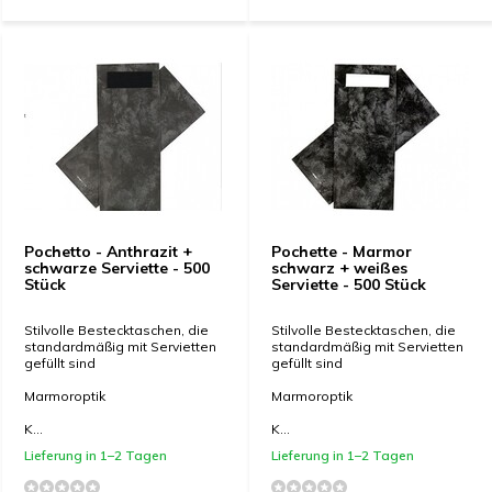
Pochetto - Anthrazit +
Pochette - Marmor
schwarze Serviette - 500
schwarz + weißes
Stück
Serviette - 500 Stück
Stilvolle Bestecktaschen, die
Stilvolle Bestecktaschen, die
standardmäßig mit Servietten
standardmäßig mit Servietten
gefüllt sind
gefüllt sind
Marmoroptik
Marmoroptik
K...
K...
Lieferung in 1–2 Tagen
Lieferung in 1–2 Tagen