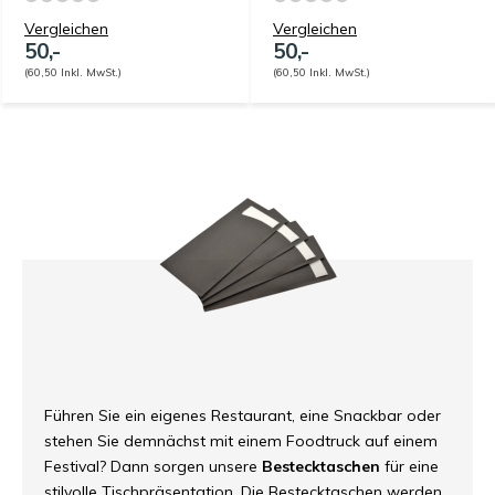
Vergleichen
Vergleichen
50,-
50,-
(60,50 Inkl. MwSt.)
(60,50 Inkl. MwSt.)
Führen Sie ein eigenes Restaurant, eine Snackbar oder
stehen Sie demnächst mit einem Foodtruck auf einem
Festival? Dann sorgen unsere
Bestecktaschen
für eine
stilvolle Tischpräsentation. Die Bestecktaschen werden