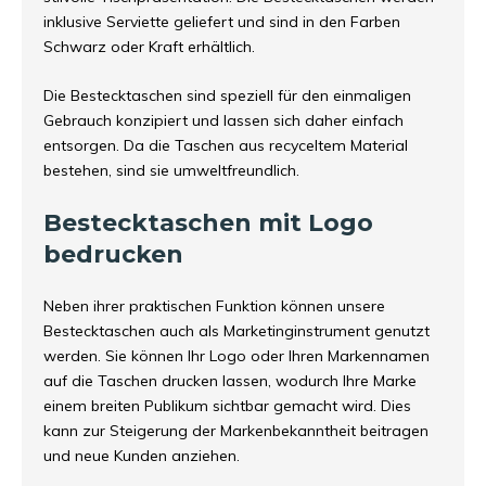
inklusive Serviette geliefert und sind in den Farben
Schwarz oder Kraft erhältlich.
Die Bestecktaschen sind speziell für den einmaligen
Gebrauch konzipiert und lassen sich daher einfach
entsorgen. Da die Taschen aus recyceltem Material
bestehen, sind sie umweltfreundlich.
Bestecktaschen mit Logo
bedrucken
Neben ihrer praktischen Funktion können unsere
Bestecktaschen auch als Marketinginstrument genutzt
werden. Sie können Ihr Logo oder Ihren Markennamen
auf die Taschen drucken lassen, wodurch Ihre Marke
einem breiten Publikum sichtbar gemacht wird. Dies
kann zur Steigerung der Markenbekanntheit beitragen
und neue Kunden anziehen.