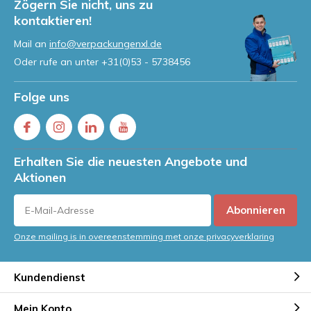
Zögern Sie nicht, uns zu
kontaktieren!
Mail an
info@verpackungenxl.de
Oder rufe an unter
+31(0)53 - 5738456
Folge uns
Erhalten Sie die neuesten Angebote und
Aktionen
Abonnieren
Onze mailing is in overeenstemming met onze privacyverklaring
Kundendienst
Mein Konto