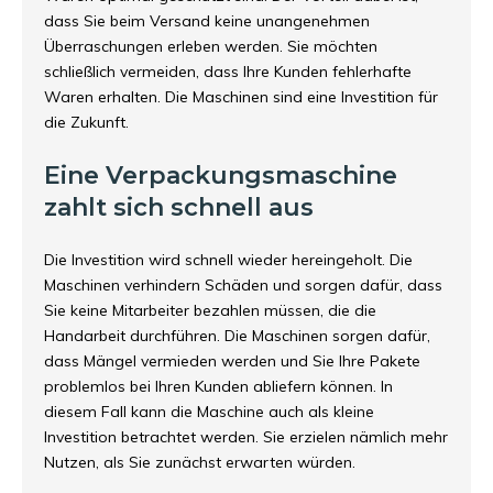
dass Sie beim Versand keine unangenehmen
Überraschungen erleben werden. Sie möchten
schließlich vermeiden, dass Ihre Kunden fehlerhafte
Waren erhalten. Die Maschinen sind eine Investition für
die Zukunft.
Eine Verpackungsmaschine
zahlt sich schnell aus
Die Investition wird schnell wieder hereingeholt. Die
Maschinen verhindern Schäden und sorgen dafür, dass
Sie keine Mitarbeiter bezahlen müssen, die die
Handarbeit durchführen. Die Maschinen sorgen dafür,
dass Mängel vermieden werden und Sie Ihre Pakete
problemlos bei Ihren Kunden abliefern können. In
diesem Fall kann die Maschine auch als kleine
Investition betrachtet werden. Sie erzielen nämlich mehr
Nutzen, als Sie zunächst erwarten würden.