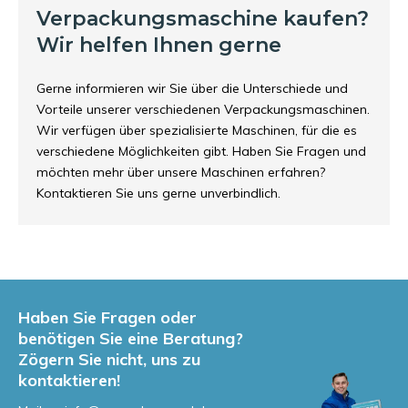
Verpackungsmaschine kaufen?
Wir helfen Ihnen gerne
Gerne informieren wir Sie über die Unterschiede und
Vorteile unserer verschiedenen Verpackungsmaschinen.
Wir verfügen über spezialisierte Maschinen, für die es
verschiedene Möglichkeiten gibt. Haben Sie Fragen und
möchten mehr über unsere Maschinen erfahren?
Kontaktieren Sie uns gerne unverbindlich.
Haben Sie Fragen oder
benötigen Sie eine Beratung?
Zögern Sie nicht, uns zu
kontaktieren!