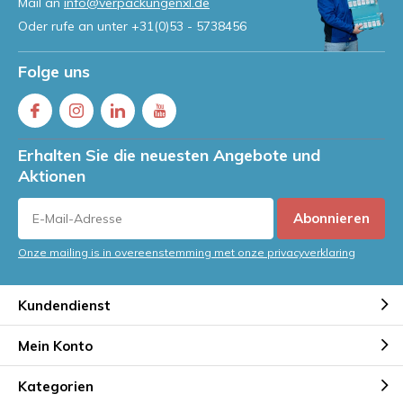
Mail an
info@verpackungenxl.de
Oder rufe an unter
+31(0)53 - 5738456
Folge uns
Erhalten Sie die neuesten Angebote und
Aktionen
Abonnieren
Onze mailing is in overeenstemming met onze privacyverklaring
Kundendienst
Mein Konto
Kategorien