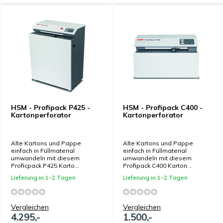
HSM - Profipack P425 -
HSM - Profipack C400 -
Kartonperforator
Kartonperforator
Alte Kartons und Pappe
Alte Kartons und Pappe
einfach in Füllmaterial
einfach in Füllmaterial
umwandeln mit diesem
umwandeln mit diesem
Proficpack P425 Karto...
Profipack C400 Karton...
Lieferung in 1–2 Tagen
Lieferung in 1–2 Tagen
Vergleichen
Vergleichen
4.295,-
1.500,-