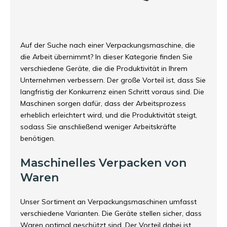
Auf der Suche nach einer Verpackungsmaschine, die
die Arbeit übernimmt? In dieser Kategorie finden Sie
verschiedene Geräte, die die Produktivität in Ihrem
Unternehmen verbessern. Der große Vorteil ist, dass Sie
langfristig der Konkurrenz einen Schritt voraus sind. Die
Maschinen sorgen dafür, dass der Arbeitsprozess
erheblich erleichtert wird, und die Produktivität steigt,
sodass Sie anschließend weniger Arbeitskräfte
benötigen.
Maschinelles Verpacken von
Waren
Unser Sortiment an Verpackungsmaschinen umfasst
verschiedene Varianten. Die Geräte stellen sicher, dass
Waren optimal geschützt sind. Der Vorteil dabei ist,