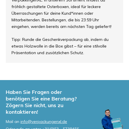
VerpakkingenXL. In unserem Sortiment findest du
fröhlich gestaltete Osterboxen, ideal für leckere
Überraschungen für deine Kund*innen oder
Mitarbeitenden. Bestellungen, die bis 23:59 Uhr
eingehen, werden bereits am nächsten Tag geliefert!
Tipp: Runde die Geschenkverpackung ab, indem du
etwas Holzwolle in die Box gibst – für eine stilvolle
Präsentation und zusätzlichen Schutz.
Haben Sie Fragen oder
benötigen Sie eine Beratung?
Zögern Sie nicht, uns zu
kontaktieren!
Mail an
info@verpackungenxl.de