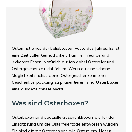
Ostern ist eines der beliebtesten Feste des Jahres. Es ist
eine Zeit voller Gemütlichkeit, Familie, Freunde und
leckerem Essen. Natürlich dürfen dabei Ostereier und
Ostergeschenke nicht fehlen. Wenn du eine schöne
Möglichkeit suchst, deine Ostergeschenke in einer
Geschenkverpackung zu präsentieren, sind
Osterboxen
eine ausgezeichnete Wahl.
Was sind Osterboxen?
Osterboxen sind spezielle Geschenkboxen, die für den
Einsatz rund um die Osterfeiertage entworfen wurden.
Sie sind oft mit Osterdesigns wie Ostereiern, Hasen,