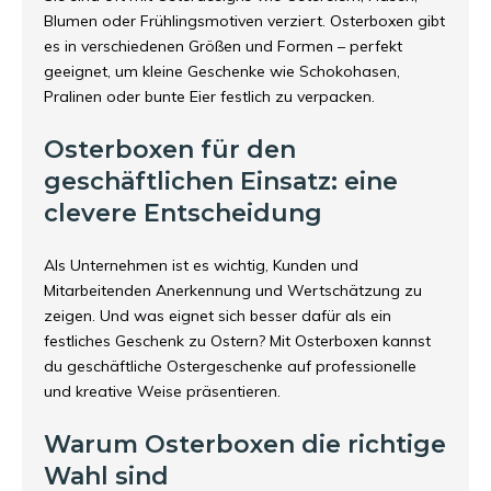
Blumen oder Frühlingsmotiven verziert. Osterboxen gibt
es in verschiedenen Größen und Formen – perfekt
geeignet, um kleine Geschenke wie Schokohasen,
Pralinen oder bunte Eier festlich zu verpacken.
Osterboxen für den
geschäftlichen Einsatz: eine
clevere Entscheidung
Als Unternehmen ist es wichtig, Kunden und
Mitarbeitenden Anerkennung und Wertschätzung zu
zeigen. Und was eignet sich besser dafür als ein
festliches Geschenk zu Ostern? Mit Osterboxen kannst
du geschäftliche Ostergeschenke auf professionelle
und kreative Weise präsentieren.
Warum Osterboxen die richtige
Wahl sind