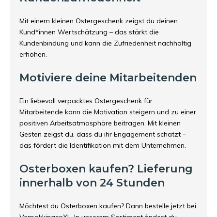
Mit einem kleinen Ostergeschenk zeigst du deinen
Kund*innen Wertschätzung – das stärkt die
Kundenbindung und kann die Zufriedenheit nachhaltig
erhöhen.
Motiviere deine Mitarbeitenden
Ein liebevoll verpacktes Ostergeschenk für
Mitarbeitende kann die Motivation steigern und zu einer
positiven Arbeitsatmosphäre beitragen. Mit kleinen
Gesten zeigst du, dass du ihr Engagement schätzt –
das fördert die Identifikation mit dem Unternehmen.
Osterboxen kaufen? Lieferung
innerhalb von 24 Stunden
Möchtest du Osterboxen kaufen? Dann bestelle jetzt bei