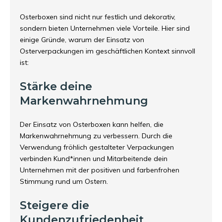
Osterboxen sind nicht nur festlich und dekorativ,
sondern bieten Unternehmen viele Vorteile. Hier sind
einige Gründe, warum der Einsatz von
Osterverpackungen im geschäftlichen Kontext sinnvoll
ist:
Stärke deine
Markenwahrnehmung
Der Einsatz von Osterboxen kann helfen, die
Markenwahrnehmung zu verbessern. Durch die
Verwendung fröhlich gestalteter Verpackungen
verbinden Kund*innen und Mitarbeitende dein
Unternehmen mit der positiven und farbenfrohen
Stimmung rund um Ostern.
Steigere die
Kundenzufriedenheit