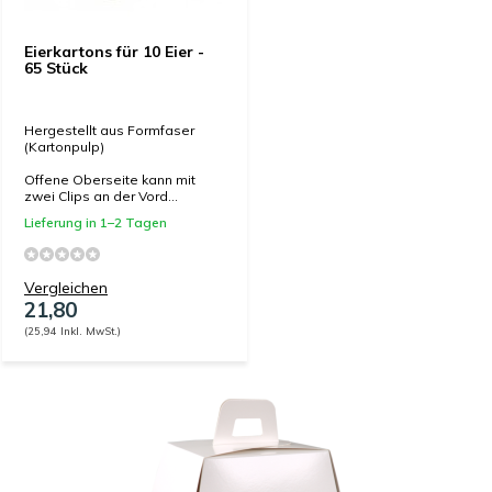
Eierkartons für 10 Eier -
65 Stück
Hergestellt aus Formfaser
(Kartonpulp)
Offene Oberseite kann mit
zwei Clips an der Vord...
Lieferung in 1–2 Tagen
Vergleichen
21,80
(25,94 Inkl. MwSt.)