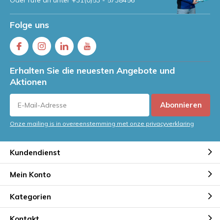
Oder rufe an unter
+31(0)53 - 5738456
Folge uns
Erhalten Sie die neuesten Angebote und
Aktionen
Abonnieren
Onze mailing is in overeenstemming met onze privacyverklaring
Kundendienst
Mein Konto
Kategorien
Kontakt