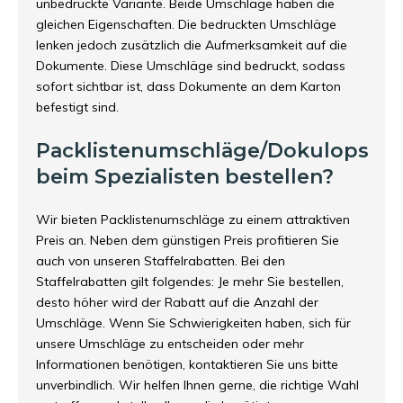
unbedruckte Variante. Beide Umschläge haben die
gleichen Eigenschaften. Die bedruckten Umschläge
lenken jedoch zusätzlich die Aufmerksamkeit auf die
Dokumente. Diese Umschläge sind bedruckt, sodass
sofort sichtbar ist, dass Dokumente an dem Karton
befestigt sind.
Packlistenumschläge/Dokulops
beim Spezialisten bestellen?
Wir bieten Packlistenumschläge zu einem attraktiven
Preis an. Neben dem günstigen Preis profitieren Sie
auch von unseren Staffelrabatten. Bei den
Staffelrabatten gilt folgendes: Je mehr Sie bestellen,
desto höher wird der Rabatt auf die Anzahl der
Umschläge. Wenn Sie Schwierigkeiten haben, sich für
unsere Umschläge zu entscheiden oder mehr
Informationen benötigen, kontaktieren Sie uns bitte
unverbindlich. Wir helfen Ihnen gerne, die richtige Wahl