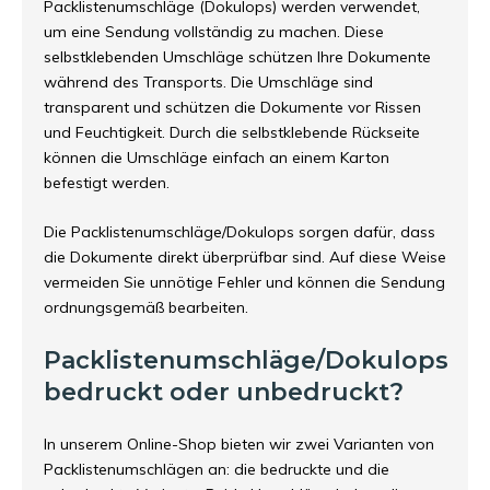
Packlistenumschläge (Dokulops) werden verwendet,
um eine Sendung vollständig zu machen. Diese
selbstklebenden Umschläge schützen Ihre Dokumente
während des Transports. Die Umschläge sind
transparent und schützen die Dokumente vor Rissen
und Feuchtigkeit. Durch die selbstklebende Rückseite
können die Umschläge einfach an einem Karton
befestigt werden.
Die Packlistenumschläge/Dokulops sorgen dafür, dass
die Dokumente direkt überprüfbar sind. Auf diese Weise
vermeiden Sie unnötige Fehler und können die Sendung
ordnungsgemäß bearbeiten.
Packlistenumschläge/Dokulops
bedruckt oder unbedruckt?
In unserem Online-Shop bieten wir zwei Varianten von
Packlistenumschlägen an: die bedruckte und die