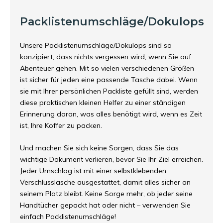
Packlistenumschläge/Dokulops
Unsere Packlistenumschläge/Dokulops sind so
konzipiert, dass nichts vergessen wird, wenn Sie auf
Abenteuer gehen. Mit so vielen verschiedenen Größen
ist sicher für jeden eine passende Tasche dabei. Wenn
sie mit Ihrer persönlichen Packliste gefüllt sind, werden
diese praktischen kleinen Helfer zu einer ständigen
Erinnerung daran, was alles benötigt wird, wenn es Zeit
ist, Ihre Koffer zu packen.
Und machen Sie sich keine Sorgen, dass Sie das
wichtige Dokument verlieren, bevor Sie Ihr Ziel erreichen.
Jeder Umschlag ist mit einer selbstklebenden
Verschlusslasche ausgestattet, damit alles sicher an
seinem Platz bleibt. Keine Sorge mehr, ob jeder seine
Handtücher gepackt hat oder nicht – verwenden Sie
einfach Packlistenumschläge!