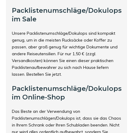
Packlistenumschläge/Dokulops
im Sale
Unsere Packlistenumschläge/Dokulops sind kompakt
genug, um in die meisten Rucksäcke oder Koffer zu
passen, aber groß genug für wichtige Dokumente und
andere Reiseutensilien. Für nur 1,50 € (zzgl.
Versandkosten) können Sie einen dieser praktischen
Packlistenaufbewahrer zu sich nach Hause liefern
lassen. Bestellen Sie jetzt.
Packlistenumschläge/Dokulops
im Online-Shop
Das Beste an der Verwendung von
Packlistenumschlägen/Dokulops ist, dass sie das Chaos
in Ihrem Schrank oder Ihren Schubladen beenden. Nicht
nur wird alles ordentlich aufbewahrt, sondern Sie