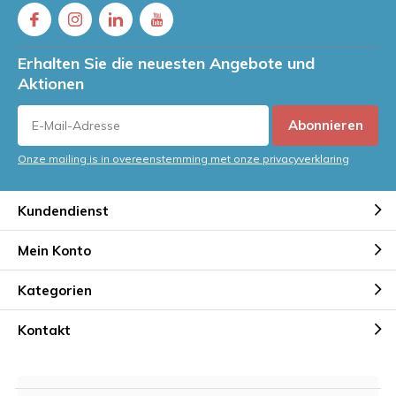
Erhalten Sie die neuesten Angebote und
Aktionen
Abonnieren
Onze mailing is in overeenstemming met onze privacyverklaring
Kundendienst
Mein Konto
Kategorien
Kontakt