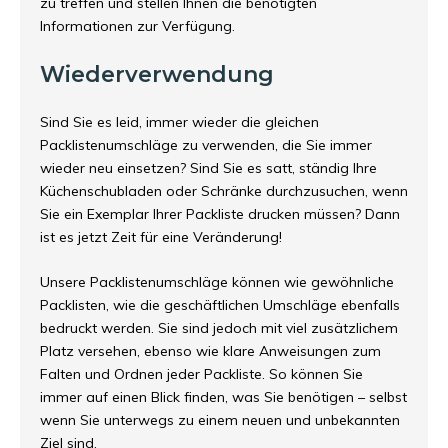
zu treffen und stellen Ihnen die benötigten
Informationen zur Verfügung.
Wiederverwendung
Sind Sie es leid, immer wieder die gleichen
Packlistenumschläge zu verwenden, die Sie immer
wieder neu einsetzen? Sind Sie es satt, ständig Ihre
Küchenschubladen oder Schränke durchzusuchen, wenn
Sie ein Exemplar Ihrer Packliste drucken müssen? Dann
ist es jetzt Zeit für eine Veränderung!
Unsere Packlistenumschläge können wie gewöhnliche
Packlisten, wie die
geschäftlichen Umschläge
ebenfalls
bedruckt werden. Sie sind jedoch mit viel zusätzlichem
Platz versehen, ebenso wie klare Anweisungen zum
Falten und Ordnen jeder Packliste. So können Sie
immer auf einen Blick finden, was Sie benötigen – selbst
wenn Sie unterwegs zu einem neuen und unbekannten
Ziel sind.