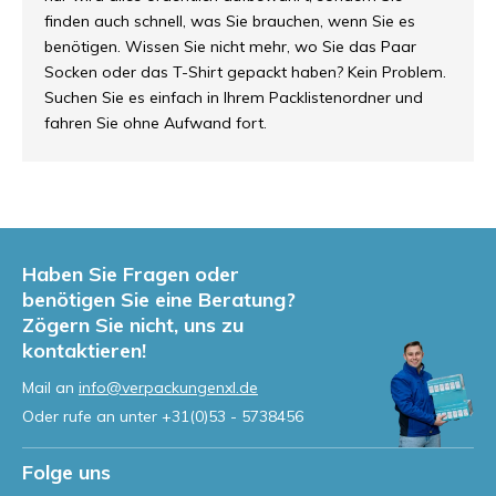
finden auch schnell, was Sie brauchen, wenn Sie es
benötigen. Wissen Sie nicht mehr, wo Sie das Paar
Socken oder das T-Shirt gepackt haben? Kein Problem.
Suchen Sie es einfach in Ihrem Packlistenordner und
fahren Sie ohne Aufwand fort.
Haben Sie Fragen oder
benötigen Sie eine Beratung?
Zögern Sie nicht, uns zu
kontaktieren!
Mail an
info@verpackungenxl.de
Oder rufe an unter
+31(0)53 - 5738456
Folge uns