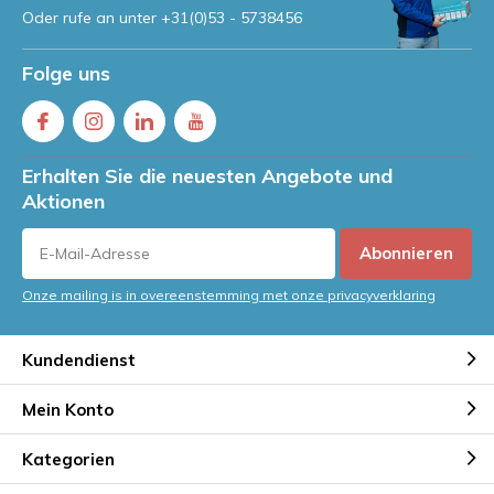
Oder rufe an unter
+31(0)53 - 5738456
Folge uns
Erhalten Sie die neuesten Angebote und
Aktionen
Abonnieren
Onze mailing is in overeenstemming met onze privacyverklaring
Kundendienst
Mein Konto
Kategorien