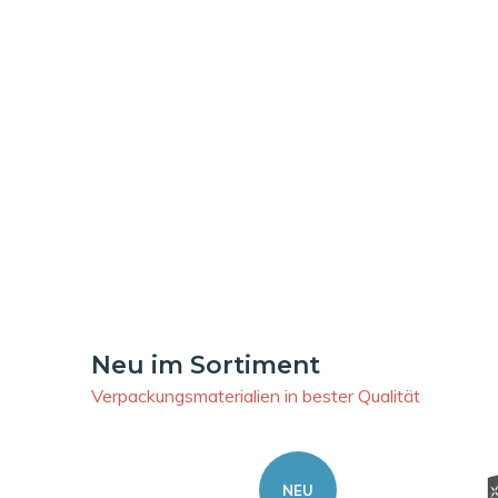
Neu im Sortiment
Verpackungsmaterialien in bester Qualität
NEU