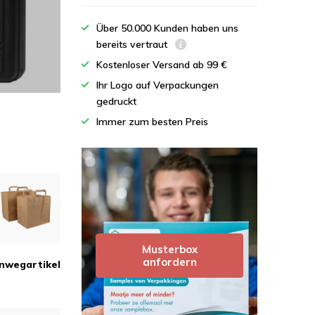
Über 50.000 Kunden haben uns
bereits vertraut
Kostenloser Versand ab 99 €
Ihr Logo auf Verpackungen
gedruckt
Immer zum besten Preis
Musterbox
anfordern
inwegartikel