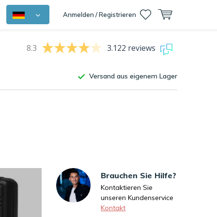
Anmelden / Registrieren
8.3
3.122 reviews
Versand aus eigenem Lager
Brauchen Sie Hilfe?
Kontaktieren Sie
unseren Kundenservice
Kontakt