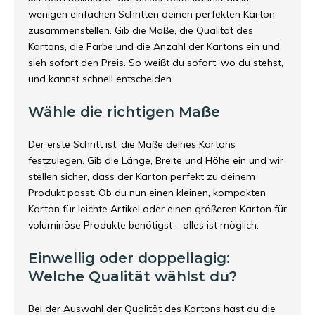
wenigen einfachen Schritten deinen perfekten Karton
zusammenstellen. Gib die Maße, die Qualität des
Kartons, die Farbe und die Anzahl der Kartons ein und
sieh sofort den Preis. So weißt du sofort, wo du stehst,
und kannst schnell entscheiden.
Wähle die richtigen Maße
Der erste Schritt ist, die Maße deines Kartons
festzulegen. Gib die Länge, Breite und Höhe ein und wir
stellen sicher, dass der Karton perfekt zu deinem
Produkt passt. Ob du nun einen kleinen, kompakten
Karton für leichte Artikel oder einen größeren Karton für
voluminöse Produkte benötigst – alles ist möglich.
Einwellig oder doppellagig:
Welche Qualität wählst du?
Bei der Auswahl der Qualität des Kartons hast du die