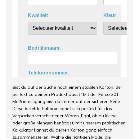
Bist du auf der Suche nach einem stabilen Karton, der
perfekt zu deinem Produkt passt? Mit der Fefco 201
Maßanfertigung bist du immer auf der sicheren Seite.
Diese beliebte Faltbox eignet sich perfekt für das
Verpacken verschiedener Waren. Egal, ob du kleine
oder große Mengen benötigst, mit unserem praktischen
Kalkulator kannst du deinen Karton ganz einfach
zusammenstellen. Wähle die richtigen Maße, die