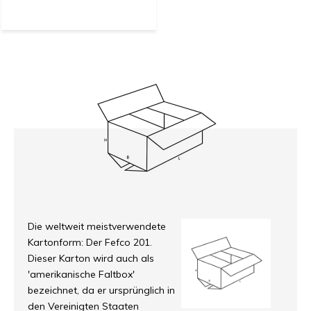
Die weltweit meistverwendete
Kartonform: Der Fefco 201.
Dieser Karton wird auch als
'amerikanische Faltbox'
bezeichnet, da er ursprünglich in
den Vereinigten Staaten