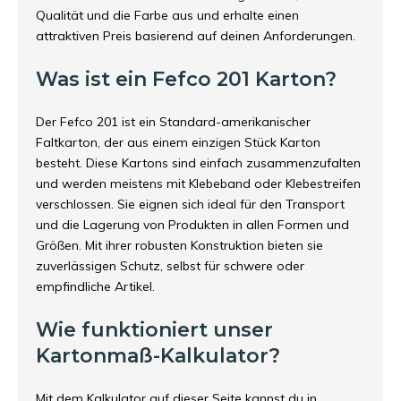
Qualität und die Farbe aus und erhalte einen
attraktiven Preis basierend auf deinen Anforderungen.
Was ist ein Fefco 201 Karton?
Der Fefco 201 ist ein Standard-amerikanischer
Faltkarton, der aus einem einzigen Stück Karton
besteht. Diese Kartons sind einfach zusammenzufalten
und werden meistens mit Klebeband oder Klebestreifen
verschlossen. Sie eignen sich ideal für den Transport
und die Lagerung von Produkten in allen Formen und
Größen. Mit ihrer robusten Konstruktion bieten sie
zuverlässigen Schutz, selbst für schwere oder
empfindliche Artikel.
Wie funktioniert unser
Kartonmaß-Kalkulator?
Mit dem Kalkulator auf dieser Seite kannst du in