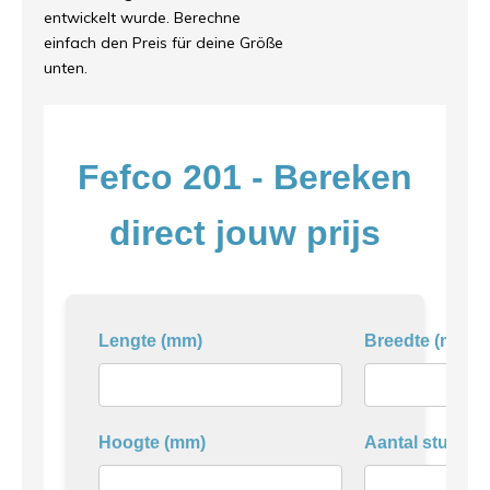
entwickelt wurde. Berechne
einfach den Preis für deine Größe
unten.