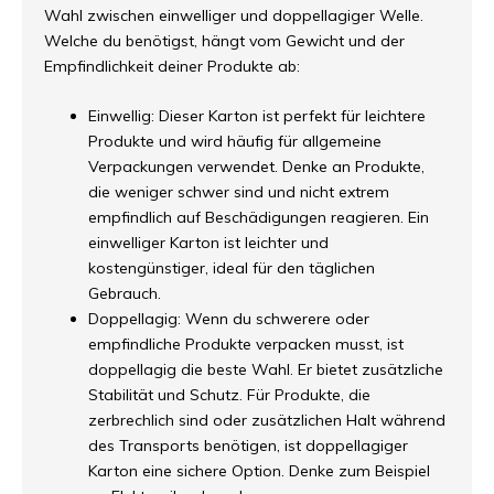
Wahl zwischen einwelliger und doppellagiger Welle.
Welche du benötigst, hängt vom Gewicht und der
Empfindlichkeit deiner Produkte ab:
Einwellig: Dieser Karton ist perfekt für leichtere
Produkte und wird häufig für allgemeine
Verpackungen verwendet. Denke an Produkte,
die weniger schwer sind und nicht extrem
empfindlich auf Beschädigungen reagieren. Ein
einwelliger Karton ist leichter und
kostengünstiger, ideal für den täglichen
Gebrauch.
Doppellagig: Wenn du schwerere oder
empfindliche Produkte verpacken musst, ist
doppellagig die beste Wahl. Er bietet zusätzliche
Stabilität und Schutz. Für Produkte, die
zerbrechlich sind oder zusätzlichen Halt während
des Transports benötigen, ist doppellagiger
Karton eine sichere Option. Denke zum Beispiel