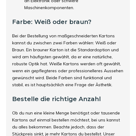
an Elektronik oder schwere
Maschinenkomponenten.
Farbe: Weiß oder braun?
Bei der Bestellung von maßgeschneiderten Kartons
kannst du zwischen zwei Farben wählen: Weiß oder
Braun. Ein brauner Karton ist die Standardoption und
wird am häufigsten gewählt, da er eine natürliche,
robuste Optik hat. Weiße Kartons werden oft gewählt,
wenn ein gepflegteres oder professionelleres Aussehen
gewünscht wird. Beide Farben sind funktional und
stabil, es ist hauptsächlich eine Frage der Ästhetik.
Bestelle die richtige Anzahl
Ob du nun eine kleine Menge benötigst oder tausende
Kartons auf einmal bestellen möchtest, bei uns kannst
du alles bekommen. Beachte jedoch, dass der
Stückpreis sinkt, je mehr Kartons du bestellst. Unser