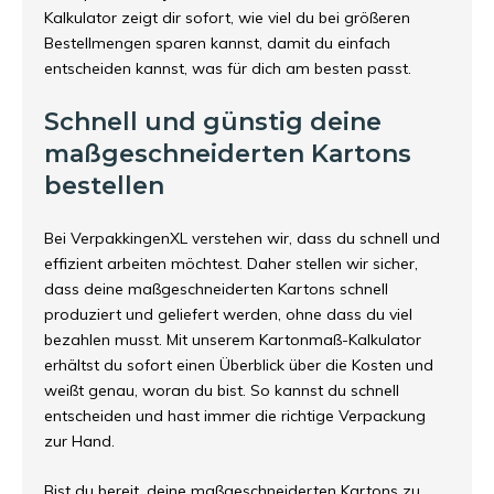
Kalkulator zeigt dir sofort, wie viel du bei größeren
Bestellmengen sparen kannst, damit du einfach
entscheiden kannst, was für dich am besten passt.
Schnell und günstig deine
maßgeschneiderten Kartons
bestellen
Bei VerpakkingenXL verstehen wir, dass du schnell und
effizient arbeiten möchtest. Daher stellen wir sicher,
dass deine maßgeschneiderten Kartons schnell
produziert und geliefert werden, ohne dass du viel
bezahlen musst. Mit unserem Kartonmaß-Kalkulator
erhältst du sofort einen Überblick über die Kosten und
weißt genau, woran du bist. So kannst du schnell
entscheiden und hast immer die richtige Verpackung
zur Hand.
Bist du bereit, deine maßgeschneiderten Kartons zu