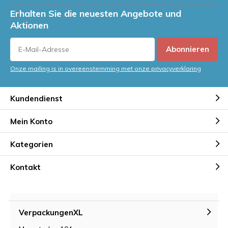
Erhalten Sie die neuesten Angebote und
Aktionen
Abonnieren
Onze mailing is in overeenstemming met onze privacyverklaring
Kundendienst
Mein Konto
Kategorien
Kontakt
VerpackungenXL