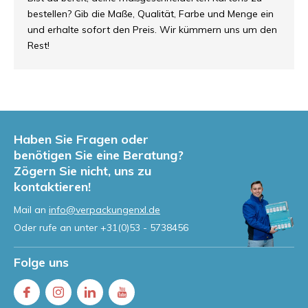
bestellen? Gib die Maße, Qualität, Farbe und Menge ein
und erhalte sofort den Preis. Wir kümmern uns um den
Rest!
Haben Sie Fragen oder
benötigen Sie eine Beratung?
Zögern Sie nicht, uns zu
kontaktieren!
Mail an
info@verpackungenxl.de
Oder rufe an unter
+31(0)53 - 5738456
Folge uns