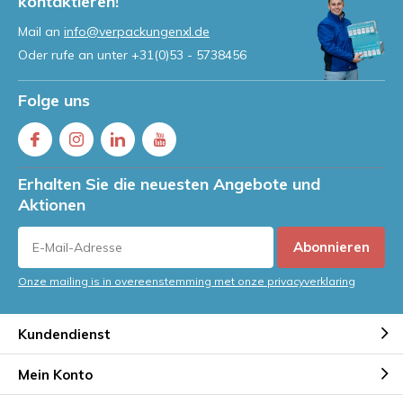
kontaktieren!
Mail an
info@verpackungenxl.de
Oder rufe an unter
+31(0)53 - 5738456
Folge uns
Erhalten Sie die neuesten Angebote und
Aktionen
Abonnieren
Onze mailing is in overeenstemming met onze privacyverklaring
Kundendienst
Mein Konto