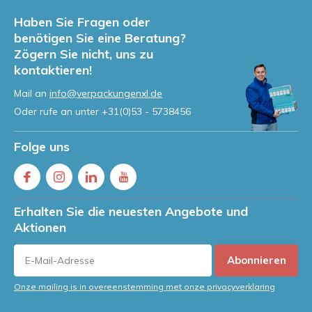
Haben Sie Fragen oder
benötigen Sie eine Beratung?
Zögern Sie nicht, uns zu
kontaktieren!
Mail an
info@verpackungenxl.de
Oder rufe an unter
+31(0)53 - 5738456
Folge uns
Erhalten Sie die neuesten Angebote und
Aktionen
Abonnieren
Onze mailing is in overeenstemming met onze privacyverklaring