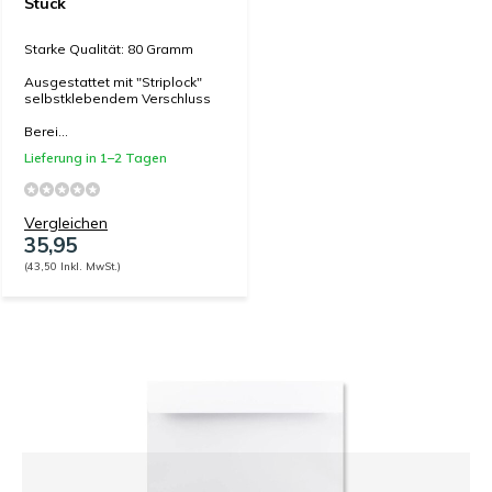
Stück
Starke Qualität: 80 Gramm
Ausgestattet mit "Striplock"
selbstklebendem Verschluss
Berei...
Lieferung in 1–2 Tagen
Vergleichen
35,95
(43,50 Inkl. MwSt.)