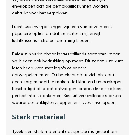
enveloppen aan die gemakkelijk kunnen worden
gebruikt voor het verpakken.
Luchtkussenverpakkingen zijn een van onze meest
populaire opties omdat ze lichter zijn, terwijl
luchtkussens extra bescherming bieden.
Beide zijn verkrijgbaar in verschillende formaten, maar
we bieden ook bedrukking op maat. Dit zodat u ze kunt
laten bedrukken met logo's of andere
ontwerpelementen. Dit betekent dat u zich als klant
geen zorgen hoeft te maken dat klanten hun aankopen
beschadigd of kapot ontvangen, omdat deze elke keer
perfect intact aankomen. Kies uit verschillende soorten,
waaronder
paklijstenveloppen
en
Tyvek enveloppen
.
Sterk materiaal
Tyvek, een sterk materiaal dat speciaal is gecoat om