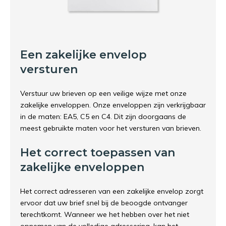
Een zakelijke envelop
versturen
Verstuur uw brieven op een veilige wijze met onze
zakelijke enveloppen. Onze enveloppen zijn verkrijgbaar
in de maten: EA5, C5 en C4. Dit zijn doorgaans de
meest gebruikte maten voor het versturen van brieven.
Het correct toepassen van
zakelijke enveloppen
Het correct adresseren van een zakelijke envelop zorgt
ervoor dat uw brief snel bij de beoogde ontvanger
terechtkomt. Wanneer we het hebben over het niet