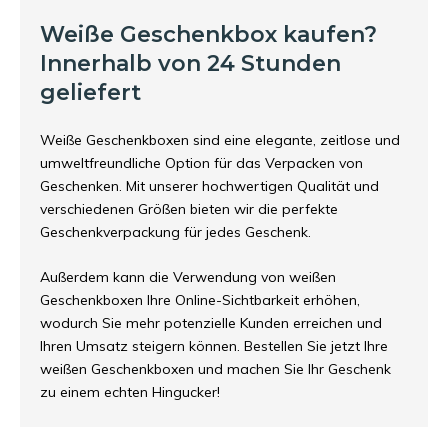
Weiße Geschenkbox kaufen?
Innerhalb von 24 Stunden
geliefert
Weiße Geschenkboxen sind eine elegante, zeitlose und
umweltfreundliche Option für das Verpacken von
Geschenken. Mit unserer hochwertigen Qualität und
verschiedenen Größen bieten wir die perfekte
Geschenkverpackung für jedes Geschenk.
Außerdem kann die Verwendung von weißen
Geschenkboxen Ihre Online-Sichtbarkeit erhöhen,
wodurch Sie mehr potenzielle Kunden erreichen und
Ihren Umsatz steigern können. Bestellen Sie jetzt Ihre
weißen Geschenkboxen und machen Sie Ihr Geschenk
zu einem echten Hingucker!