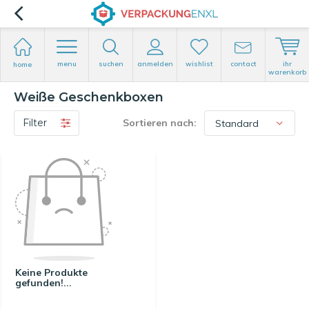
menu
suchen
anmelden
wishlist
contact
ihr
home
warenkorb
Weiße Geschenkboxen
Filter
Sortieren nach:
Keine Produkte
gefunden!...