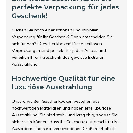
perfekte Verpackung für jedes
Geschenk!
Suchen Sie nach einer schönen und stilvollen
Verpackung für Ihr Geschenk? Dann entscheiden Sie
sich für weiße Geschenkboxen! Diese zeitlosen
Verpackungen sind perfekt für jeden Anlass und
verleihen Ihrem Geschenk das gewisse Extra an
Ausstrahlung.
Hochwertige Qualität für eine
luxuriöse Ausstrahlung
Unsere weißen Geschenkboxen bestehen aus
hochwertigen Materialien und haben eine luxuriöse
Ausstrahlung. Sie sind stabil und langlebig, sodass Sie
sicher sein können, dass Ihr Geschenk gut geschützt ist.
Außerdem sind sie in verschiedenen Größen erhältlich,