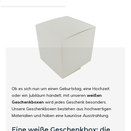
Ob es sich nun um einen Geburtstag, eine Hochzeit
oder ein Jubiläum handelt, mit unseren
weißen
Geschenkboxen
wird jedes Geschenk besonders.
Unsere Geschenkboxen bestehen aus hochwertigen
Materialien und haben eine luxuriöse Ausstrahlung.
Eine weiße Geschenkbox: die