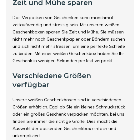
Zeit und Mühe sparen
Das Verpacken von Geschenken kann manchmal
zeitaufwendig und stressig sein. Mit unseren weißen
Geschenkboxen sparen Sie Zeit und Mühe. Sie müssen
nicht mehr nach Geschenkpapier oder Bändern suchen
und sich nicht mehr stressen, um eine perfekte Schleife
zu binden. Mit einer weißen Geschenkbox haben Sie Ihr
Geschenk in wenigen Sekunden perfekt verpackt.
Verschiedene Größen
verfügbar
Unsere weißen Geschenkboxen sind in verschiedenen
Größen erhältlich. Egal ob Sie ein kleines Schmuckstück
oder ein großes Geschenk verpacken möchten, bei uns
finden Sie immer die richtige Größe. Dies macht die
Auswahl der passenden Geschenkbox einfach und
unkompliziert.