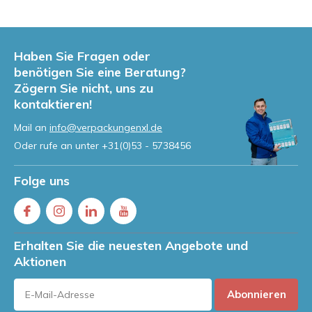
Haben Sie Fragen oder
benötigen Sie eine Beratung?
Zögern Sie nicht, uns zu
kontaktieren!
Mail an
info@verpackungenxl.de
Oder rufe an unter
+31(0)53 - 5738456
Folge uns
Erhalten Sie die neuesten Angebote und
Aktionen
Abonnieren