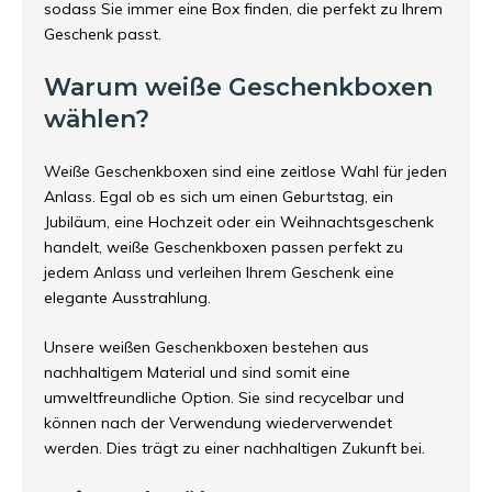
sodass Sie immer eine Box finden, die perfekt zu Ihrem
Geschenk passt.
Warum weiße Geschenkboxen
wählen?
Weiße Geschenkboxen sind eine zeitlose Wahl für jeden
Anlass. Egal ob es sich um einen Geburtstag, ein
Jubiläum, eine Hochzeit oder ein Weihnachtsgeschenk
handelt, weiße Geschenkboxen passen perfekt zu
jedem Anlass und verleihen Ihrem Geschenk eine
elegante Ausstrahlung.
Unsere weißen Geschenkboxen bestehen aus
nachhaltigem Material und sind somit eine
umweltfreundliche Option. Sie sind recycelbar und
können nach der Verwendung wiederverwendet
werden. Dies trägt zu einer nachhaltigen Zukunft bei.