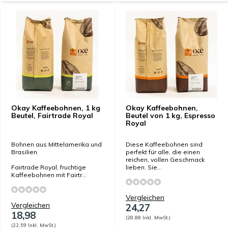
Okay Kaffeebohnen, 1 kg
Okay Kaffeebohnen,
Beutel, Fairtrade Royal
Beutel von 1 kg, Espresso
Royal
Bohnen aus Mittelamerika und
Diese Kaffeebohnen sind
Brasilien
perfekt für alle, die einen
reichen, vollen Geschmack
Fairtrade Royal, fruchtige
lieben. Sie...
Kaffeebohnen mit Fairtr...
Vergleichen
Vergleichen
24,27
18,98
(28,88 Inkl. MwSt.)
(22,59 Inkl. MwSt.)