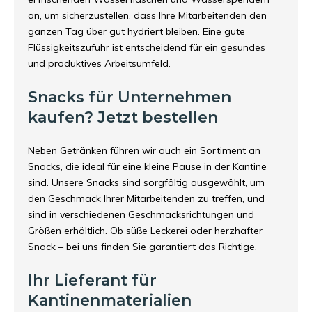
an, um sicherzustellen, dass Ihre Mitarbeitenden den
ganzen Tag über gut hydriert bleiben. Eine gute
Flüssigkeitszufuhr ist entscheidend für ein gesundes
und produktives Arbeitsumfeld.
Snacks für Unternehmen
kaufen? Jetzt bestellen
Neben Getränken führen wir auch ein Sortiment an
Snacks, die ideal für eine kleine Pause in der Kantine
sind. Unsere Snacks sind sorgfältig ausgewählt, um
den Geschmack Ihrer Mitarbeitenden zu treffen, und
sind in verschiedenen Geschmacksrichtungen und
Größen erhältlich. Ob süße Leckerei oder herzhafter
Snack – bei uns finden Sie garantiert das Richtige.
Ihr Lieferant für
Kantinenmaterialien