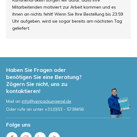
Kantinenartikeln sorgen wir dafür, dass Ihre
Mitarbeitenden motiviert zur Arbeit kommen und es
ihnen an nichts fehlt! Wenn Sie Ihre Bestellung bis 23:59
Uhr aufgeben, wird sie sogar bereits am nächsten Tag
geliefert.
Haben Sie Fragen oder
benötigen Sie eine Beratung?
Zögern Sie nicht, uns zu
kontaktieren!
Mail an
info@verpackungenxl.de
Oder rufe an unter
+31(0)53 - 5738456
Folge uns