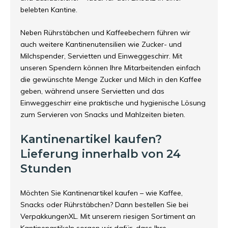
belebten Kantine.
Neben Rührstäbchen und Kaffeebechern führen wir
auch weitere Kantinenutensilien wie Zucker- und
Milchspender, Servietten und Einweggeschirr. Mit
unseren Spendern können Ihre Mitarbeitenden einfach
die gewünschte Menge Zucker und Milch in den Kaffee
geben, während unsere Servietten und das
Einweggeschirr eine praktische und hygienische Lösung
zum Servieren von Snacks und Mahlzeiten bieten.
Kantinenartikel kaufen?
Lieferung innerhalb von 24
Stunden
Möchten Sie Kantinenartikel kaufen – wie Kaffee,
Snacks oder Rührstäbchen? Dann bestellen Sie bei
VerpakkungenXL. Mit unserem riesigen Sortiment an