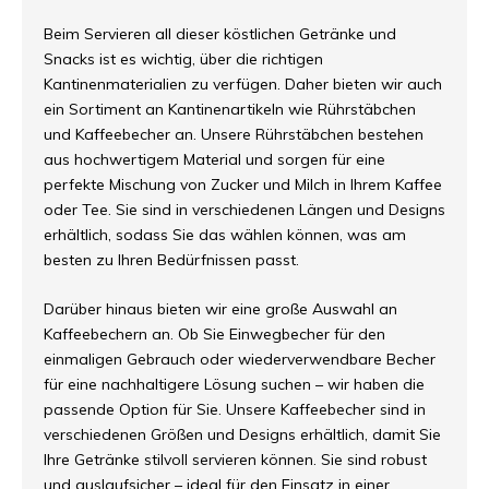
Beim Servieren all dieser köstlichen Getränke und
Snacks ist es wichtig, über die richtigen
Kantinenmaterialien zu verfügen. Daher bieten wir auch
ein Sortiment an Kantinenartikeln wie Rührstäbchen
und Kaffeebecher an. Unsere Rührstäbchen bestehen
aus hochwertigem Material und sorgen für eine
perfekte Mischung von Zucker und Milch in Ihrem Kaffee
oder Tee. Sie sind in verschiedenen Längen und Designs
erhältlich, sodass Sie das wählen können, was am
besten zu Ihren Bedürfnissen passt.
Darüber hinaus bieten wir eine große Auswahl an
Kaffeebechern an. Ob Sie Einwegbecher für den
einmaligen Gebrauch oder wiederverwendbare Becher
für eine nachhaltigere Lösung suchen – wir haben die
passende Option für Sie. Unsere Kaffeebecher sind in
verschiedenen Größen und Designs erhältlich, damit Sie
Ihre Getränke stilvoll servieren können. Sie sind robust
und auslaufsicher – ideal für den Einsatz in einer