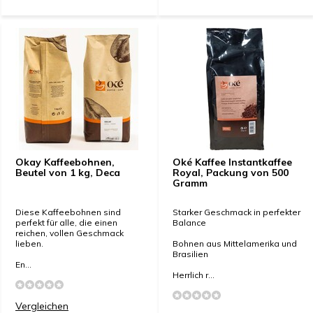
Okay Kaffeebohnen,
Oké Kaffee Instantkaffee
Beutel von 1 kg, Deca
Royal, Packung von 500
Gramm
Diese Kaffeebohnen sind
Starker Geschmack in perfekter
perfekt für alle, die einen
Balance
reichen, vollen Geschmack
lieben.
Bohnen aus Mittelamerika und
Brasilien
En...
Herrlich r...
Vergleichen