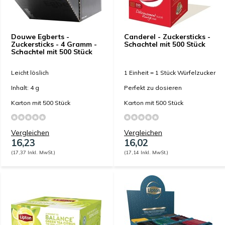
Douwe Egberts -
Canderel - Zuckersticks -
Zuckersticks - 4 Gramm -
Schachtel mit 500 Stück
Schachtel mit 500 Stück
Leicht löslich
1 Einheit = 1 Stück Würfelzucker
Inhalt: 4 g
Perfekt zu dosieren
Karton mit 500 Stück
Karton mit 500 Stück
Vergleichen
Vergleichen
16,23
16,02
(17,37 Inkl. MwSt.)
(17,14 Inkl. MwSt.)