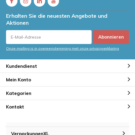
Erhalten Sie die neuesten Angebote und
Aktionen
Abonnieren
Onze mailing is in overeenstemming met onze privacyverklaring
Kundendienst
Mein Konto
Kategorien
Kontakt
VerpackungenXL