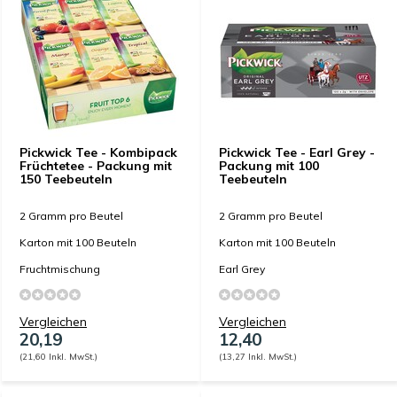
Pickwick Tee - Kombipack
Pickwick Tee - Earl Grey -
Früchtetee - Packung mit
Packung mit 100
150 Teebeuteln
Teebeuteln
2 Gramm pro Beutel
2 Gramm pro Beutel
Karton mit 100 Beuteln
Karton mit 100 Beuteln
Fruchtmischung
Earl Grey
Vergleichen
Vergleichen
20,19
12,40
(21,60 Inkl. MwSt.)
(13,27 Inkl. MwSt.)