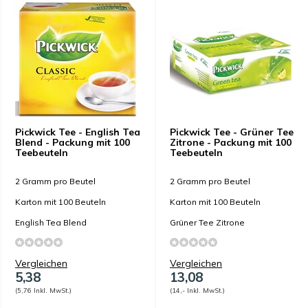
Pickwick Tee - English Tea
Pickwick Tee - Grüner Tee
Blend - Packung mit 100
Zitrone - Packung mit 100
Teebeuteln
Teebeuteln
2 Gramm pro Beutel
2 Gramm pro Beutel
Karton mit 100 Beuteln
Karton mit 100 Beuteln
English Tea Blend
Grüner Tee Zitrone
Vergleichen
Vergleichen
5,38
13,08
(5,76 Inkl. MwSt.)
(14,- Inkl. MwSt.)