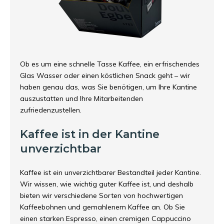
Ob es um eine schnelle Tasse Kaffee, ein erfrischendes
Glas Wasser oder einen köstlichen Snack geht – wir
haben genau das, was Sie benötigen, um Ihre Kantine
auszustatten und Ihre Mitarbeitenden
zufriedenzustellen.
Kaffee ist in der Kantine
unverzichtbar
Kaffee ist ein unverzichtbarer Bestandteil jeder Kantine.
Wir wissen, wie wichtig guter Kaffee ist, und deshalb
bieten wir verschiedene Sorten von hochwertigen
Kaffeebohnen und gemahlenem Kaffee an. Ob Sie
einen starken Espresso, einen cremigen Cappuccino