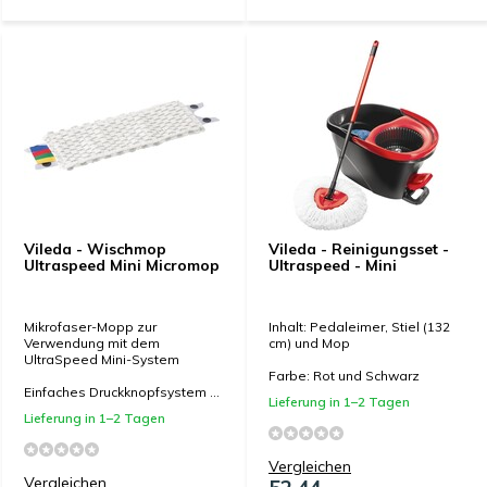
Vileda - Wischmop
Vileda - Reinigungsset -
Ultraspeed Mini Micromop
Ultraspeed - Mini
Mikrofaser-Mopp zur
Inhalt: Pedaleimer, Stiel (132
Verwendung mit dem
cm) und Mop
UltraSpeed Mini-System
Farbe: Rot und Schwarz
Einfaches Druckknopfsystem ...
Lieferung in 1–2 Tagen
Lieferung in 1–2 Tagen
Vergleichen
Vergleichen