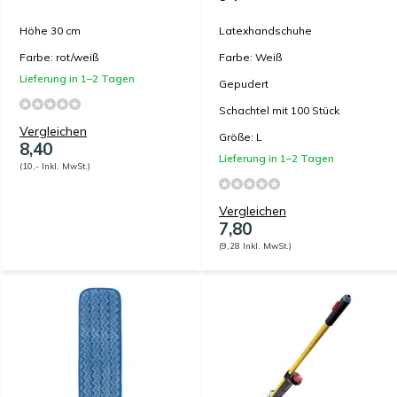
Höhe 30 cm
Latexhandschuhe
Farbe: rot/weiß
Farbe: Weiß
Lieferung in 1–2 Tagen
Gepudert
Schachtel mit 100 Stück
Vergleichen
Größe: L
8,40
Lieferung in 1–2 Tagen
(10,- Inkl. MwSt.)
Vergleichen
7,80
(9,28 Inkl. MwSt.)