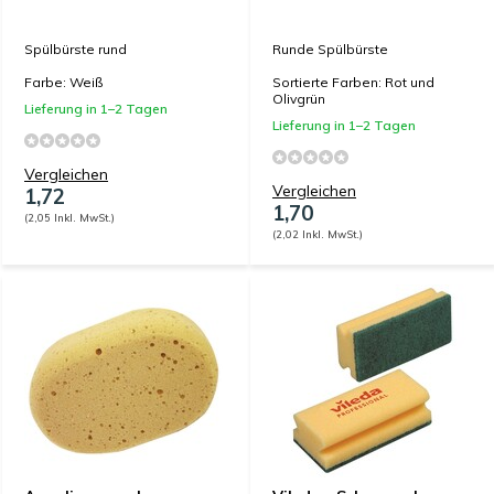
Spülbürste rund
Runde Spülbürste
Farbe: Weiß
Sortierte Farben: Rot und
Olivgrün
Lieferung in 1–2 Tagen
Lieferung in 1–2 Tagen
Vergleichen
Vergleichen
1,72
1,70
(2,05 Inkl. MwSt.)
(2,02 Inkl. MwSt.)