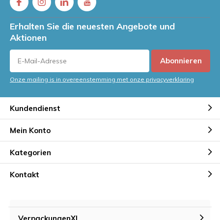
Erhalten Sie die neuesten Angebote und
Aktionen
Abonnieren
Onze mailing is in overeenstemming met onze privacyverklaring
Kundendienst
Mein Konto
Kategorien
Kontakt
VerpackungenXL