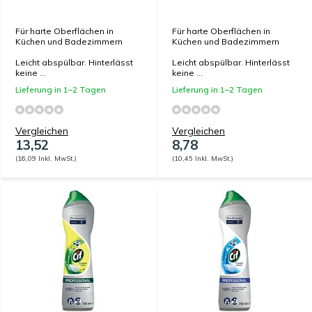
Für harte Oberflächen in
Für harte Oberflächen in
Küchen und Badezimmern
Küchen und Badezimmern
Leicht abspülbar. Hinterlässt
Leicht abspülbar. Hinterlässt
keine ...
keine ...
Lieferung in 1–2 Tagen
Lieferung in 1–2 Tagen
Vergleichen
Vergleichen
13,52
8,78
(16,09 Inkl. MwSt.)
(10,45 Inkl. MwSt.)