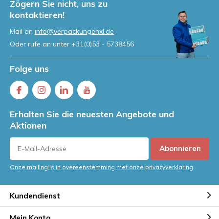
Zögern Sie nicht, uns zu
kontaktieren!
Mail an
info@verpackungenxl.de
Oder rufe an unter
+31(0)53 - 5738456
Folge uns
Erhalten Sie die neuesten Angebote und
Aktionen
Abonnieren
Onze mailing is in overeenstemming met onze privacyverklaring
Kundendienst
Mein Konto