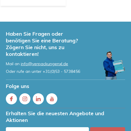
Haben Sie Fragen oder
benötigen Sie eine Beratung?
Zögern Sie nicht, uns zu
kontaktieren!
Mail an
info@verpackungenxl.de
Oder rufe an unter
+31(0)53 - 5738456
Folge uns
Erhalten Sie die neuesten Angebote und
Aktionen