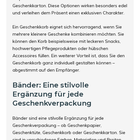
Geschenkkarton. Diese Optionen wirken besonders edel
und verleihen dem Präsent einen exklusiven Charakter.
Ein Geschenkkorb eignet sich hervorragend, wenn Sie
mehrere kleinere Geschenke kombinieren möchten. Sie
können den Korb beispielsweise mit leckeren Snacks,
hochwertigen Pflegeprodukten oder hübschen
Accessoires füllen. Ein weiterer Vorteil ist, dass Sie den
Geschenkkorb ganz individuell gestalten können –
abgestimmt auf den Empfänger.
Bänder: Eine stilvolle
Ergänzung für jede
Geschenkverpackung
Bänder sind eine stilvolle Ergänzung für jede
Geschenkverpackung – ob Geschenkpapier,
Geschenktüte, Geschenkkorb oder Geschenkkarton. Sie
sind in verschiedenen Farben, Materialien und Breiten