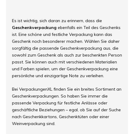
Es ist wichtig, sich daran zu erinnern, dass die
Geschenkverpackung
ebenfalls ein Teil des Geschenks
ist. Eine schöne und festliche Verpackung kann das
Geschenk noch besonderer machen. Wählen Sie daher
sorgfältig die passende Geschenkverpackung aus, die
sowohl zum Geschenk als auch zur beschenkten Person
passt. Sie können auch mit verschiedenen Materialien
und Farben spielen, um der Geschenkverpackung eine
persönliche und einzigartige Note zu verleihen.
Bei VerpackungenXL finden Sie ein breites Sortiment an
Geschenkverpackungen. So haben Sie immer die
passende Verpackung für festliche Anlässe oder
geschäftliche Beziehungen – egal, ob Sie auf der Suche
nach Geschenkkartons, Geschenktüten oder einer
Weinverpackung sind.