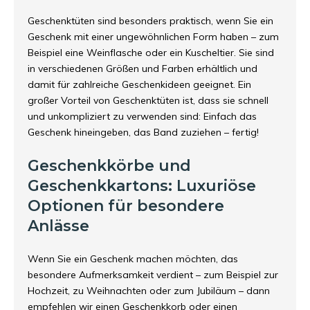
Geschenktüten sind besonders praktisch, wenn Sie ein
Geschenk mit einer ungewöhnlichen Form haben – zum
Beispiel eine Weinflasche oder ein Kuscheltier. Sie sind
in verschiedenen Größen und Farben erhältlich und
damit für zahlreiche Geschenkideen geeignet. Ein
großer Vorteil von Geschenktüten ist, dass sie schnell
und unkompliziert zu verwenden sind: Einfach das
Geschenk hineingeben, das Band zuziehen – fertig!
Geschenkkörbe und
Geschenkkartons: Luxuriöse
Optionen für besondere
Anlässe
Wenn Sie ein Geschenk machen möchten, das
besondere Aufmerksamkeit verdient – zum Beispiel zur
Hochzeit, zu Weihnachten oder zum Jubiläum – dann
empfehlen wir einen Geschenkkorb oder einen