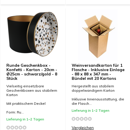
Runde Geschenkbox -
Weinversandkarton für 1
Konfetti - Karton - 20cm -
Flasche - Inklusive Einlage
Ø25cm - schwarz/gold - 8
- 88 x 88 x 347 mm -
Stück
Bündel mit 20 Kartons
Vielseitig einsetzbare
Hergestellt aus stabilem
Geschenkboxen aus stabilem
doppelwandigem Karton
Karton
Inklusive Innenausstattung, die
Mit praktischem Deckel
die Flasch...
Lieferung in 1–2 Tagen
Form: Ru...
Lieferung in 1–2 Tagen
Vergleichen