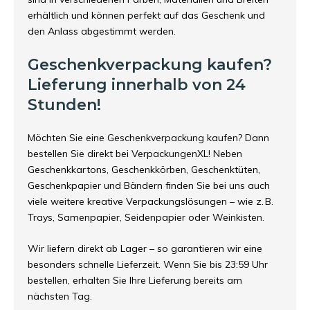
erhältlich und können perfekt auf das Geschenk und
den Anlass abgestimmt werden.
Geschenkverpackung kaufen?
Lieferung innerhalb von 24
Stunden!
Möchten Sie eine Geschenkverpackung kaufen? Dann
bestellen Sie direkt bei VerpackungenXL! Neben
Geschenkkartons, Geschenkkörben, Geschenktüten,
Geschenkpapier und Bändern finden Sie bei uns auch
viele weitere kreative Verpackungslösungen – wie z. B.
Trays, Samenpapier, Seidenpapier oder Weinkisten.
Wir liefern direkt ab Lager – so garantieren wir eine
besonders schnelle Lieferzeit. Wenn Sie bis 23:59 Uhr
bestellen, erhalten Sie Ihre Lieferung bereits am
nächsten Tag.