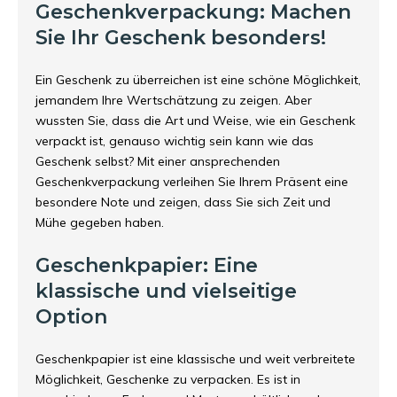
Geschenkverpackung: Machen
Sie Ihr Geschenk besonders!
Ein Geschenk zu überreichen ist eine schöne Möglichkeit,
jemandem Ihre Wertschätzung zu zeigen. Aber
wussten Sie, dass die Art und Weise, wie ein Geschenk
verpackt ist, genauso wichtig sein kann wie das
Geschenk selbst? Mit einer ansprechenden
Geschenkverpackung verleihen Sie Ihrem Präsent eine
besondere Note und zeigen, dass Sie sich Zeit und
Mühe gegeben haben.
Geschenkpapier: Eine
klassische und vielseitige
Option
Geschenkpapier ist eine klassische und weit verbreitete
Möglichkeit, Geschenke zu verpacken. Es ist in