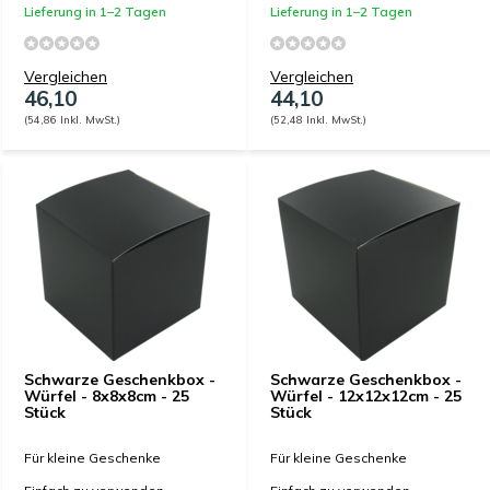
Lieferung in 1–2 Tagen
Lieferung in 1–2 Tagen
Vergleichen
Vergleichen
46,10
44,10
(54,86 Inkl. MwSt.)
(52,48 Inkl. MwSt.)
Schwarze Geschenkbox -
Schwarze Geschenkbox -
Würfel - 8x8x8cm - 25
Würfel - 12x12x12cm - 25
Stück
Stück
Für kleine Geschenke
Für kleine Geschenke