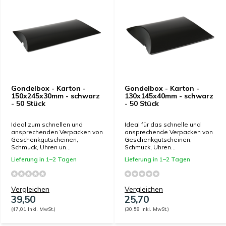
Gondelbox - Karton -
Gondelbox - Karton -
150x245x30mm - schwarz
130x145x40mm - schwarz
- 50 Stück
- 50 Stück
Ideal zum schnellen und
Ideal für das schnelle und
ansprechenden Verpacken von
ansprechende Verpacken von
Geschenkgutscheinen,
Geschenkgutscheinen,
Schmuck, Uhren un...
Schmuck, Uhren...
Lieferung in 1–2 Tagen
Lieferung in 1–2 Tagen
Vergleichen
Vergleichen
39,50
25,70
(47,01 Inkl. MwSt.)
(30,58 Inkl. MwSt.)