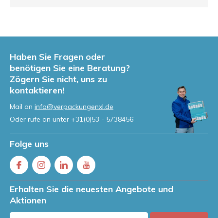
Haben Sie Fragen oder
benötigen Sie eine Beratung?
Zögern Sie nicht, uns zu
kontaktieren!
Mail an
info@verpackungenxl.de
Oder rufe an unter
+31(0)53 - 5738456
Folge uns
Erhalten Sie die neuesten Angebote und
Aktionen