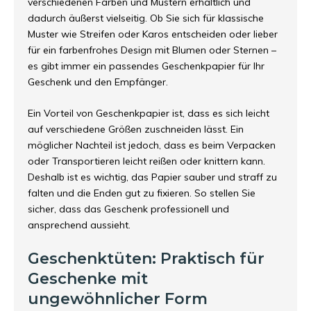
verschiedenen Farben und Mustern erhältlich und
dadurch äußerst vielseitig. Ob Sie sich für klassische
Muster wie Streifen oder Karos entscheiden oder lieber
für ein farbenfrohes Design mit Blumen oder Sternen –
es gibt immer ein passendes Geschenkpapier für Ihr
Geschenk und den Empfänger.
Ein Vorteil von Geschenkpapier ist, dass es sich leicht
auf verschiedene Größen zuschneiden lässt. Ein
möglicher Nachteil ist jedoch, dass es beim Verpacken
oder Transportieren leicht reißen oder knittern kann.
Deshalb ist es wichtig, das Papier sauber und straff zu
falten und die Enden gut zu fixieren. So stellen Sie
sicher, dass das Geschenk professionell und
ansprechend aussieht.
Geschenktüten: Praktisch für
Geschenke mit
ungewöhnlicher Form