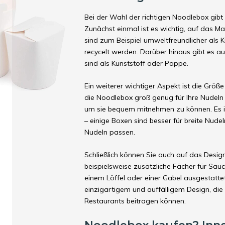
Bei der Wahl der richtigen Noodlebox gibt e
Zunächst einmal ist es wichtig, auf das 
sind zum Beispiel umweltfreundlicher als 
recycelt werden. Darüber hinaus gibt es 
sind als Kunststoff oder Pappe.
Ein weiterer wichtiger Aspekt ist die Größe
die Noodlebox groß genug für Ihre Nudeln u
um sie bequem mitnehmen zu können. Es ist
– einige Boxen sind besser für breite Nud
Nudeln passen.
Schließlich können Sie auch auf das Desi
beispielsweise zusätzliche Fächer für Sa
einem Löffel oder einer Gabel ausgestatte
einzigartigem und auffälligem Design, die
Restaurants beitragen können.