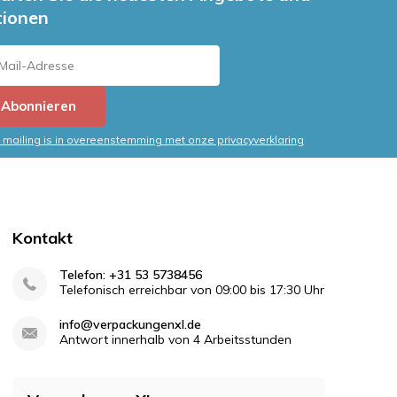
tionen
Abonnieren
mailing is in overeenstemming met onze privacyverklaring
Kontakt
Telefon: +31 53 5738456
Telefonisch erreichbar von 09:00 bis 17:30 Uhr
info@verpackungenxl.de
Antwort innerhalb von 4 Arbeitsstunden