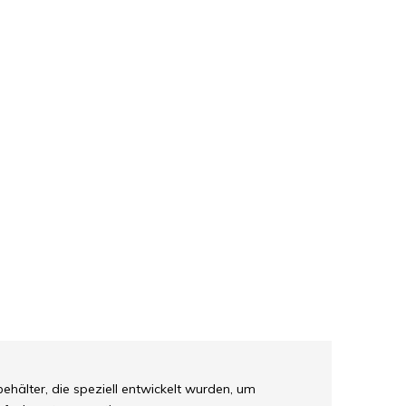
ehälter, die speziell entwickelt wurden, um