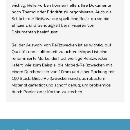
wichtig. Helle Farben können helfen, Ihre Dokumente
nach Thema oder Priorität zu organisieren. Auch die
Schärfe der Reißzwecke spielt eine Rolle, da sie die
Effizienz und Genauigkeit beim Fixieren von
Dokumenten beeinflusst.
Bei der Auswahl von Reißzwecken ist es wichtig, auf
Qualität und Haltbarkeit zu achten. Maped ist eine
renommierte Marke, die hochwertige Reißzwecken
liefert, wie zum Beispiel die Maped-Reißzwecken mit
einem Durchmesser von 10mm und einer Packung mit
100 Stück. Diese Reißzwecken sind aus robustem
Material gefertigt und scharf genug, um problemlos
durch Papier oder Karton zu stechen.