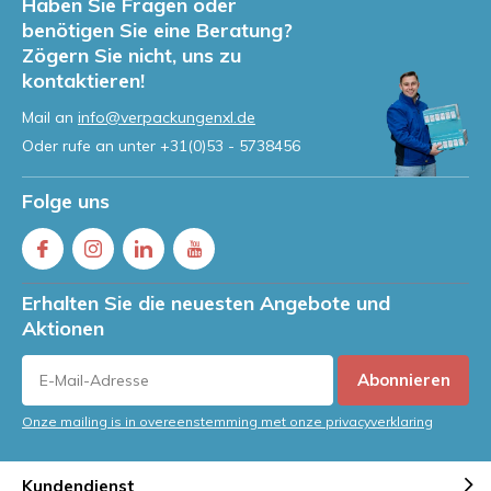
Haben Sie Fragen oder
benötigen Sie eine Beratung?
Zögern Sie nicht, uns zu
kontaktieren!
Mail an
info@verpackungenxl.de
Oder rufe an unter
+31(0)53 - 5738456
Folge uns
Erhalten Sie die neuesten Angebote und
Aktionen
Abonnieren
Onze mailing is in overeenstemming met onze privacyverklaring
Kundendienst