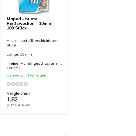
Maped - bunte
Reißzwecken - 10mm -
100 Stück
Aus kunststoffbeschichtetem
Stahl
Länge: 10 mm
In einer Aufhängeschachtel mit
100 Stü...
Lieferung in 1–2 Tagen
Vergleichen
1,82
(2,17 Inkl. MwSt.)