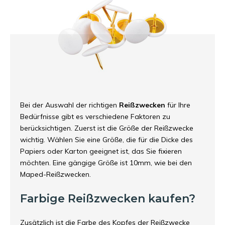
Bei der Auswahl der richtigen
Reißzwecken
für Ihre
Bedürfnisse gibt es verschiedene Faktoren zu
berücksichtigen. Zuerst ist die Größe der Reißzwecke
wichtig. Wählen Sie eine Größe, die für die Dicke des
Papiers oder Karton geeignet ist, das Sie fixieren
möchten. Eine gängige Größe ist 10mm, wie bei den
Maped-Reißzwecken.
Farbige Reißzwecken kaufen?
Zusätzlich ist die Farbe des Kopfes der Reißzwecke