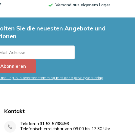
€
Versand aus eigenem Lager
alten Sie die neuesten Angebote und
tionen
Abonnieren
mailing is in overeenstemming met onze privacyverklaring
Kontakt
Telefon: +31 53 5738456
Telefonisch erreichbar von 09:00 bis 17:30 Uhr