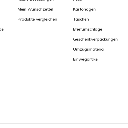
Mein Wunschzettel
Kartonagen
Produkte vergleichen
Taschen
de
Briefumschläge
Geschenkverpackungen
Umzugsmaterial
Einwegartikel