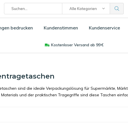
Alle Kategorien
ngen bedrucken
Kundenstimmen
Kundenservice
Kostenloser Versand ab 99 €
ntragetaschen
aschen sind die ideale Verpackungslösung für Supermärkte, Märkt
 Materials und der praktischen Tragegriffe sind diese Taschen ein