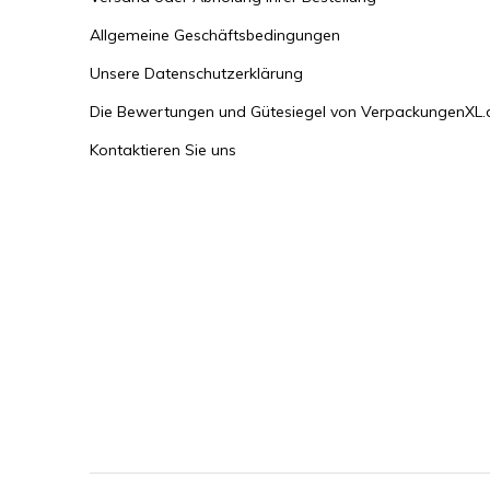
Allgemeine Geschäftsbedingungen
Unsere Datenschutzerklärung
Die Bewertungen und Gütesiegel von VerpackungenXL.
Kontaktieren Sie uns