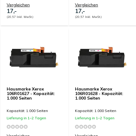
Vergleichen
Vergleichen
17,-
17,-
(20,57 Inkl. MwSt.)
(20,57 Inkl. MwSt.)
Hausmarke Xerox
Hausmarke Xerox
106R01627 - Kapazität:
106R01628 - Kapazität:
1.000 Seiten
1.000 Seiten
Kapazität: 1.000 Seiten
Kapazität: 1.000 Seiten
Lieferung in 1–2 Tagen
Lieferung in 1–2 Tagen