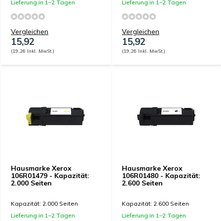
Lieferung in 1–2 Tagen
Lieferung in 1–2 Tagen
Vergleichen
Vergleichen
15,92
15,92
(19,26 Inkl. MwSt.)
(19,26 Inkl. MwSt.)
Hausmarke Xerox
Hausmarke Xerox
106R01479 - Kapazität:
106R01480 - Kapazität:
2.000 Seiten
2.600 Seiten
Kapazität: 2.000 Seiten
Kapazität: 2.600 Seiten
Lieferung in 1–2 Tagen
Lieferung in 1–2 Tagen