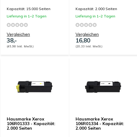
Kapazität: 15.000 Seiten
Kapazität: 2.000 Seiten
Lieferung in 1–2 Tagen
Lieferung in 1–2 Tagen
Vergleichen
Vergleichen
38,-
16,80
(45,98 Inkl. MwSt.)
(20,33 Inkl. MwSt.)
Hausmarke Xerox
Hausmarke Xerox
106R01333 - Kapazität:
106R01334 - Kapazität:
2.000 Seiten
2.000 Seiten