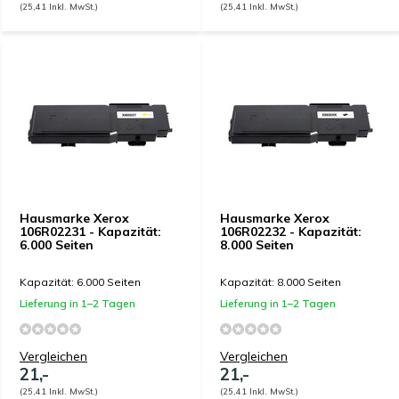
(25,41 Inkl. MwSt.)
(25,41 Inkl. MwSt.)
Hausmarke Xerox
Hausmarke Xerox
106R02231 - Kapazität:
106R02232 - Kapazität:
6.000 Seiten
8.000 Seiten
Kapazität: 6.000 Seiten
Kapazität: 8.000 Seiten
Lieferung in 1–2 Tagen
Lieferung in 1–2 Tagen
Vergleichen
Vergleichen
21,-
21,-
(25,41 Inkl. MwSt.)
(25,41 Inkl. MwSt.)