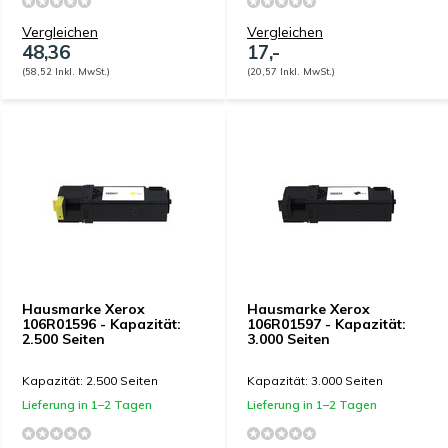
Vergleichen
Vergleichen
48,36
17,-
(58,52 Inkl. MwSt.)
(20,57 Inkl. MwSt.)
Hausmarke Xerox
Hausmarke Xerox
106R01596 - Kapazität:
106R01597 - Kapazität:
2.500 Seiten
3.000 Seiten
Kapazität: 2.500 Seiten
Kapazität: 3.000 Seiten
Lieferung in 1–2 Tagen
Lieferung in 1–2 Tagen