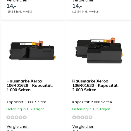
Vergleichen
Vergleichen
14,-
14,-
(16,94 Inkl. MwSt.)
(16,94 Inkl. MwSt.)
Hausmarke Xerox
Hausmarke Xerox
106R01629 - Kapazität:
106R01630 - Kapazität:
1.000 Seiten
2.000 Seiten
Kapazität: 1.000 Seiten
Kapazität: 2.000 Seiten
Lieferung in 1–2 Tagen
Lieferung in 1–2 Tagen
Vergleichen
Vergleichen