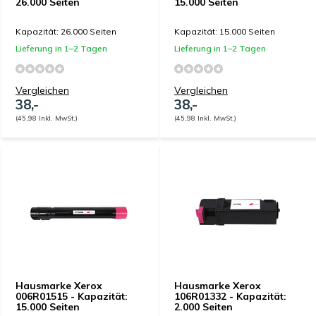
26.000 Seiten
15.000 Seiten
Kapazität: 26.000 Seiten
Kapazität: 15.000 Seiten
Lieferung in 1–2 Tagen
Lieferung in 1–2 Tagen
Vergleichen
Vergleichen
38,-
38,-
(45,98 Inkl. MwSt.)
(45,98 Inkl. MwSt.)
Hausmarke Xerox
Hausmarke Xerox
006R01515 - Kapazität:
106R01332 - Kapazität:
15.000 Seiten
2.000 Seiten