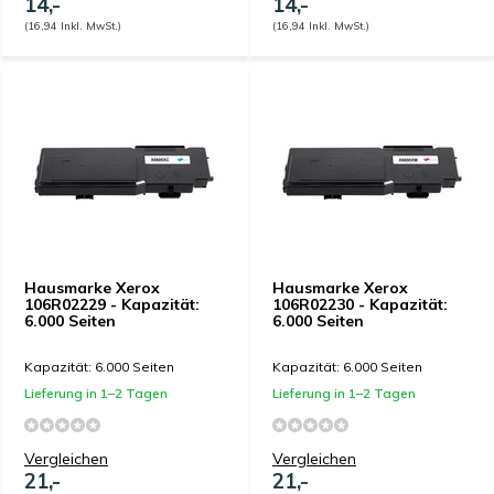
14,-
14,-
(16,94 Inkl. MwSt.)
(16,94 Inkl. MwSt.)
Hausmarke Xerox
Hausmarke Xerox
106R02229 - Kapazität:
106R02230 - Kapazität:
6.000 Seiten
6.000 Seiten
Kapazität: 6.000 Seiten
Kapazität: 6.000 Seiten
Lieferung in 1–2 Tagen
Lieferung in 1–2 Tagen
Vergleichen
Vergleichen
21,-
21,-