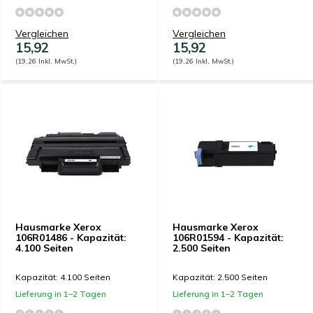
Vergleichen
Vergleichen
15,92
15,92
(19,26 Inkl. MwSt.)
(19,26 Inkl. MwSt.)
Hausmarke Xerox
Hausmarke Xerox
106R01486 - Kapazität:
106R01594 - Kapazität:
4.100 Seiten
2.500 Seiten
Kapazität: 4.100 Seiten
Kapazität: 2.500 Seiten
Lieferung in 1–2 Tagen
Lieferung in 1–2 Tagen