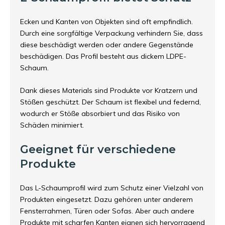
Ecken und Kanten von Objekten sind oft empfindlich.
Durch eine sorgfältige Verpackung verhindern Sie, dass
diese beschädigt werden oder andere Gegenstände
beschädigen. Das Profil besteht aus dickem LDPE-
Schaum.
Dank dieses Materials sind Produkte vor Kratzern und
Stößen geschützt. Der Schaum ist flexibel und federnd,
wodurch er Stöße absorbiert und das Risiko von
Schäden minimiert.
Geeignet für verschiedene
Produkte
Das L-Schaumprofil wird zum Schutz einer Vielzahl von
Produkten eingesetzt. Dazu gehören unter anderem
Fensterrahmen, Türen oder Sofas. Aber auch andere
Produkte mit scharfen Kanten eignen sich hervorragend