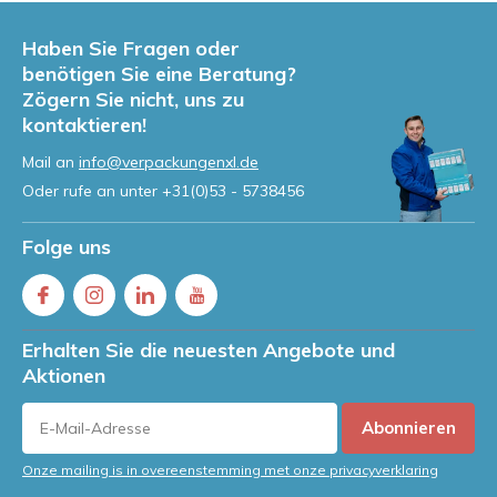
Haben Sie Fragen oder
benötigen Sie eine Beratung?
Zögern Sie nicht, uns zu
kontaktieren!
Mail an
info@verpackungenxl.de
Oder rufe an unter
+31(0)53 - 5738456
Folge uns
Erhalten Sie die neuesten Angebote und
Aktionen
Abonnieren
Onze mailing is in overeenstemming met onze privacyverklaring