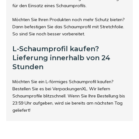
für den Einsatz eines Schaumprofils.
Möchten Sie Ihren Produkten noch mehr Schutz bieten?
Dann befestigen Sie das Schaumprofil mit Stretchfolie.
So sind Sie noch besser vorbereitet.
L-Schaumprofil kaufen?
Lieferung innerhalb von 24
Stunden
Möchten Sie ein L-förmiges Schaumprofil kaufen?
Bestellen Sie es bei VerpackungenXL. Wir liefern
Schaumprofile blitzschnell. Wenn Sie Ihre Bestellung bis
23:59 Uhr aufgeben, wird sie bereits am nächsten Tag
geliefert!