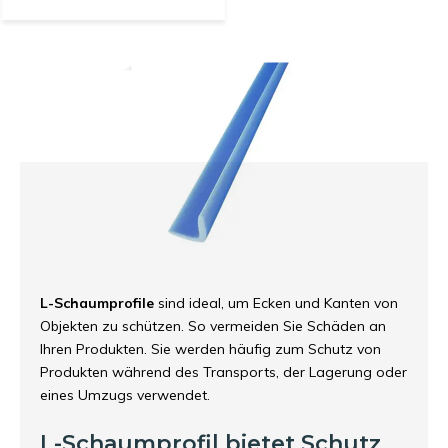
L-Schaumprofile
sind ideal, um Ecken und Kanten von
Objekten zu schützen. So vermeiden Sie Schäden an
Ihren Produkten. Sie werden häufig zum Schutz von
Produkten während des Transports, der Lagerung oder
eines Umzugs verwendet.
L-Schaumprofil bietet Schutz