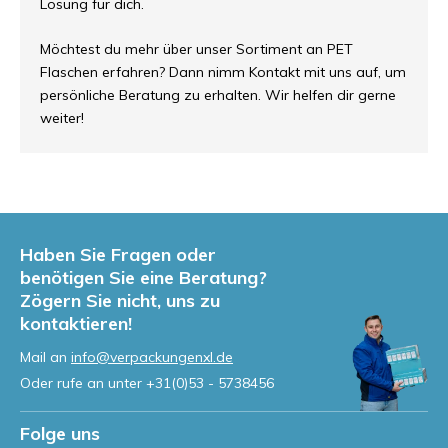
Lösung für dich.
Möchtest du mehr über unser Sortiment an PET
Flaschen erfahren? Dann nimm Kontakt mit uns auf, um
persönliche Beratung zu erhalten. Wir helfen dir gerne
weiter!
Haben Sie Fragen oder
benötigen Sie eine Beratung?
Zögern Sie nicht, uns zu
kontaktieren!
Mail an
info@verpackungenxl.de
Oder rufe an unter
+31(0)53 - 5738456
Folge uns