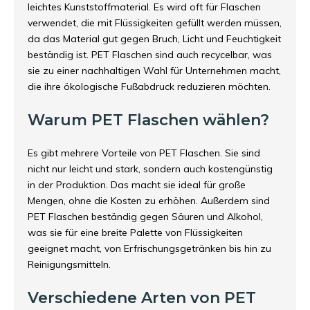
leichtes Kunststoffmaterial. Es wird oft für Flaschen
verwendet, die mit Flüssigkeiten gefüllt werden müssen,
da das Material gut gegen Bruch, Licht und Feuchtigkeit
beständig ist. PET Flaschen sind auch recycelbar, was
sie zu einer nachhaltigen Wahl für Unternehmen macht,
die ihre ökologische Fußabdruck reduzieren möchten.
Warum PET Flaschen wählen?
Es gibt mehrere Vorteile von PET Flaschen. Sie sind
nicht nur leicht und stark, sondern auch kostengünstig
in der Produktion. Das macht sie ideal für große
Mengen, ohne die Kosten zu erhöhen. Außerdem sind
PET Flaschen beständig gegen Säuren und Alkohol,
was sie für eine breite Palette von Flüssigkeiten
geeignet macht, von Erfrischungsgetränken bis hin zu
Reinigungsmitteln.
Verschiedene Arten von PET