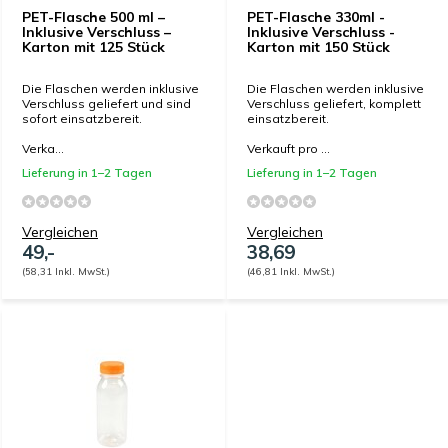
PET-Flasche 500 ml –
PET-Flasche 330ml -
Inklusive Verschluss –
Inklusive Verschluss -
Karton mit 125 Stück
Karton mit 150 Stück
Die Flaschen werden inklusive
Die Flaschen werden inklusive
Verschluss geliefert und sind
Verschluss geliefert, komplett
sofort einsatzbereit.
einsatzbereit.
Verka...
Verkauft pro ...
Lieferung in 1–2 Tagen
Lieferung in 1–2 Tagen
Vergleichen
Vergleichen
49,-
38,69
(58,31 Inkl. MwSt.)
(46,81 Inkl. MwSt.)