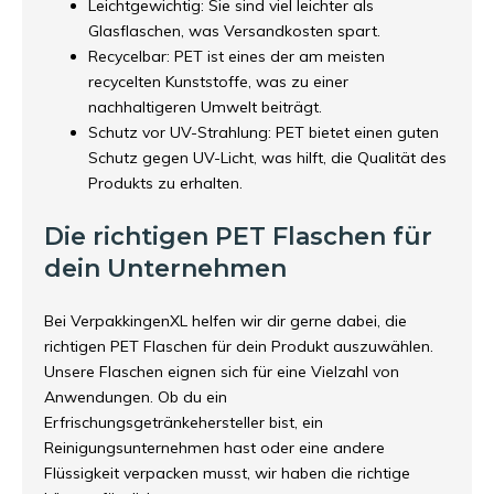
Leichtgewichtig: Sie sind viel leichter als
Glasflaschen, was Versandkosten spart.
Recycelbar: PET ist eines der am meisten
recycelten Kunststoffe, was zu einer
nachhaltigeren Umwelt beiträgt.
Schutz vor UV-Strahlung: PET bietet einen guten
Schutz gegen UV-Licht, was hilft, die Qualität des
Produkts zu erhalten.
Die richtigen PET Flaschen für
dein Unternehmen
Bei VerpakkingenXL helfen wir dir gerne dabei, die
richtigen PET Flaschen für dein Produkt auszuwählen.
Unsere Flaschen eignen sich für eine Vielzahl von
Anwendungen. Ob du ein
Erfrischungsgetränkehersteller bist, ein
Reinigungsunternehmen hast oder eine andere
Flüssigkeit verpacken musst, wir haben die richtige