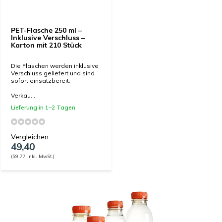
PET-Flasche 250 ml –
Inklusive Verschluss –
Karton mit 210 Stück
Die Flaschen werden inklusive
Verschluss geliefert und sind
sofort einsatzbereit.
Verkau...
Lieferung in 1–2 Tagen
Vergleichen
49,40
(59,77 Inkl. MwSt.)