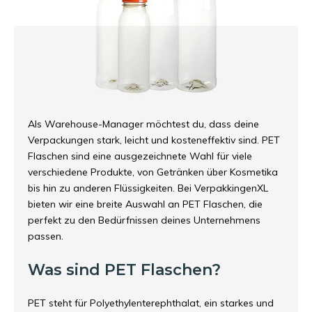
Als Warehouse-Manager möchtest du, dass deine
Verpackungen stark, leicht und kosteneffektiv sind. PET
Flaschen sind eine ausgezeichnete Wahl für viele
verschiedene Produkte, von Getränken über Kosmetika
bis hin zu anderen Flüssigkeiten. Bei VerpakkingenXL
bieten wir eine breite Auswahl an PET Flaschen, die
perfekt zu den Bedürfnissen deines Unternehmens
passen.
Was sind PET Flaschen?
PET steht für Polyethylenterephthalat, ein starkes und