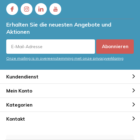
Erhalten Sie die neuesten Angebote und
Aktionen
Abonnieren
Onze mailing is in overeenstemming met onze privacyverklaring
Kundendienst
Mein Konto
Kategorien
Kontakt