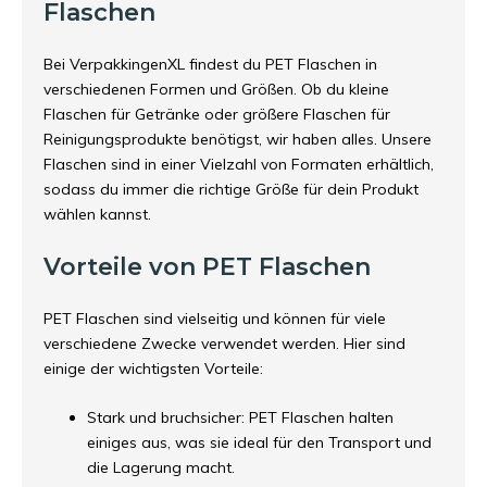
Flaschen
Bei VerpakkingenXL findest du PET Flaschen in
verschiedenen Formen und Größen. Ob du kleine
Flaschen für Getränke oder größere Flaschen für
Reinigungsprodukte benötigst, wir haben alles. Unsere
Flaschen sind in einer Vielzahl von Formaten erhältlich,
sodass du immer die richtige Größe für dein Produkt
wählen kannst.
Vorteile von PET Flaschen
PET Flaschen sind vielseitig und können für viele
verschiedene Zwecke verwendet werden. Hier sind
einige der wichtigsten Vorteile:
Stark und bruchsicher: PET Flaschen halten
einiges aus, was sie ideal für den Transport und
die Lagerung macht.