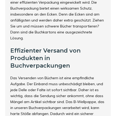
einer effizienten Verpackung eingewickelt wird. Die
Buchverpackung bietet einen wirksamen Schutz,
insbesondere an den Ecken. Denn die Ecken sind am
anfälligsten und werden daher extra geschützt. Ziehen
Sie um und müssen schwere Bücher transportieren?
Dann sind die Buchkartons eine ausgezeichnete
Lösung.
Effizienter Versand von
Produkten in
Buchverpackungen
Das Versenden von Büchern ist eine empfindliche
Aufgabe. Der Einband muss unbeschädigt bleiben, und
jede Delle oder Falte ist sofort sichtbar. Daher ist es
wichtig, dass die Sendung sicher ankommt, ohne dass
Mängel am Artikel sichtbar sind. Das B-Wellpappe, das
in unseren Buchverpackungen verarbeitet wird, kann
harte Stöße abfangen. Dadurch wird ein sicherer