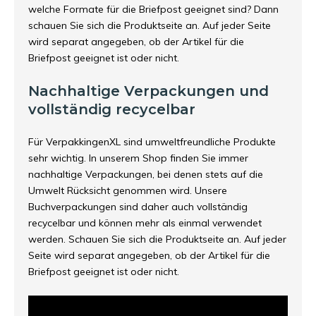
welche Formate für die Briefpost geeignet sind? Dann
schauen Sie sich die Produktseite an. Auf jeder Seite
wird separat angegeben, ob der Artikel für die
Briefpost geeignet ist oder nicht.
Nachhaltige Verpackungen und
vollständig recycelbar
Für VerpakkingenXL sind umweltfreundliche Produkte
sehr wichtig. In unserem Shop finden Sie immer
nachhaltige Verpackungen, bei denen stets auf die
Umwelt Rücksicht genommen wird. Unsere
Buchverpackungen sind daher auch vollständig
recycelbar und können mehr als einmal verwendet
werden. Schauen Sie sich die Produktseite an. Auf jeder
Seite wird separat angegeben, ob der Artikel für die
Briefpost geeignet ist oder nicht.