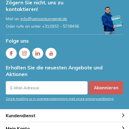
Zögern Sie nicht, uns zu
kontaktieren!
Mail an
info@verpackungenxl.de
Oder rufe an unter
+31(0)53 - 5738456
Folge uns
Erhalten Sie die neuesten Angebote und
Aktionen
Abonnieren
Onze mailing is in overeenstemming met onze privacyverklaring
Kundendienst
Mein Konto