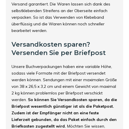
Versand garantiert. Die Waren lassen sich dank des
selbstklebenden Streifens an der Oberseite einfach
verpacken. So ist das Verwenden von Klebeband
überflüssig und die Waren können noch schneller
bearbeitet werden.
Versandkosten sparen?
Versenden Sie per Briefpost
Unsere Buchverpackungen haben eine variable Höhe,
sodass viele Formate mit der Briefpost versendet
werden können. Sendungen mit einer maximalen Größe
von 38 x 26,5 x 3,2 cm und einem Gewicht von maximal
2 kg können problemlos per Briefpost verschickt
werden.
So können Sie Versandkosten sparen, da die
Briefpost wesentlich günstiger ist als die Paketpost.
Zudem ist der Empfänger nicht an eine feste
Lieferzeit gebunden, da das Paket einfach durch den
Briefkasten zugestellt wird.
Möchten Sie wissen,