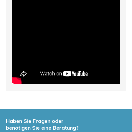
Haben Sie Fragen oder
benötigen Sie eine Beratung?