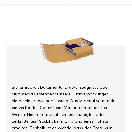
Sicher Bücher, Dokumente, Druckerzeugnisse oder
Multimedia versenden? Unsere Buchverpackungen
bieten eine passende Lösung! Das Material vermittelt
ein vertrautes Gefühl beim Versand empfindlicher
Waren. Niemand möchte ein beschädigtes oder
zerknittertes Produkt beim Empfang eines Pakets
erhalten. Deshalb ist es wichtig, dass das Produkt in