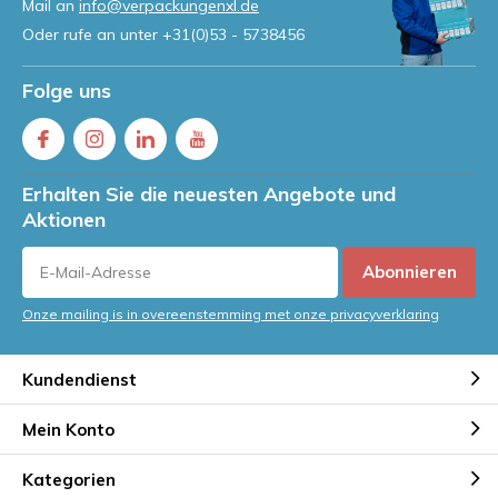
Mail an
info@verpackungenxl.de
Oder rufe an unter
+31(0)53 - 5738456
Folge uns
Erhalten Sie die neuesten Angebote und
Aktionen
Abonnieren
Onze mailing is in overeenstemming met onze privacyverklaring
Kundendienst
Mein Konto
Kategorien