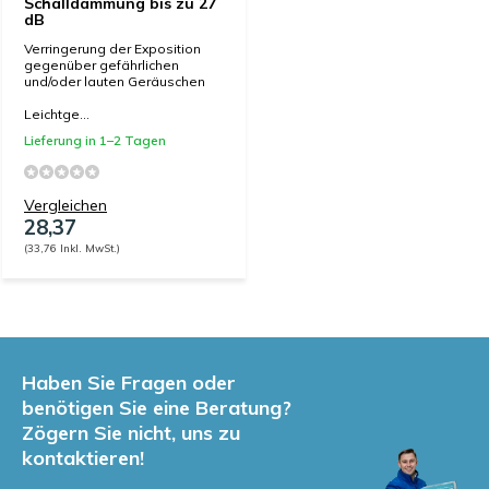
Schalldämmung bis zu 27
dB
Verringerung der Exposition
gegenüber gefährlichen
und/oder lauten Geräuschen
Leichtge...
Lieferung in 1–2 Tagen
Vergleichen
28,37
(33,76 Inkl. MwSt.)
Haben Sie Fragen oder
benötigen Sie eine Beratung?
Zögern Sie nicht, uns zu
kontaktieren!