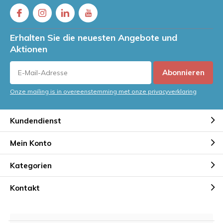
Erhalten Sie die neuesten Angebote und
Aktionen
Abonnieren
Onze mailing is in overeenstemming met onze privacyverklaring
Kundendienst
Mein Konto
Kategorien
Kontakt