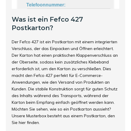
Was ist ein Fefco 427
Postkarton?
Der Fefco 427 ist ein Postkarton mit einem integrierten
Verschluss, der das Einpacken und Öffnen erleichtert.
Der Karton hat einen praktischen Klappenverschluss an
der Oberseite, sodass kein zusätzliches Klebeband
erforderlich ist, um den Karton zu verschließen. Dies
macht den Fefco 427 perfekt für E-Commerce-
Anwendungen, wie den Versand von Produkten an
Kunden. Die stabile Konstruktion sorgt für guten Schutz
des Inhalts während des Transports, während der
Karton beim Empfang einfach geöffnet werden kann.
Möchten Sie sehen, wie so ein Postkarton aussieht?
Unsere Musterbox besteht aus einem Postkarton, den
Sie hier finden.