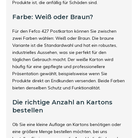
Produkte ist, die anfällig für Schäden sind.
Farbe: Weiß oder Braun?
Für den Fefco 427 Postkarton können Sie zwischen
zwei Farben wählen: Weiß oder Braun. Die braune
Variante ist die Standardwahl und hat ein robustes,
industrielles Aussehen, was sie perfekt für den
täglichen Gebrauch macht. Der weiße Karton wird
häufig für eine gepflegte und professionellere
Präsentation gewählt, beispielsweise wenn Sie
Produkte direkt an Endkunden versenden. Beide Farben
bieten denselben Schutz und Funktionalität.
Die richtige Anzahl an Kartons
bestellen
Ob Sie eine kleine Auflage an Kartons benötigen oder
eine größere Menge bestellen möchten, bei uns