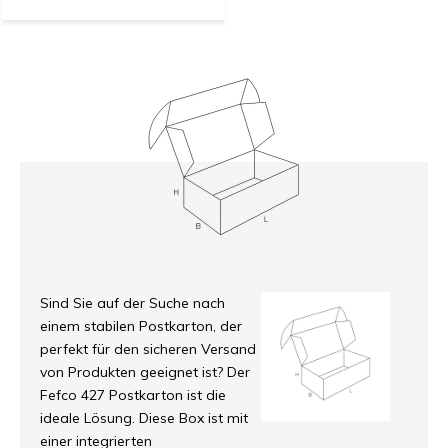
Sind Sie auf der Suche nach
einem stabilen Postkarton, der
perfekt für den sicheren Versand
von Produkten geeignet ist? Der
Fefco 427 Postkarton ist die
ideale Lösung. Diese Box ist mit
einer integrierten