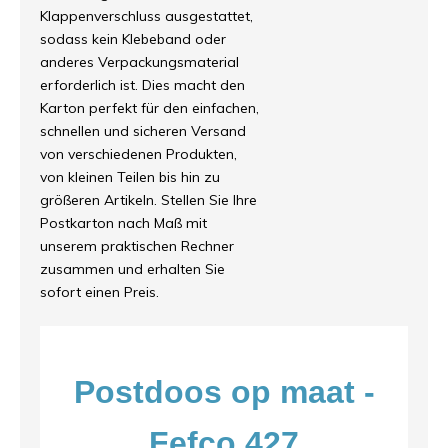
Klappenverschluss ausgestattet,
sodass kein Klebeband oder
anderes Verpackungsmaterial
erforderlich ist. Dies macht den
Karton perfekt für den einfachen,
schnellen und sicheren Versand
von verschiedenen Produkten,
von kleinen Teilen bis hin zu
größeren Artikeln. Stellen Sie Ihre
Postkarton nach Maß mit
unserem praktischen Rechner
zusammen und erhalten Sie
sofort einen Preis.