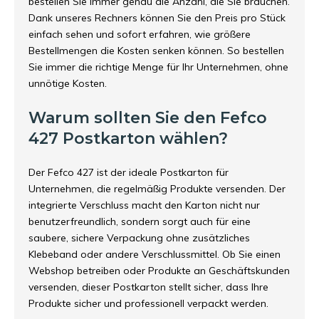
bestellen Sie immer genau die Anzahl, die Sie brauchen.
Dank unseres Rechners können Sie den Preis pro Stück
einfach sehen und sofort erfahren, wie größere
Bestellmengen die Kosten senken können. So bestellen
Sie immer die richtige Menge für Ihr Unternehmen, ohne
unnötige Kosten.
Warum sollten Sie den Fefco
427 Postkarton wählen?
Der Fefco 427 ist der ideale Postkarton für
Unternehmen, die regelmäßig Produkte versenden. Der
integrierte Verschluss macht den Karton nicht nur
benutzerfreundlich, sondern sorgt auch für eine
saubere, sichere Verpackung ohne zusätzliches
Klebeband oder andere Verschlussmittel. Ob Sie einen
Webshop betreiben oder Produkte an Geschäftskunden
versenden, dieser Postkarton stellt sicher, dass Ihre
Produkte sicher und professionell verpackt werden.