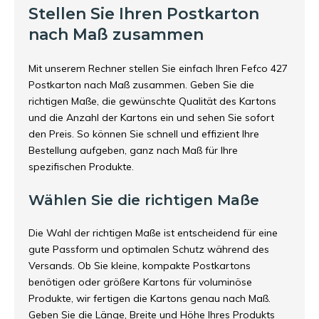
Stellen Sie Ihren Postkarton
nach Maß zusammen
Mit unserem Rechner stellen Sie einfach Ihren Fefco 427
Postkarton nach Maß zusammen. Geben Sie die
richtigen Maße, die gewünschte Qualität des Kartons
und die Anzahl der Kartons ein und sehen Sie sofort
den Preis. So können Sie schnell und effizient Ihre
Bestellung aufgeben, ganz nach Maß für Ihre
spezifischen Produkte.
Wählen Sie die richtigen Maße
Die Wahl der richtigen Maße ist entscheidend für eine
gute Passform und optimalen Schutz während des
Versands. Ob Sie kleine, kompakte Postkartons
benötigen oder größere Kartons für voluminöse
Produkte, wir fertigen die Kartons genau nach Maß.
Geben Sie die Länge, Breite und Höhe Ihres Produkts