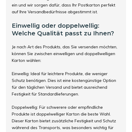
ein und wir sorgen dafür, dass Ihr Postkarton perfekt
auf Ihre Versandbedürfnisse abgestimmt ist.
Einwellig oder doppelwellig:
Welche Qualität passt zu Ihnen?
Je nach Art des Produkts, das Sie versenden möchten,
können Sie zwischen einwelligen und doppellwelligen
Karton wählen:
Einwellig: Ideal für leichtere Produkte, die weniger
Schutz benötigen. Dies ist eine kostengünstige Option
für den täglichen Versand und bietet ausreichend
Festigkeit für Standardlieferungen.
Doppelwellig: Für schwerere oder empfindliche
Produkte ist doppelwelliger Karton die beste Wahl.
Dieser Karton bietet zusätzliche Festigkeit und Schutz
während des Transports, was besonders wichtig für