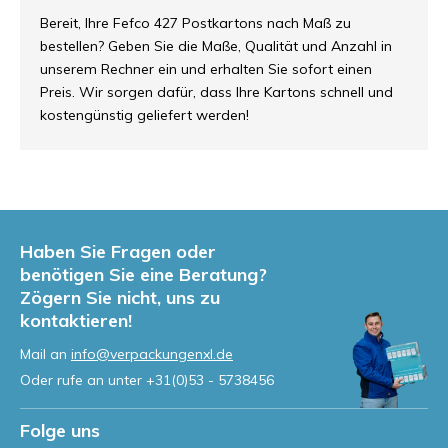
Bereit, Ihre Fefco 427 Postkartons nach Maß zu
bestellen? Geben Sie die Maße, Qualität und Anzahl in
unserem Rechner ein und erhalten Sie sofort einen
Preis. Wir sorgen dafür, dass Ihre Kartons schnell und
kostengünstig geliefert werden!
Haben Sie Fragen oder
benötigen Sie eine Beratung?
Zögern Sie nicht, uns zu
kontaktieren!
Mail an
info@verpackungenxl.de
Oder rufe an unter
+31(0)53 - 5738456
Folge uns