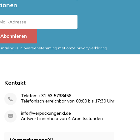
tionen
Abonnieren
mailing is in overeenstemming met onze privacyverklaring
Kontakt
Telefon: +31 53 5738456
Telefonisch erreichbar von 09:00 bis 17:30 Uhr
info@verpackungenxl.de
Antwort innerhalb von 4 Arbeitsstunden
VerpackungenXL