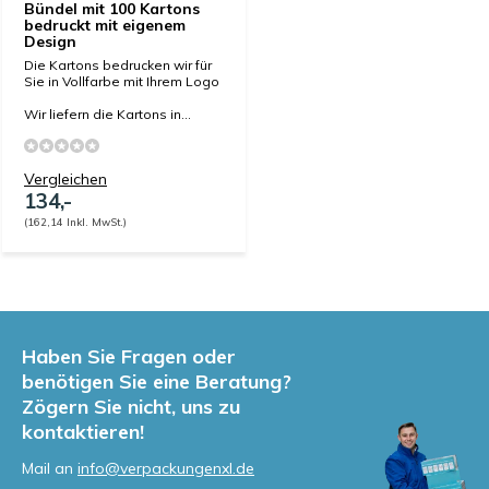
Bündel mit 100 Kartons
bedruckt mit eigenem
Design
Die Kartons bedrucken wir für
Sie in Vollfarbe mit Ihrem Logo
Wir liefern die Kartons in...
Vergleichen
134,-
(162,14 Inkl. MwSt.)
Haben Sie Fragen oder
benötigen Sie eine Beratung?
Zögern Sie nicht, uns zu
kontaktieren!
Mail an
info@verpackungenxl.de