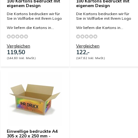
100 Kartons bedruckt mit
100 Kartons bedruckt mit
eigenem Design
eigenem Design
Die Kartons bedrucken wir für
Die Kartons bedrucken wir für
Sie in Vollfarbe mit Ihrem Logo
Sie in Vollfarbe mit Ihrem Logo
Wir liefern die Kartons in...
Wir liefern die Kartons in...
Vergleichen
Vergleichen
119,50
122,-
(144,60 Inkl. MwSt.)
(147,62 Inkl. MwSt.)
Einwellige bedruckte A4
305 x 220 x 250 mm -