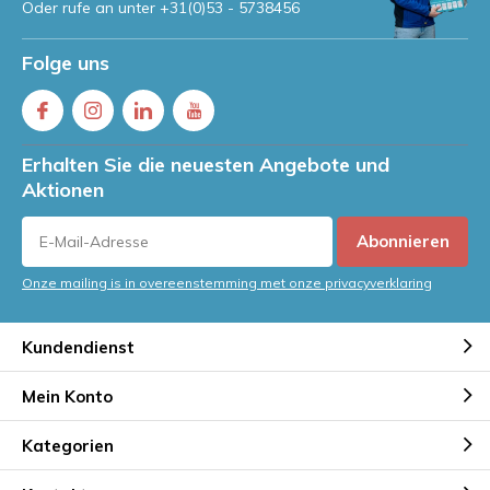
Oder rufe an unter
+31(0)53 - 5738456
Folge uns
Erhalten Sie die neuesten Angebote und
Aktionen
Abonnieren
Onze mailing is in overeenstemming met onze privacyverklaring
Kundendienst
Mein Konto
Kategorien