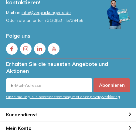
kontaktieren!
Mail an
info@verpackungenxl.de
Oder rufe an unter
+31(0)53 - 5738456
Folge uns
Erhalten Sie die neuesten Angebote und
Aktionen
Abonnieren
Onze mailing is in overeenstemming met onze privacyverklaring
Kundendienst
Mein Konto