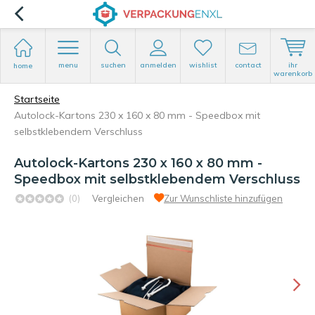
menu
suchen
anmelden
wishlist
contact
ihr
home
warenkorb
Startseite
Autolock-Kartons 230 x 160 x 80 mm - Speedbox mit
selbstklebendem Verschluss
Autolock-Kartons 230 x 160 x 80 mm -
Speedbox mit selbstklebendem Verschluss
(0)
Vergleichen
Zur Wunschliste hinzufügen