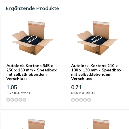
Ergänzende Produkte
Autolock-Kartons 345 x
Autolock-Kartons 210 x
256 x 130 mm - Speedbox
180 x 130 mm - Speedbox
mit selbstklebendem
mit selbstklebendem
Verschluss
Verschluss
1,05
0,71
(1,27 Inkl. MwSt.)
(0,86 Inkl. MwSt.)