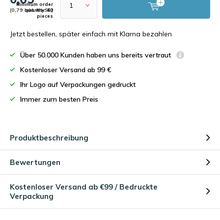
Minimum order
(0,79 Inkl. MwSt.)
quantity: 60
pieces
Jetzt bestellen, später einfach mit Klarna bezahlen
Über 50.000 Kunden haben uns bereits vertraut
Kostenloser Versand ab 99 €
Ihr Logo auf Verpackungen gedruckt
Immer zum besten Preis
Produktbeschreibung
Bewertungen
Kostenloser Versand ab €99 / Bedruckte
Verpackung