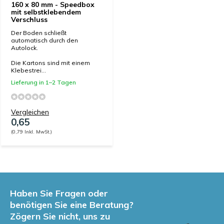
160 x 80 mm - Speedbox
mit selbstklebendem
Verschluss
Der Boden schließt
automatisch durch den
Autolock.
Die Kartons sind mit einem
Klebestrei...
Lieferung in 1–2 Tagen
Vergleichen
0,65
(0,79 Inkl. MwSt.)
Haben Sie Fragen oder
benötigen Sie eine Beratung?
Zögern Sie nicht, uns zu