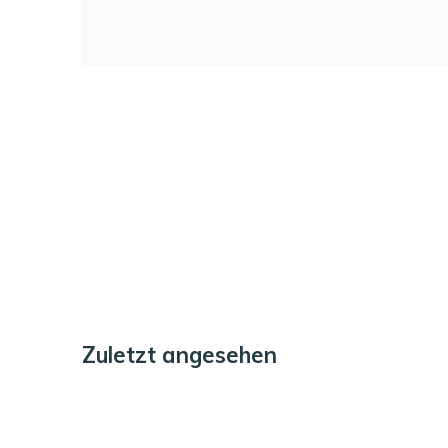
Zuletzt angesehen