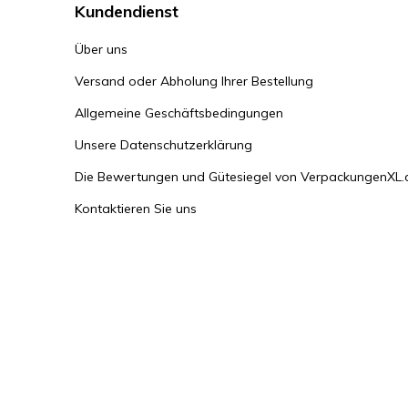
Kundendienst
Über uns
Versand oder Abholung Ihrer Bestellung
Allgemeine Geschäftsbedingungen
Unsere Datenschutzerklärung
Die Bewertungen und Gütesiegel von VerpackungenXL.
Kontaktieren Sie uns