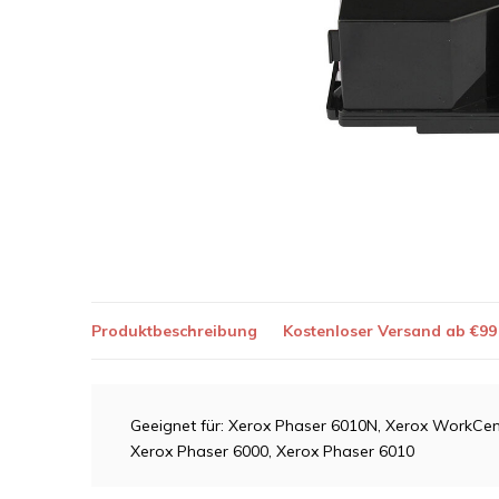
Produktbeschreibung
Kostenloser Versand ab €99
Geeignet für: Xerox Phaser 6010N, Xerox WorkCe
Xerox Phaser 6000, Xerox Phaser 6010