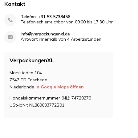
Kontakt
Telefon: +31 53 5738456
Telefonisch erreichbar von 09:00 bis 17:30 Uhr
info@verpackungenxl.de
Antwort innerhalb von 4 Arbeitsstunden
VerpackungenXL
Marssteden 104
7547 TD Enschede
Niederlande
In Google Maps öffnen
Handelskammernummer (NL): 74720279
USt-IdNr: NL860003772B01