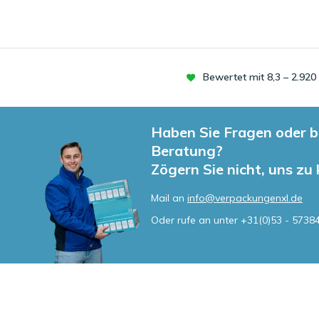
Bewertet mit 8,3 – 2.92
Haben Sie Fragen oder b
Beratung?
Zögern Sie nicht, uns zu
Mail an
info@verpackungenxl.de
Oder rufe an unter
+31(0)53 - 5738