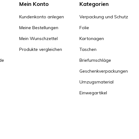
Mein Konto
Kategorien
Kundenkonto anlegen
Verpackung und Schutz
Meine Bestellungen
Folie
Mein Wunschzettel
Kartonagen
Produkte vergleichen
Taschen
de
Briefumschläge
Geschenkverpackungen
Umzugsmaterial
Einwegartikel