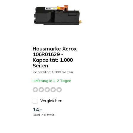
Hausmarke Xerox
106R01629 -
Kapazität: 1.000
Seiten
Kapazität: 1.000 Seiten
Lieferung in 1–2 Tagen
Vergleichen
14,-
(16,94 Inkl. MwSt.)