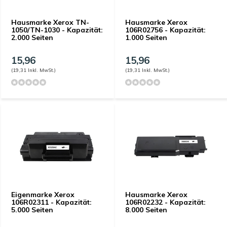
Hausmarke Xerox TN-
Hausmarke Xerox
1050/TN-1030 - Kapazität:
106R02756 - Kapazität:
2.000 Seiten
1.000 Seiten
15,96
15,96
(19,31 Inkl. MwSt.)
(19,31 Inkl. MwSt.)
Eigenmarke Xerox
Hausmarke Xerox
106R02311 - Kapazität:
106R02232 - Kapazität:
5.000 Seiten
8.000 Seiten