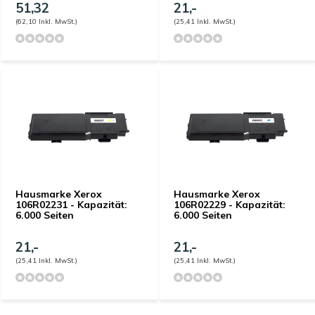
51,32
21,-
(62,10 Inkl. MwSt.)
(25,41 Inkl. MwSt.)
Hausmarke Xerox
Hausmarke Xerox
106R02231 - Kapazität:
106R02229 - Kapazität:
6.000 Seiten
6.000 Seiten
21,-
21,-
(25,41 Inkl. MwSt.)
(25,41 Inkl. MwSt.)