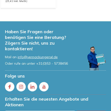
(25,41 Inkl. MwSt.)
Haben Sie Fragen oder
benötigen Sie eine Beratung?
Zögern Sie nicht, uns zu
kontaktieren!
Mail an
info@verpackungenxl.de
Oder rufe an unter
+31(0)53 - 5738456
Folge uns
Erhalten Sie die neuesten Angebote und
Aktionen