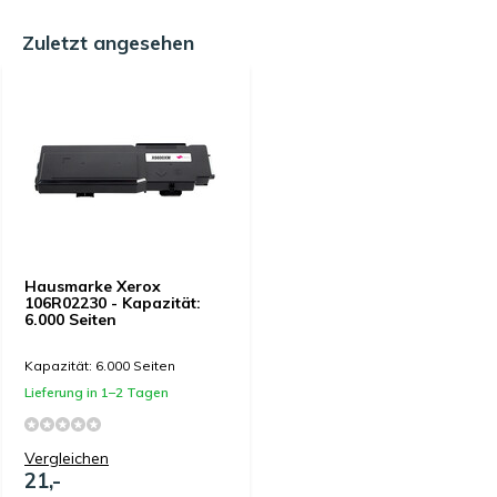
Zuletzt angesehen
Hausmarke Xerox
106R02230 - Kapazität:
6.000 Seiten
Kapazität: 6.000 Seiten
Lieferung in 1–2 Tagen
Vergleichen
21,-