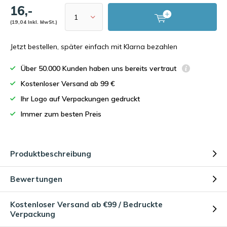
16,-
(19,04 Inkl. MwSt.)
Jetzt bestellen, später einfach mit Klarna bezahlen
Über 50.000 Kunden haben uns bereits vertraut
Kostenloser Versand ab 99 €
Ihr Logo auf Verpackungen gedruckt
Immer zum besten Preis
Produktbeschreibung
Bewertungen
Kostenloser Versand ab €99 / Bedruckte
Verpackung