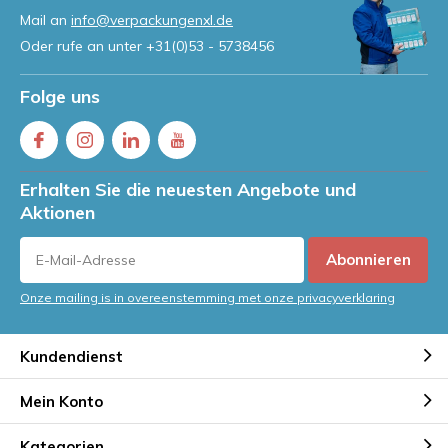
Mail an
info@verpackungenxl.de
Oder rufe an unter
+31(0)53 - 5738456
Folge uns
Erhalten Sie die neuesten Angebote und
Aktionen
Abonnieren
Onze mailing is in overeenstemming met onze privacyverklaring
Kundendienst
Mein Konto
Kategorien