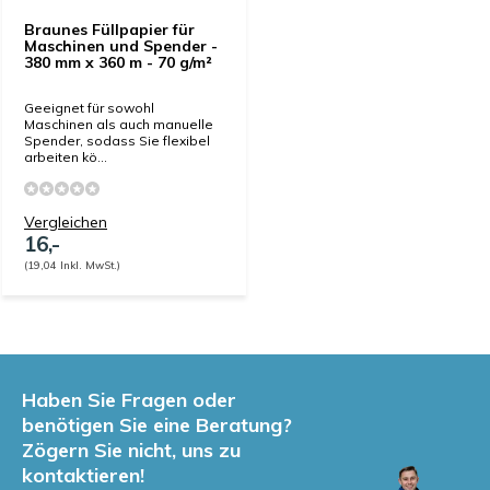
Braunes Füllpapier für
Maschinen und Spender -
380 mm x 360 m - 70 g/m²
Geeignet für sowohl
Maschinen als auch manuelle
Spender, sodass Sie flexibel
arbeiten kö...
Vergleichen
16,-
(19,04 Inkl. MwSt.)
Haben Sie Fragen oder
benötigen Sie eine Beratung?
Zögern Sie nicht, uns zu
kontaktieren!