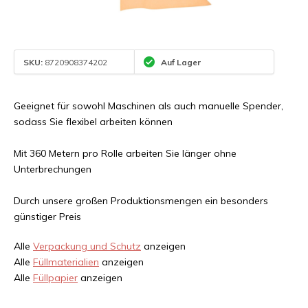
SKU:
8720908374202
Auf Lager
Geeignet für sowohl Maschinen als auch manuelle Spender,
sodass Sie flexibel arbeiten können
Mit 360 Metern pro Rolle arbeiten Sie länger ohne
Unterbrechungen
Durch unsere großen Produktionsmengen ein besonders
günstiger Preis
Alle
Verpackung und Schutz
anzeigen
Alle
Füllmaterialien
anzeigen
Alle
Füllpapier
anzeigen