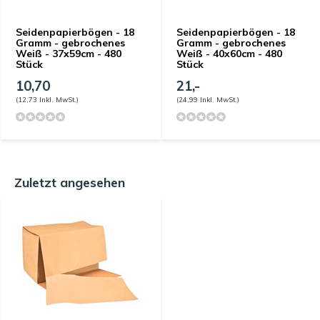
Seidenpapierbögen - 18
Seidenpapierbögen - 18
Gramm - gebrochenes
Gramm - gebrochenes
Weiß - 37x59cm - 480
Weiß - 40x60cm - 480
Stück
Stück
10,70
21,-
(12,73 Inkl. MwSt.)
(24,99 Inkl. MwSt.)
Zuletzt angesehen