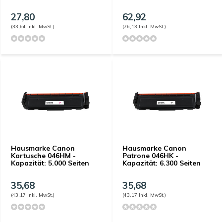
27,80
62,92
(33,64 Inkl. MwSt.)
(76,13 Inkl. MwSt.)
Hausmarke Canon
Hausmarke Canon
Kartusche 046HM -
Patrone 046HK -
Kapazität: 5.000 Seiten
Kapazität: 6.300 Seiten
35,68
35,68
(43,17 Inkl. MwSt.)
(43,17 Inkl. MwSt.)