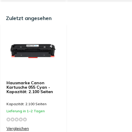
Zuletzt angesehen
Hausmarke Canon
Kartusche 055 Cyan -
Kapazität: 2.100 Seiten
Kapazität: 2.100 Seiten
Lieferung in 1–2 Tagen
Vergleichen