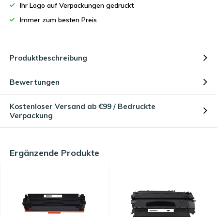
Ihr Logo auf Verpackungen gedruckt
Immer zum besten Preis
Produktbeschreibung
Bewertungen
Kostenloser Versand ab €99 / Bedruckte
Verpackung
Ergänzende Produkte