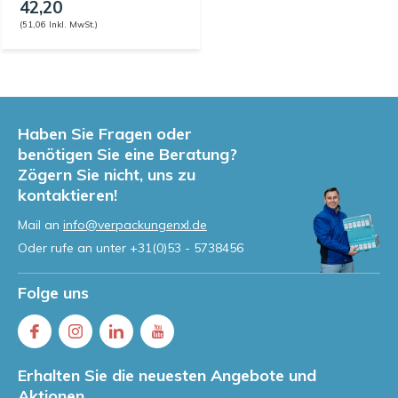
42,20
(51,06 Inkl. MwSt.)
Haben Sie Fragen oder
benötigen Sie eine Beratung?
Zögern Sie nicht, uns zu
kontaktieren!
Mail an
info@verpackungenxl.de
Oder rufe an unter
+31(0)53 - 5738456
Folge uns
Erhalten Sie die neuesten Angebote und
Aktionen