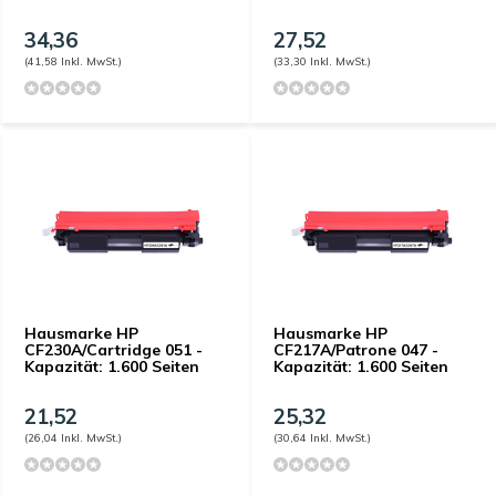
34,36
27,52
(41,58 Inkl. MwSt.)
(33,30 Inkl. MwSt.)
Hausmarke HP
Hausmarke HP
CF230A/Cartridge 051 -
CF217A/Patrone 047 -
Kapazität: 1.600 Seiten
Kapazität: 1.600 Seiten
21,52
25,32
(26,04 Inkl. MwSt.)
(30,64 Inkl. MwSt.)