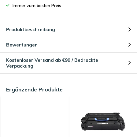
Immer zum besten Preis
Produktbeschreibung
Bewertungen
Kostenloser Versand ab €99 / Bedruckte
Verpackung
Ergänzende Produkte