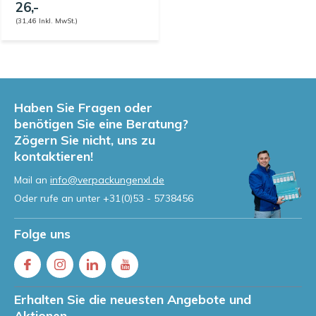
26,-
(31,46 Inkl. MwSt.)
Haben Sie Fragen oder
benötigen Sie eine Beratung?
Zögern Sie nicht, uns zu
kontaktieren!
Mail an
info@verpackungenxl.de
Oder rufe an unter
+31(0)53 - 5738456
Folge uns
Erhalten Sie die neuesten Angebote und
Aktionen