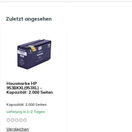
Zuletzt angesehen
Hausmarke HP
953BKXL(953XL) -
Kapazität: 2.000 Seiten
Kapazität: 2.000 Seiten
Lieferung in 1–2 Tagen
Vergleichen