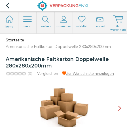
menu
suchen
anmelden
wishlist
contact
ihr
home
warenkorb
Startseite
Amerikanische Faltkarton Doppelwelle 280x280x200mm
Amerikanische Faltkarton Doppelwelle
280x280x200mm
(0)
Vergleichen
Zur Wunschliste hinzufügen