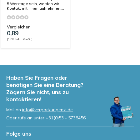
5 Werktage sein, werden wir
Kontakt mit Ihnen aufnehmen....
Vergleichen
0,89
(1,08 Inkl. MwSt.)
Haben Sie Fragen oder
benötigen Sie eine Beratung?
Zögern Sie nicht, uns zu
kontaktieren!
Mail an
info@verpackungenxl.de
Oder rufe an unter
+31(0)53 - 5738456
Folge uns