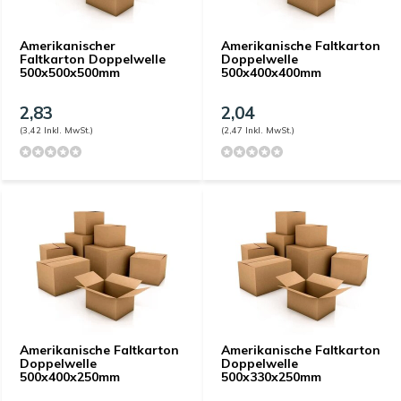
Amerikanischer
Amerikanische Faltkarton
Faltkarton Doppelwelle
Doppelwelle
500x500x500mm
500x400x400mm
2,83
2,04
(3,42 Inkl. MwSt.)
(2,47 Inkl. MwSt.)
Amerikanische Faltkarton
Amerikanische Faltkarton
Doppelwelle
Doppelwelle
500x400x250mm
500x330x250mm