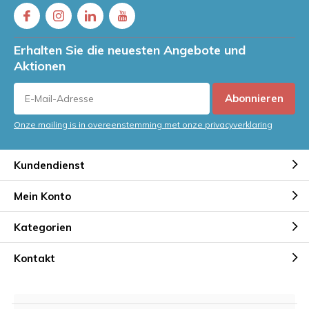
Erhalten Sie die neuesten Angebote und
Aktionen
Abonnieren
Onze mailing is in overeenstemming met onze privacyverklaring
Kundendienst
Mein Konto
Kategorien
Kontakt