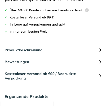
Jetzt bestellen, später einfach mit Klarna bezahlen
Über 50.000 Kunden haben uns bereits vertraut
Kostenloser Versand ab 99 €
Ihr Logo auf Verpackungen gedruckt
Immer zum besten Preis
Produktbeschreibung
Bewertungen
Kostenloser Versand ab €99 / Bedruckte
Verpackung
Ergänzende Produkte