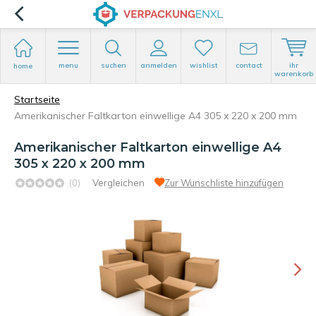
menu
suchen
anmelden
wishlist
contact
ihr
home
warenkorb
Startseite
Amerikanischer Faltkarton einwellige A4 305 x 220 x 200 mm
Amerikanischer Faltkarton einwellige A4
305 x 220 x 200 mm
(0)
Vergleichen
Zur Wunschliste hinzufügen