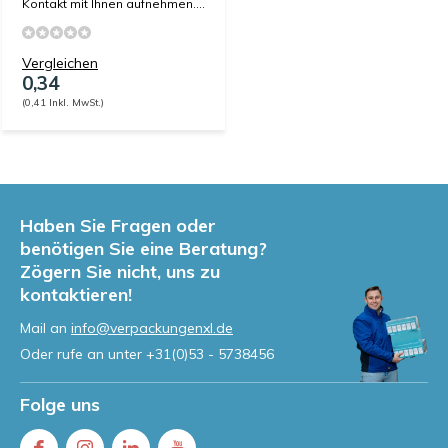
Kontakt mit Ihnen aufnehmen....
Vergleichen
0,34
(0,41 Inkl. MwSt.)
Haben Sie Fragen oder
benötigen Sie eine Beratung?
Zögern Sie nicht, uns zu
kontaktieren!
Mail an
info@verpackungenxl.de
Oder rufe an unter
+31(0)53 - 5738456
Folge uns