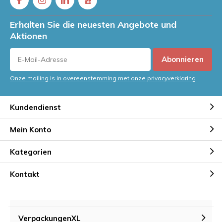
Erhalten Sie die neuesten Angebote und
Aktionen
Abonnieren
Onze mailing is in overeenstemming met onze privacyverklaring
Kundendienst
Mein Konto
Kategorien
Kontakt
VerpackungenXL