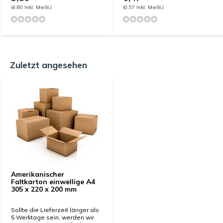
(4,60 Inkl. MwSt.)
(0,57 Inkl. MwSt.)
Zuletzt angesehen
Amerikanischer
Faltkarton einwellige A4
305 x 220 x 200 mm
Sollte die Lieferzeit länger als
5 Werktage sein, werden wir