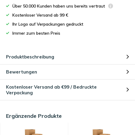
Über 50.000 Kunden haben uns bereits vertraut
Kostenloser Versand ab 99 €
Ihr Logo auf Verpackungen gedruckt
Immer zum besten Preis
Produktbeschreibung
Bewertungen
Kostenloser Versand ab €99 / Bedruckte
Verpackung
Ergänzende Produkte