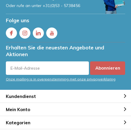
Oder rufe an unter
+31(0)53 - 5738456
Folge uns
Erhalten Sie die neuesten Angebote und
Aktionen
Abonnieren
Onze mailing is in overeenstemming met onze privacyverklaring
Kundendienst
Mein Konto
Kategorien