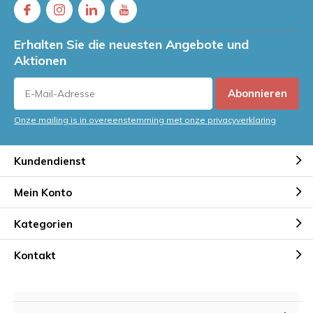
Erhalten Sie die neuesten Angebote und
Aktionen
Abonnieren
Onze mailing is in overeenstemming met onze privacyverklaring
Kundendienst
Mein Konto
Kategorien
Kontakt