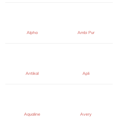
Alpha
Ambi Pur
Antikal
Apli
Aqualine
Avery