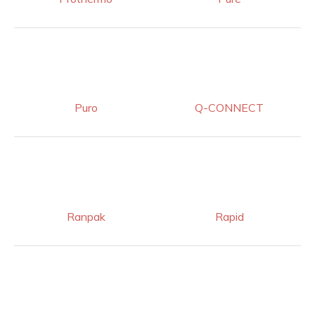
Puro
Q-CONNECT
Ranpak
Rapid