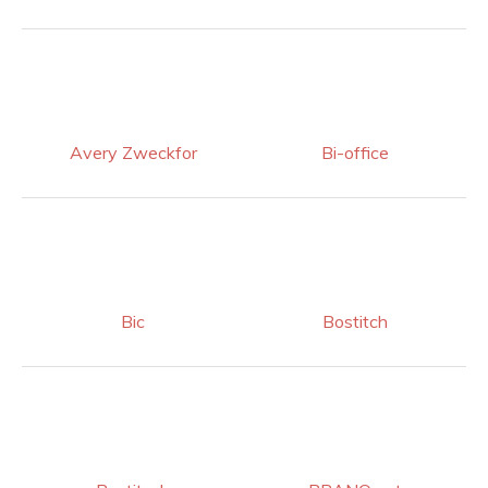
Avery Zweckfor
Bi-office
Bic
Bostitch