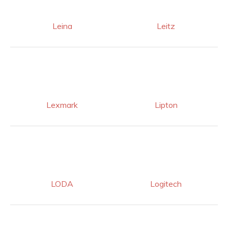
Leina
Leitz
Lexmark
Lipton
LODA
Logitech