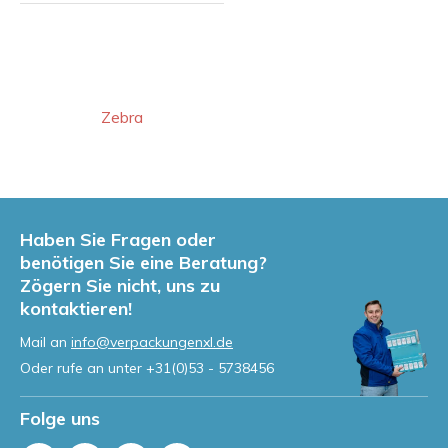
Zebra
Haben Sie Fragen oder
benötigen Sie eine Beratung?
Zögern Sie nicht, uns zu
kontaktieren!
Mail an
info@verpackungenxl.de
Oder rufe an unter
+31(0)53 - 5738456
Folge uns