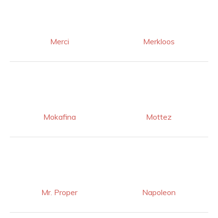
Merci
Merkloos
Mokafina
Mottez
Mr. Proper
Napoleon