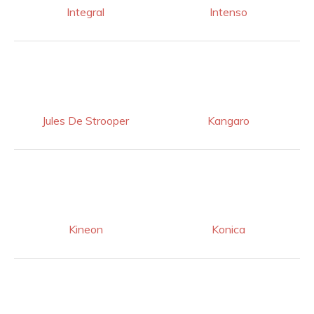
Integral
Intenso
Jules De Strooper
Kangaro
Kineon
Konica