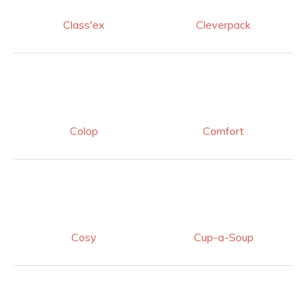
Class'ex
Cleverpack
Colop
Comfort
Cosy
Cup-a-Soup