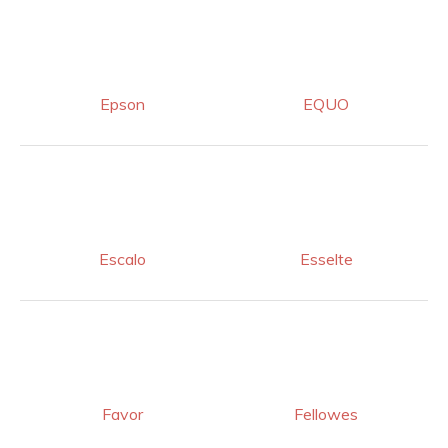
Epson
EQUO
Escalo
Esselte
Favor
Fellowes