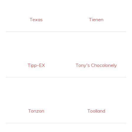
Texas
Tienen
Tipp-EX
Tony's Chocolonely
Tonzon
Toolland