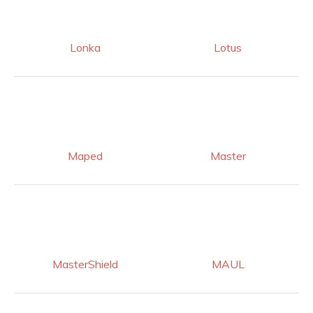
Lonka
Lotus
Maped
Master
MasterShield
MAUL