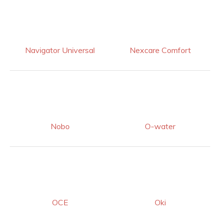
Navigator Universal
Nexcare Comfort
Nobo
O-water
OCE
Oki