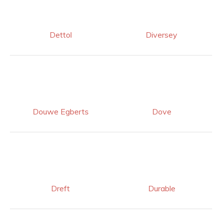
Dettol
Diversey
Douwe Egberts
Dove
Dreft
Durable