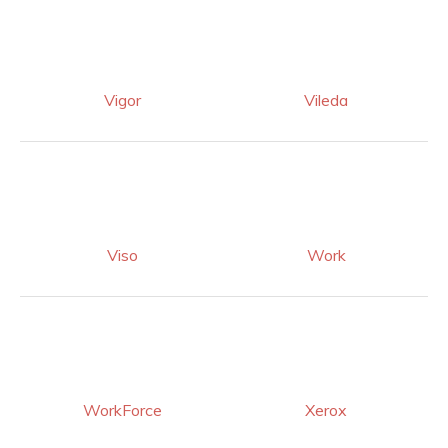
Vigor
Vileda
Viso
Work
WorkForce
Xerox