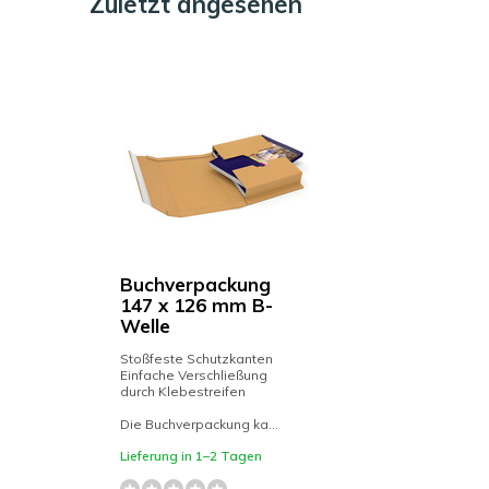
Zuletzt angesehen
Buchverpackung
147 x 126 mm B-
Welle
Stoßfeste Schutzkanten
Einfache Verschließung
durch Klebestreifen
Die Buchverpackung ka...
Lieferung in 1–2 Tagen