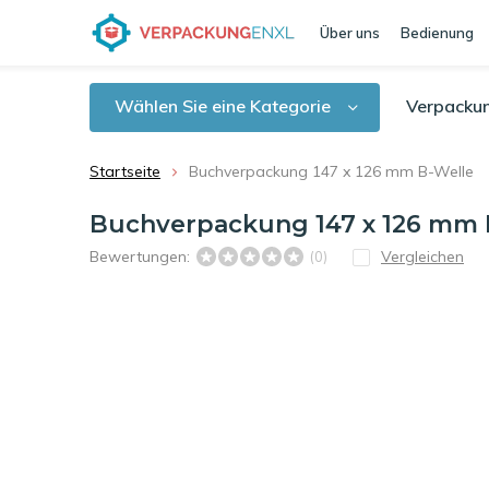
Über uns
Bedienung
Wählen Sie eine Kategorie
Verpacku
Startseite
Buchverpackung 147 x 126 mm B-Welle
Buchverpackung 147 x 126 mm 
Bewertungen:
Vergleichen
(0)