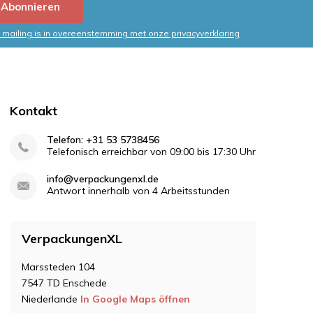
Abonnieren
mailing is in overeenstemming met onze privacyverklaring
Kontakt
Telefon: +31 53 5738456
Telefonisch erreichbar von 09:00 bis 17:30 Uhr
info@verpackungenxl.de
Antwort innerhalb von 4 Arbeitsstunden
VerpackungenXL
Marssteden 104
7547 TD Enschede
Niederlande
In Google Maps öffnen