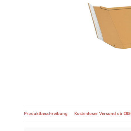
Produktbeschreibung
Kostenloser Versand ab €99