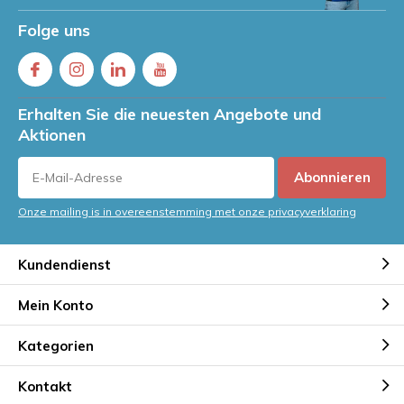
Folge uns
Erhalten Sie die neuesten Angebote und
Aktionen
Abonnieren
Onze mailing is in overeenstemming met onze privacyverklaring
Kundendienst
Mein Konto
Kategorien
Kontakt