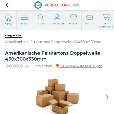
menu
suchen
anmelden
wishlist
contact
ihr
home
warenkorb
Startseite
Amerikanische Faltkartons Doppelwelle 430x300x350mm
Amerikanische Faltkartons Doppelwelle
430x300x350mm
(0)
Vergleichen
Zur Wunschliste hinzufügen