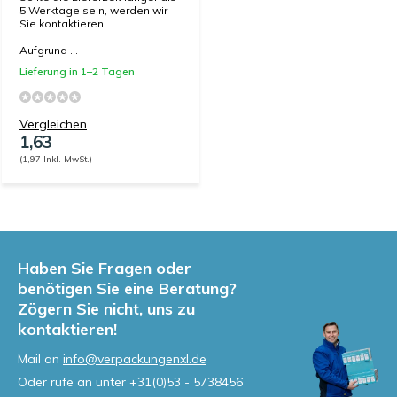
5 Werktage sein, werden wir
Sie kontaktieren.
Aufgrund ...
Lieferung in 1–2 Tagen
Vergleichen
1,63
(1,97 Inkl. MwSt.)
Haben Sie Fragen oder
benötigen Sie eine Beratung?
Zögern Sie nicht, uns zu
kontaktieren!
Mail an
info@verpackungenxl.de
Oder rufe an unter
+31(0)53 - 5738456