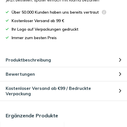
Jetzt bestellen, später einfach mit Klarna bezahlen
Über 50.000 Kunden haben uns bereits vertraut
Kostenloser Versand ab 99 €
Ihr Logo auf Verpackungen gedruckt
Immer zum besten Preis
Produktbeschreibung
Bewertungen
Kostenloser Versand ab €99 / Bedruckte
Verpackung
Ergänzende Produkte