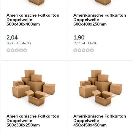
Amerikanische Faltkarton
Amerikanische Faltkarton
Doppelwelle
Doppelwelle
500x400x400mm
500x400x250mm
2,04
1,90
(2,47 Inkl. MwSt.)
(2,30 Inkl. MwSt.)
Amerikanische Faltkarton
Amerikanische Faltkarton
Doppelwelle
Doppelwelle
500x330x250mm
450x450x450mm