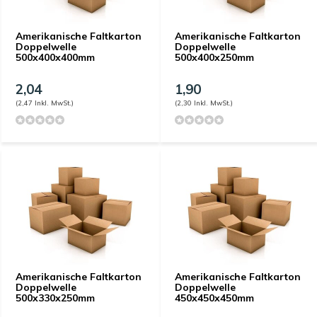
Amerikanische Faltkarton
Amerikanische Faltkarton
Doppelwelle
Doppelwelle
500x400x400mm
500x400x250mm
2,04
1,90
(2,47 Inkl. MwSt.)
(2,30 Inkl. MwSt.)
Amerikanische Faltkarton
Amerikanische Faltkarton
Doppelwelle
Doppelwelle
500x330x250mm
450x450x450mm