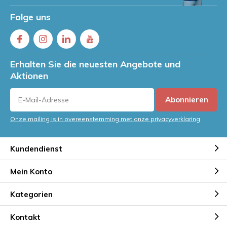
Folge uns
Erhalten Sie die neuesten Angebote und
Aktionen
Abonnieren
Onze mailing is in overeenstemming met onze privacyverklaring
Kundendienst
Mein Konto
Kategorien
Kontakt