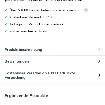
Jetzt bestellen, später einfach mit Klarna bezahlen
Über 50.000 Kunden haben uns bereits vertraut
Kostenloser Versand ab 99 €
Ihr Logo auf Verpackungen gedruckt
Immer zum besten Preis
Produktbeschreibung
Bewertungen
Kostenloser Versand ab €99 / Bedruckte
Verpackung
Ergänzende Produkte