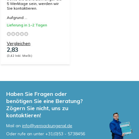
5 Werktage sein, werden wir
Sie kontaktieren.
Aufgrund ...
Lieferung in 1–2 Tagen
Vergleichen
2,83
(3,42 Inkl. MwSt.)
Haben Sie Fragen oder
benötigen Sie eine Beratung?
Zögern Sie nicht, uns zu
kontaktieren!
Mail an
info@verpackungenxl.de
Oder rufe an unter
+31(0)53 - 5738456