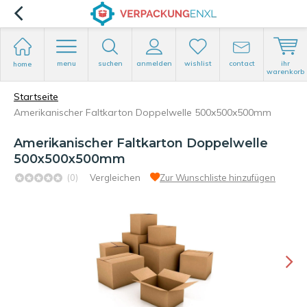
menu
suchen
anmelden
wishlist
contact
ihr
home
warenkorb
Startseite
Amerikanischer Faltkarton Doppelwelle 500x500x500mm
Amerikanischer Faltkarton Doppelwelle
500x500x500mm
(0)
Vergleichen
Zur Wunschliste hinzufügen