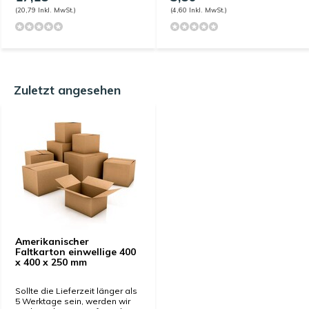
(20,79 Inkl. MwSt.)
(4,60 Inkl. MwSt.)
Zuletzt angesehen
Amerikanischer
Faltkarton einwellige 400
x 400 x 250 mm
Sollte die Lieferzeit länger als
5 Werktage sein, werden wir