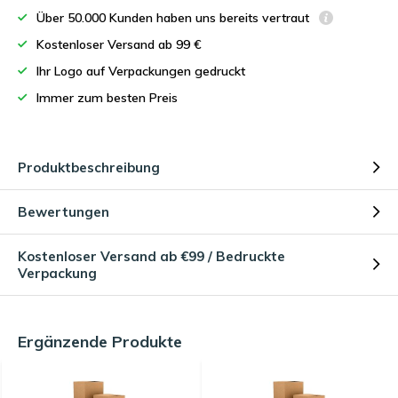
Über 50.000 Kunden haben uns bereits vertraut
Kostenloser Versand ab 99 €
Ihr Logo auf Verpackungen gedruckt
Immer zum besten Preis
Produktbeschreibung
Bewertungen
Kostenloser Versand ab €99 / Bedruckte
Verpackung
Ergänzende Produkte