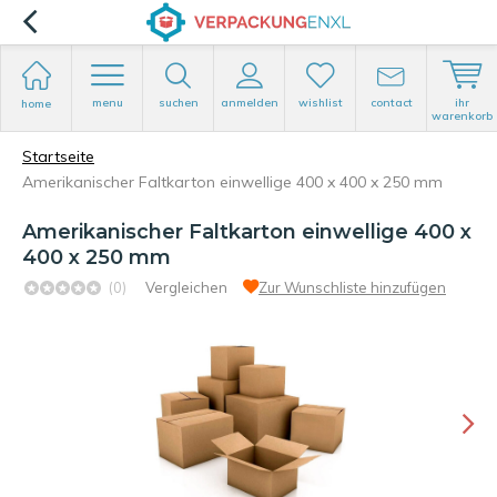
menu
suchen
anmelden
wishlist
contact
ihr
home
warenkorb
Startseite
Amerikanischer Faltkarton einwellige 400 x 400 x 250 mm
Amerikanischer Faltkarton einwellige 400 x
400 x 250 mm
(0)
Vergleichen
Zur Wunschliste hinzufügen