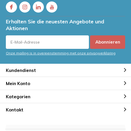
Erhalten Sie die neuesten Angebote und
Aktionen
Abonnieren
Onze mailing is in overeenstemming met onze privacyverklaring
Kundendienst
Mein Konto
Kategorien
Kontakt