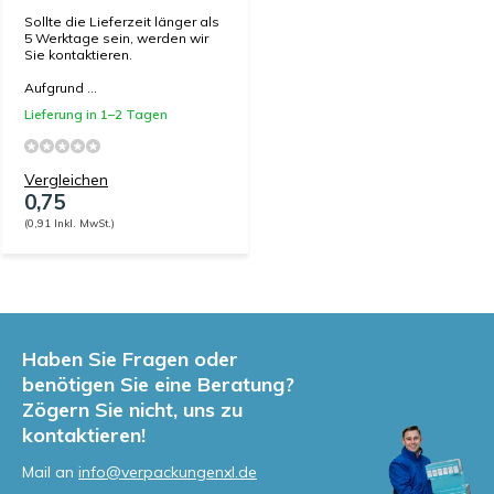
Sollte die Lieferzeit länger als
5 Werktage sein, werden wir
Sie kontaktieren.
Aufgrund ...
Lieferung in 1–2 Tagen
Vergleichen
0,75
(0,91 Inkl. MwSt.)
Haben Sie Fragen oder
benötigen Sie eine Beratung?
Zögern Sie nicht, uns zu
kontaktieren!
Mail an
info@verpackungenxl.de