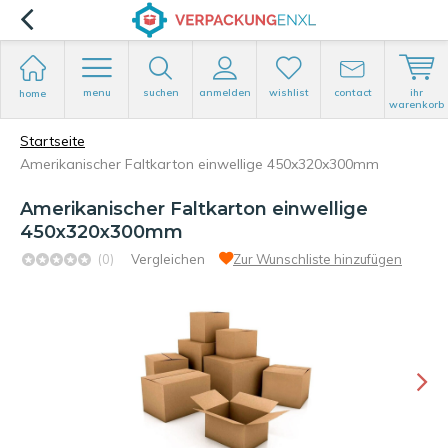
menu
suchen
anmelden
wishlist
contact
ihr
home
warenkorb
Startseite
Amerikanischer Faltkarton einwellige 450x320x300mm
Amerikanischer Faltkarton einwellige
450x320x300mm
(0)
Vergleichen
Zur Wunschliste hinzufügen