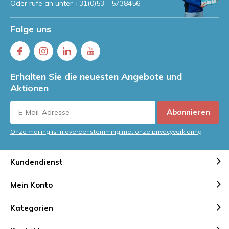
Oder rufe an unter
+31(0)53 - 5738456
Folge uns
Erhalten Sie die neuesten Angebote und
Aktionen
Abonnieren
Onze mailing is in overeenstemming met onze privacyverklaring
Kundendienst
Mein Konto
Kategorien