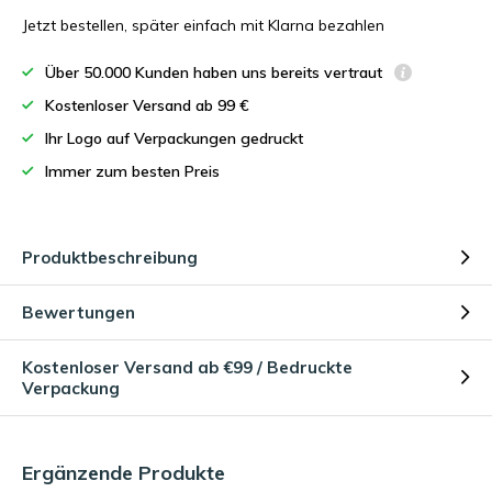
Jetzt bestellen, später einfach mit Klarna bezahlen
Über 50.000 Kunden haben uns bereits vertraut
Kostenloser Versand ab 99 €
Ihr Logo auf Verpackungen gedruckt
Immer zum besten Preis
Produktbeschreibung
Bewertungen
Kostenloser Versand ab €99 / Bedruckte
Verpackung
Ergänzende Produkte