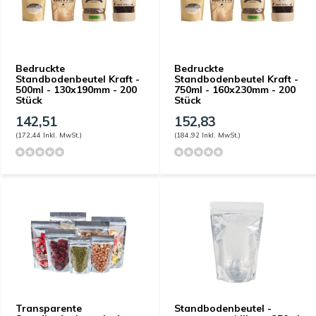
Bedruckte
Bedruckte
Standbodenbeutel Kraft -
Standbodenbeutel Kraft -
500ml - 130x190mm - 200
750ml - 160x230mm - 200
Stück
Stück
142,51
152,83
(172,44 Inkl. MwSt.)
(184,92 Inkl. MwSt.)
Transparente
Standbodenbeutel -