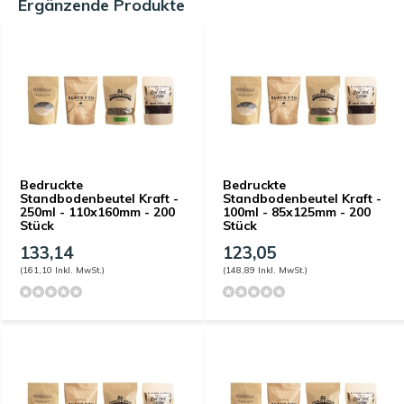
Ergänzende Produkte
Bedruckte
Bedruckte
Standbodenbeutel Kraft -
Standbodenbeutel Kraft -
250ml - 110x160mm - 200
100ml - 85x125mm - 200
Stück
Stück
133,14
123,05
(161,10 Inkl. MwSt.)
(148,89 Inkl. MwSt.)