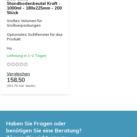
Standbodenbeutel Kraft -
1000ml - 180x225mm - 200
Stück
Großes Volumen für
Großverpackungen
Optionales Sichtfenster für das
Produkt
Ho...
Lieferung in 1–2 Tagen
Vergleichen
158,50
(191,79 Inkl. MwSt.)
Haben Sie Fragen oder
benötigen Sie eine Beratung?