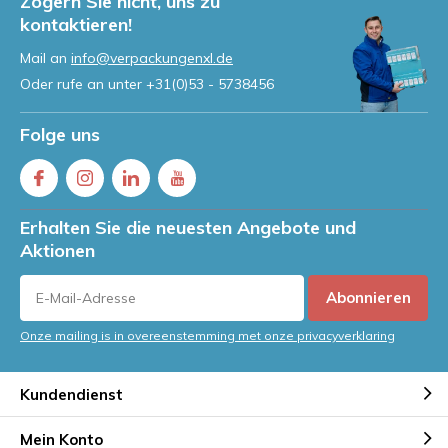
Zögern Sie nicht, uns zu
kontaktieren!
Mail an
info@verpackungenxl.de
Oder rufe an unter
+31(0)53 - 5738456
Folge uns
Erhalten Sie die neuesten Angebote und
Aktionen
Abonnieren
Onze mailing is in overeenstemming met onze privacyverklaring
Kundendienst
Mein Konto