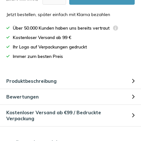
Jetzt bestellen, später einfach mit Klarna bezahlen
Über 50.000 Kunden haben uns bereits vertraut
Kostenloser Versand ab 99 €
Ihr Logo auf Verpackungen gedruckt
Immer zum besten Preis
Produktbeschreibung
Bewertungen
Kostenloser Versand ab €99 / Bedruckte
Verpackung