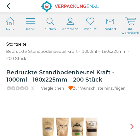
menu
suchen
anmelden
wishlist
contact
ihr
home
warenkorb
Startseite
Bedruckte Standbodenbeutel Kraft - 1000ml - 180x225mm -
200 Stück
Bedruckte Standbodenbeutel Kraft -
1000ml - 180x225mm - 200 Stück
(0)
Vergleichen
Zur Wunschliste hinzufügen