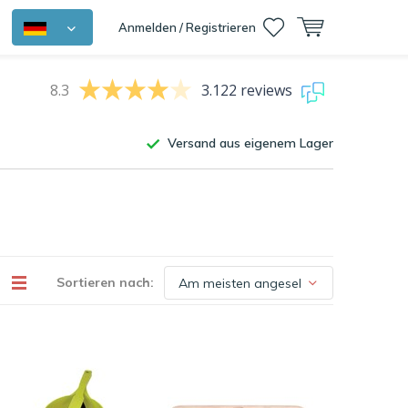
Anmelden / Registrieren
8.3
3.122 reviews
Versand aus eigenem Lager
Sortieren nach: