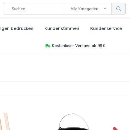
Alle Kategorien
ngen bedrucken
Kundenstimmen
Kundenservice
Kostenloser Versand ab 99 €