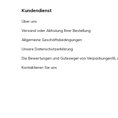
Kundendienst
Über uns
Versand oder Abholung Ihrer Bestellung
Allgemeine Geschäftsbedingungen
Unsere Datenschutzerklärung
Die Bewertungen und Gütesiegel von VerpackungenXL.
Kontaktieren Sie uns