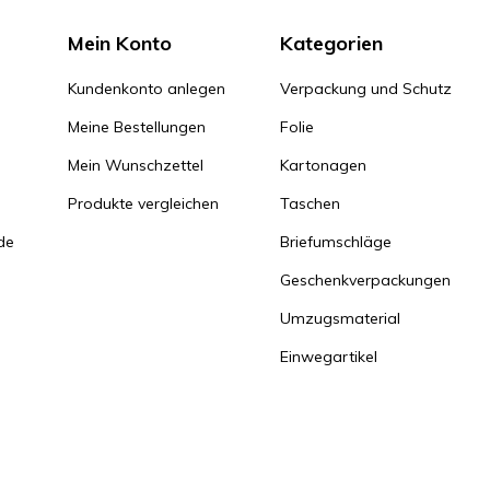
Mein Konto
Kategorien
Kundenkonto anlegen
Verpackung und Schutz
Meine Bestellungen
Folie
Mein Wunschzettel
Kartonagen
Produkte vergleichen
Taschen
de
Briefumschläge
Geschenkverpackungen
Umzugsmaterial
Einwegartikel