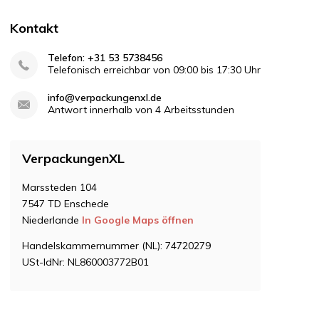
Kontakt
Telefon: +31 53 5738456
Telefonisch erreichbar von 09:00 bis 17:30 Uhr
info@verpackungenxl.de
Antwort innerhalb von 4 Arbeitsstunden
VerpackungenXL
Marssteden 104
7547 TD Enschede
Niederlande
In Google Maps öffnen
Handelskammernummer (NL): 74720279
USt-IdNr: NL860003772B01