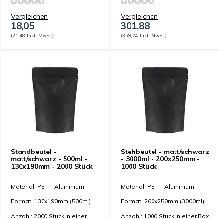
Vergleichen
Vergleichen
18,05
301,88
(21,48 Inkl. MwSt.)
(359,24 Inkl. MwSt.)
Standbeutel -
Stehbeutel - matt/schwarz
matt/schwarz - 500ml -
- 3000ml - 200x250mm -
130x190mm - 2000 Stück
1000 Stück
Material: PET + Aluminium
Material: PET + Aluminium
Format: 130x190mm (500ml)
Format: 200x250mm (3000ml)
Anzahl: 2000 Stück in einer
Anzahl: 1000 Stück in einer Box