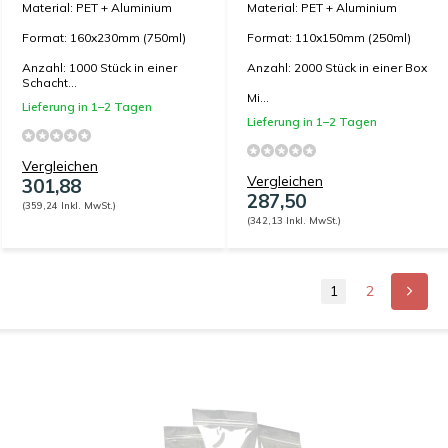
Material: PET + Aluminium
Material: PET + Aluminium
Format: 160x230mm (750ml)
Format: 110x150mm (250ml)
Anzahl: 1000 Stück in einer
Anzahl: 2000 Stück in einer Box
Schacht...
Mi...
Lieferung in 1–2 Tagen
Lieferung in 1–2 Tagen
Vergleichen
Vergleichen
301,88
287,50
(359,24 Inkl. MwSt.)
(342,13 Inkl. MwSt.)
1
2