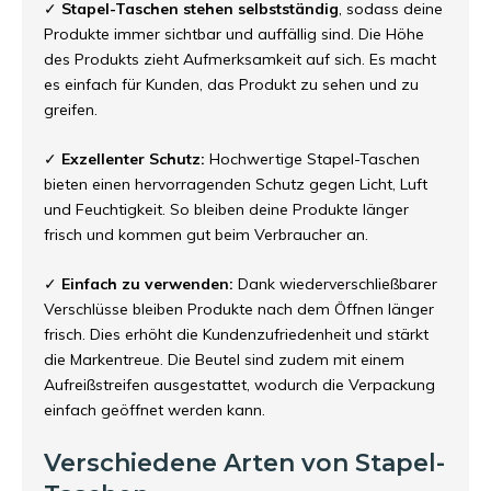
✓
Stapel-Taschen stehen selbstständig
, sodass deine
Produkte immer sichtbar und auffällig sind. Die Höhe
des Produkts zieht Aufmerksamkeit auf sich. Es macht
es einfach für Kunden, das Produkt zu sehen und zu
greifen.
✓
Exzellenter Schutz:
Hochwertige Stapel-Taschen
bieten einen hervorragenden Schutz gegen Licht, Luft
und Feuchtigkeit. So bleiben deine Produkte länger
frisch und kommen gut beim Verbraucher an.
✓
Einfach zu verwenden:
Dank wiederverschließbarer
Verschlüsse bleiben Produkte nach dem Öffnen länger
frisch. Dies erhöht die Kundenzufriedenheit und stärkt
die Markentreue. Die Beutel sind zudem mit einem
Aufreißstreifen ausgestattet, wodurch die Verpackung
einfach geöffnet werden kann.
Verschiedene Arten von Stapel-