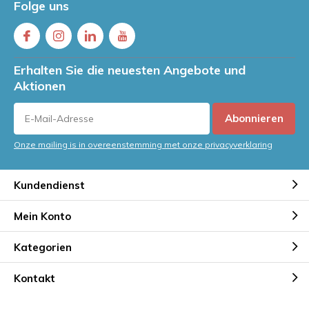
Folge uns
Erhalten Sie die neuesten Angebote und
Aktionen
Abonnieren
Onze mailing is in overeenstemming met onze privacyverklaring
Kundendienst
Mein Konto
Kategorien
Kontakt