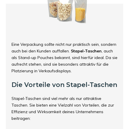
Eine Verpackung sollte nicht nur praktisch sein, sondern
auch bei den Kunden auffallen.
Stapel-Taschen
, auch
als Stand-up Pouches bekannt, sind hierfür ideal. Da sie
aufrecht stehen, sind sie besonders attraktiv für die
Platzierung in Verkaufsdisplays.
Die Vorteile von Stapel-Taschen
Stapel-Taschen sind viel mehr als nur attraktive
Taschen. Sie bieten eine Vielzahl von Vorteilen, die zur
Effizienz und Wirksamkeit deines Unternehmens
beitragen: