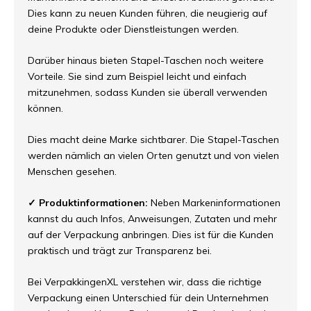
Dies kann zu neuen Kunden führen, die neugierig auf
deine Produkte oder Dienstleistungen werden.
Darüber hinaus bieten Stapel-Taschen noch weitere
Vorteile. Sie sind zum Beispiel leicht und einfach
mitzunehmen, sodass Kunden sie überall verwenden
können.
Dies macht deine Marke sichtbarer. Die Stapel-Taschen
werden nämlich an vielen Orten genutzt und von vielen
Menschen gesehen.
✓ Produktinformationen:
Neben Markeninformationen
kannst du auch Infos, Anweisungen, Zutaten und mehr
auf der Verpackung anbringen. Dies ist für die Kunden
praktisch und trägt zur Transparenz bei.
Bei VerpakkingenXL verstehen wir, dass die richtige
Verpackung einen Unterschied für dein Unternehmen