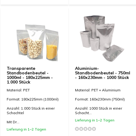
Transparente
Aluminium-
Standbodenbeutel -
Standbodenbeutel - 750ml
1000ml - 180x225mm -
- 160x230mm - 1000 Stück
1.000 Stück
Material: PET
Material: PET + Aluminium
Format: 180x225mm (1000ml)
Format: 160x230mm (750ml)
Anzahl: 1.000 Stück in einer
Anzahl: 1000 Stück in einer
Schachtel
Schacht...
Lieferung in 1–2 Tagen
Mit Dr...
Lieferung in 1–2 Tagen