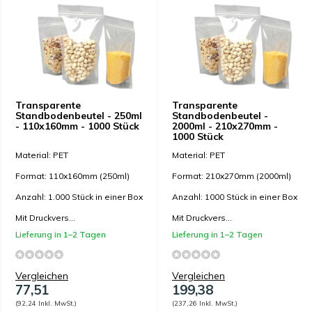
Transparente
Transparente
Standbodenbeutel - 250ml
Standbodenbeutel -
- 110x160mm - 1000 Stück
2000ml - 210x270mm -
1000 Stück
Material: PET
Material: PET
Format: 110x160mm (250ml)
Format: 210x270mm (2000ml)
Anzahl: 1.000 Stück in einer Box
Anzahl: 1000 Stück in einer Box
Mit Druckvers...
Mit Druckvers...
Lieferung in 1–2 Tagen
Lieferung in 1–2 Tagen
Vergleichen
Vergleichen
77,51
199,38
(92,24 Inkl. MwSt.)
(237,26 Inkl. MwSt.)