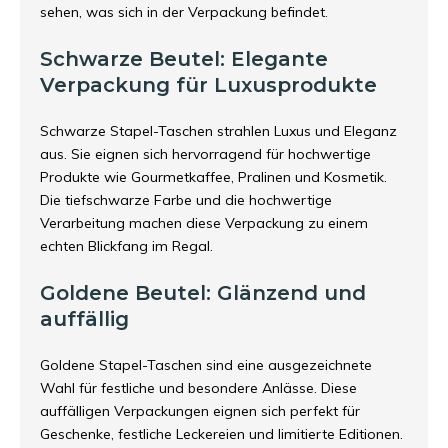
sehen, was sich in der Verpackung befindet.
Schwarze Beutel: Elegante
Verpackung für Luxusprodukte
Schwarze Stapel-Taschen strahlen Luxus und Eleganz
aus. Sie eignen sich hervorragend für hochwertige
Produkte wie Gourmetkaffee, Pralinen und Kosmetik.
Die tiefschwarze Farbe und die hochwertige
Verarbeitung machen diese Verpackung zu einem
echten Blickfang im Regal.
Goldene Beutel: Glänzend und
auffällig
Goldene Stapel-Taschen sind eine ausgezeichnete
Wahl für festliche und besondere Anlässe. Diese
auffälligen Verpackungen eignen sich perfekt für
Geschenke, festliche Leckereien und limitierte Editionen.