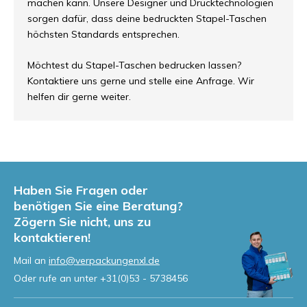
machen kann. Unsere Designer und Drucktechnologien
sorgen dafür, dass deine bedruckten Stapel-Taschen
höchsten Standards entsprechen.
Möchtest du Stapel-Taschen bedrucken lassen?
Kontaktiere uns gerne und stelle eine Anfrage. Wir
helfen dir gerne weiter.
Haben Sie Fragen oder
benötigen Sie eine Beratung?
Zögern Sie nicht, uns zu
kontaktieren!
Mail an
info@verpackungenxl.de
Oder rufe an unter
+31(0)53 - 5738456