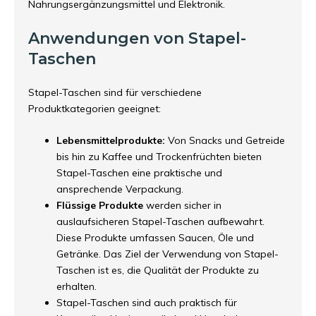
Nahrungsergänzungsmittel und Elektronik.
Anwendungen von Stapel-
Taschen
Stapel-Taschen sind für verschiedene
Produktkategorien geeignet:
Lebensmittelprodukte:
Von Snacks und Getreide
bis hin zu Kaffee und Trockenfrüchten bieten
Stapel-Taschen eine praktische und
ansprechende Verpackung.
Flüssige Produkte
werden sicher in
auslaufsicheren Stapel-Taschen aufbewahrt.
Diese Produkte umfassen Saucen, Öle und
Getränke. Das Ziel der Verwendung von Stapel-
Taschen ist es, die Qualität der Produkte zu
erhalten.
Stapel-Taschen sind auch praktisch für