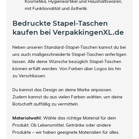
Kosmetika, Hygieneartikel und Haushaltswaren,
mit Funktionalität und Ästhetik.
Bedruckte Stapel-Taschen
kaufen bei VerpakkingenXL.de
Neben unseren Standard-Stapel-Taschen kannst du bei
uns auch maßgeschneiderte Stapel-Taschen anfertigen
lassen. Alle deine Wünsche bezüglich Stapel-Taschen
können erfüllt werden. Von Farben über Logos bis hin
zu Verschlüssen.
Du kannst das Design an deine Marke anpassen.
Zudem kannst du aus vielen Farben wählen, um deine
Botschaft auffällig zu vermitteln.
Materialwahl:
Wähle das richtige Material für dein
Produkt. Ob Lebensmittel, Getränke oder andere
Produkte – wir haben geeignete Materialien für alles.