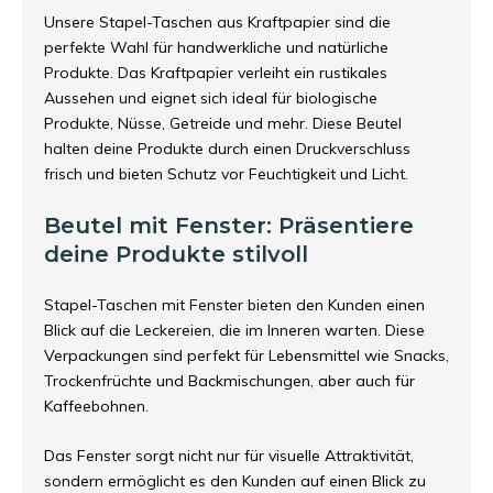
Unsere Stapel-Taschen aus Kraftpapier sind die
perfekte Wahl für handwerkliche und natürliche
Produkte. Das Kraftpapier verleiht ein rustikales
Aussehen und eignet sich ideal für biologische
Produkte, Nüsse, Getreide und mehr. Diese Beutel
halten deine Produkte durch einen Druckverschluss
frisch und bieten Schutz vor Feuchtigkeit und Licht.
Beutel mit Fenster: Präsentiere
deine Produkte stilvoll
Stapel-Taschen mit Fenster bieten den Kunden einen
Blick auf die Leckereien, die im Inneren warten. Diese
Verpackungen sind perfekt für Lebensmittel wie Snacks,
Trockenfrüchte und Backmischungen, aber auch für
Kaffeebohnen.
Das Fenster sorgt nicht nur für visuelle Attraktivität,
sondern ermöglicht es den Kunden auf einen Blick zu