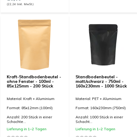
(22,24 Inkl. MwSt.)
Kraft-Standbodenbeutel -
Standbodenbeutel -
ohne Fenster - 100ml -
matt/schwarz - 750ml -
85x125mm - 200 Stück
160x230mm - 1000 Stück
Material: Kraft + Aluminium
Material: PET + Aluminium
Format: 85x12mm (100ml)
Format: 160x230mm (750ml)
Anzahl: 200 Stück in einer
Anzahl: 1000 Stück in einer
Schachte...
Schacht...
Lieferung in 1–2 Tagen
Lieferung in 1–2 Tagen