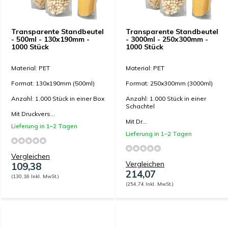
Transparente Standbeutel
Transparente Standbeutel
- 500ml - 130x190mm -
- 3000ml - 250x300mm -
1000 Stück
1000 Stück
Material: PET
Material: PET
Format: 130x190mm (500ml)
Format: 250x300mm (3000ml)
Anzahl: 1.000 Stück in einer Box
Anzahl: 1.000 Stück in einer
Schachtel
Mit Druckvers...
Mit Dr...
Lieferung in 1–2 Tagen
Lieferung in 1–2 Tagen
Vergleichen
Vergleichen
109,38
214,07
(130,16 Inkl. MwSt.)
(254,74 Inkl. MwSt.)