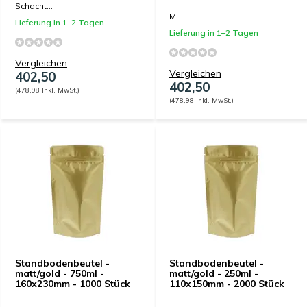
Schacht...
M...
Lieferung in 1–2 Tagen
Lieferung in 1–2 Tagen
Vergleichen
Vergleichen
402,50
402,50
(478,98 Inkl. MwSt.)
(478,98 Inkl. MwSt.)
Standbodenbeutel -
Standbodenbeutel -
matt/gold - 750ml -
matt/gold - 250ml -
160x230mm - 1000 Stück
110x150mm - 2000 Stück