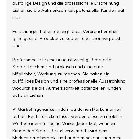
auffällige Design und die professionelle Erscheinung
ziehen sie die Aufmerksamkeit potenzieller Kunden auf
sich.
Forschungen haben gezeigt, dass Verbraucher eher
geneigt sind, Produkte zu kaufen, die schön verpackt
sind.
Professionelle Erscheinung ist wichtig. Bedruckte
Stapel-Taschen sind praktisch und eine gute
Möglichkeit, Werbung zu machen. Sie haben ein
auffälliges Design und eine professionelle Ausstrahlung,
wodurch sie die Aufmerksamkeit potenzieller Kunden
auf sich ziehen.
✓ Marketingchance:
Indem du deinen Markennamen
auf die Beutel drucken lässt, werden diese zu mobilen
Werbeträgern für deine Marke. Jedes Mal, wenn ein
Kunde den Stapel-Beutel verwendet, wird dein
Markenname bemerkt und anderen bekannt gemacht.