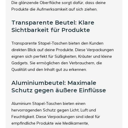
Die glänzende Oberfläche sorgt dafür, dass deine
Produkte die Aufmerksamkeit auf sich ziehen.
Transparente Beutel: Klare
Sichtbarkeit für Produkte
Transparente Stapel-Taschen bieten den Kunden
direkten Blick auf deine Produkte. Diese Verpackungen
eignen sich perfekt für Süßigkeiten, Kräuter und kleine
Gadgets. Sie ermöglichen den Verbrauchern, die
Qualität und den Inhalt gut zu erkennen.
Aluminiumbeutel: Maximale
Schutz gegen äußere Einflüsse
Aluminium Stapel-Taschen bieten einen
hervorragenden Schutz gegen Licht, Luft und
Feuchtigkeit. Diese Verpackungen sind ideal für
empfindliche Produkte wie Medikamente,