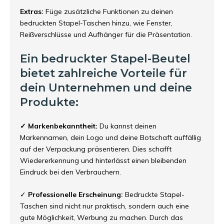
Extras:
Füge zusätzliche Funktionen zu deinen
bedruckten Stapel-Taschen hinzu, wie Fenster,
Reißverschlüsse und Aufhänger für die Präsentation.
Ein bedruckter Stapel-Beutel
bietet zahlreiche Vorteile für
dein Unternehmen und deine
Produkte:
✓ Markenbekanntheit:
Du kannst deinen
Markennamen, dein Logo und deine Botschaft auffällig
auf der Verpackung präsentieren. Dies schafft
Wiedererkennung und hinterlässt einen bleibenden
Eindruck bei den Verbrauchern.
✓
Professionelle Erscheinung:
Bedruckte Stapel-
Taschen sind nicht nur praktisch, sondern auch eine
gute Möglichkeit, Werbung zu machen. Durch das